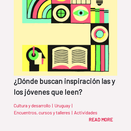
¿Dónde buscan inspiración las y
los jóvenes que leen?
Cultura y desarrollo
|
Uruguay
|
Encuentros, cursos y talleres
|
Actividades
READ MORE