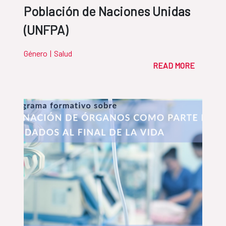
Población de Naciones Unidas
(UNFPA)
Género
|
Salud
READ MORE