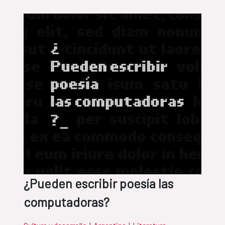
¿Pueden escribir poesía las
computadoras?