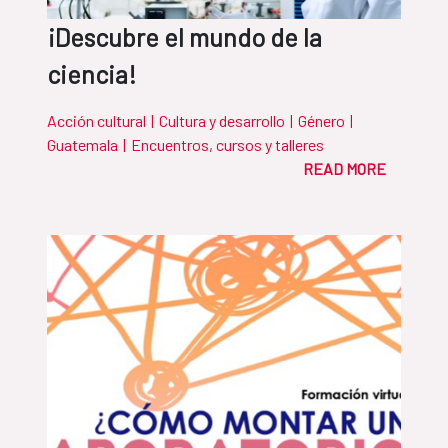
¡Descubre el mundo de la
ciencia!
Acción cultural
|
Cultura y desarrollo
|
Género
|
Guatemala
|
Encuentros, cursos y talleres
READ MORE