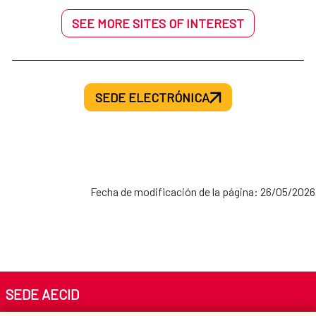
SEE MORE SITES OF INTEREST
SEDE ELECTRÓNICA
Fecha de modificación de la página: 26/05/2026
SEDE AECID