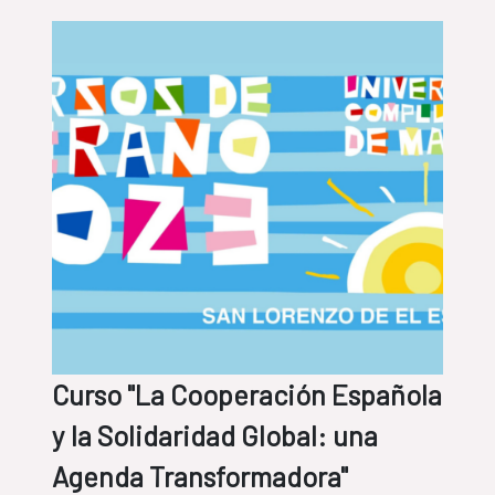
Curso "La Cooperación Española
y la Solidaridad Global: una
Agenda Transformadora"