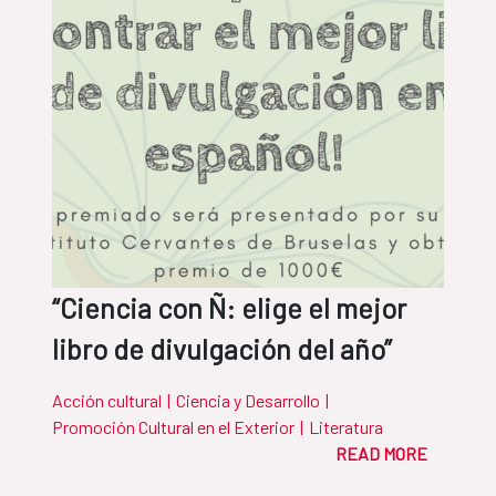
“Ciencia con Ñ: elige el mejor
libro de divulgación del año”
Acción cultural
|
Ciencia y Desarrollo
|
Promoción Cultural en el Exterior
|
Literatura
READ MORE