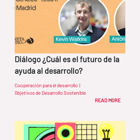
Diálogo ¿Cuál es el futuro de la
ayuda al desarrollo?
Cooperación para el desarrollo
|
Objetivos de Desarrollo Sostenible
READ MORE