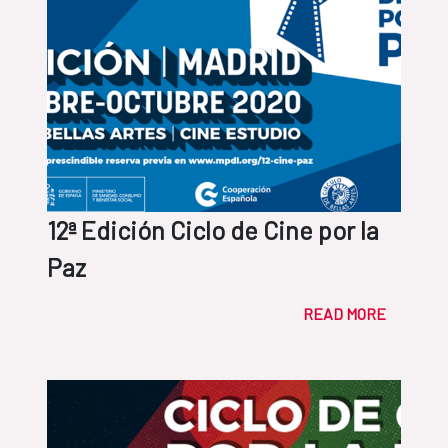
12ª Edición Ciclo de Cine por la
Paz
READ MORE