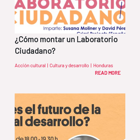
¿Cómo montar un Laboratorio
Ciudadano?
Acción cultural
|
Cultura y desarrollo
|
Honduras
READ MORE