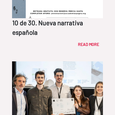
10 de 30. Nueva narrativa
española
READ MORE