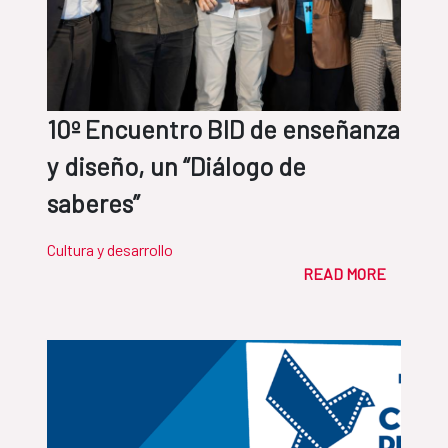
10º Encuentro BID de enseñanza
y diseño, un “Diálogo de
saberes”
Cultura y desarrollo
READ MORE