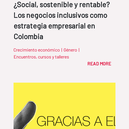
¿Social, sostenible y rentable?
Los negocios inclusivos como
estrategia empresarial en
Colombia
Crecimiento económico
|
Género
|
Encuentros, cursos y talleres
READ MORE