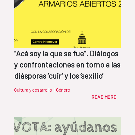
“Acá soy la que se fue”. Diálogos
y confrontaciones en torno a las
diásporas ‘cuir’ y los ‘sexilio’
Cultura y desarrollo
|
Género
READ MORE