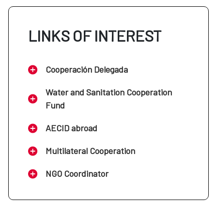
LINKS OF INTEREST
Cooperación Delegada
Water and Sanitation Cooperation
Fund
AECID abroad
Multilateral Cooperation
NGO Coordinator