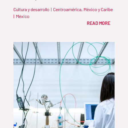
Cultura y desarrollo
|
Centroamérica, México y Caribe
|
México
READ MORE