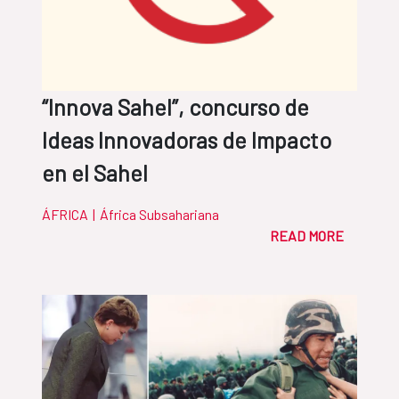
“Innova Sahel”, concurso de
Ideas Innovadoras de Impacto
en el Sahel
ÁFRICA
|
África Subsahariana
READ MORE