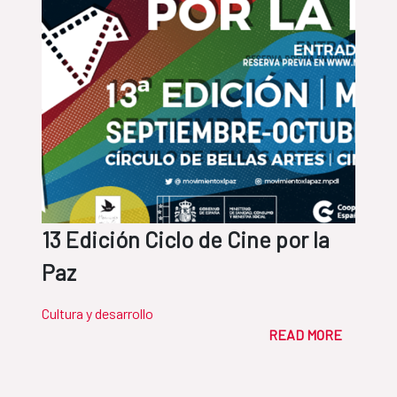
13 Edición Ciclo de Cine por la
Paz
Cultura y desarrollo
READ MORE