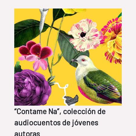
“Contame Na”, colección de
audiocuentos de jóvenes
autoras