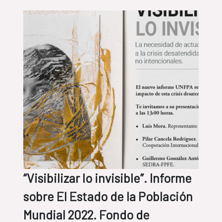
“Visibilizar lo invisible”. Informe
sobre El Estado de la Población
Mundial 2022. Fondo de