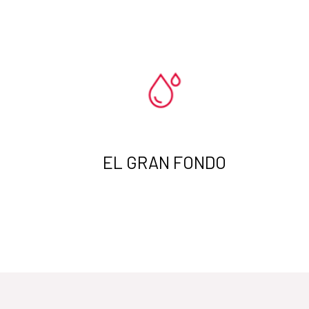
EL GRAN FONDO