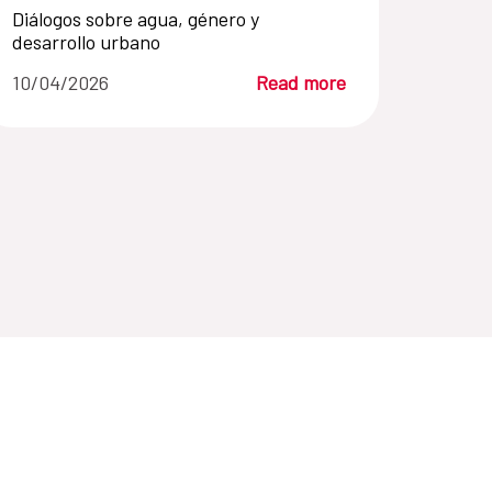
Diálogos sobre agua, género y
desarrollo urbano
10/04/2026
Read more