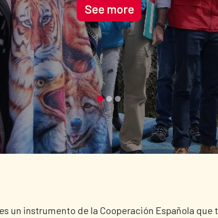
es un instrumento de la Cooperación Española que tr