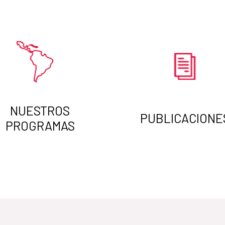
NUESTROS
PUBLICACIONE
PROGRAMAS