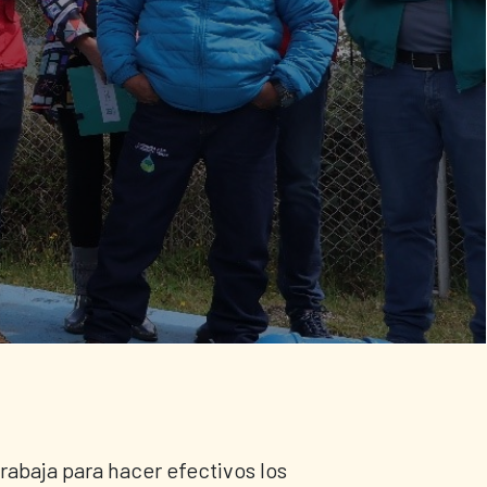
abaja para hacer efectivos los