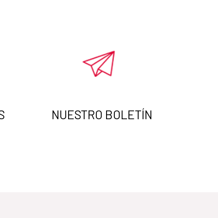
S
NUESTRO BOLETÍN