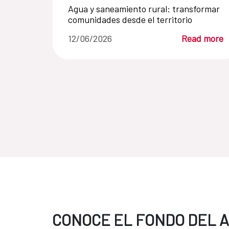
Agua y saneamiento rural: transformar
comunidades desde el territorio
12/06/2026
Read more
CONOCE EL FONDO DEL 