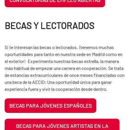
CONVOCATORIAS DE EMPLEO ABIERTAS
BECAS Y LECTORADOS
Si te interesan las becas o lectorados, ¡tenemos muchas
oportunidades para tanto en nuestra sede en Madrid como en
el exterior! Experimenta nuestras becas estrella, la manera
más habitual de empezar una carrera en cooperación. Se trata
de estancias extracurriculares de once meses financiadas con
una beca de la AECID; Una oportunidad única para ganar
experiencia fuera y vivir la cooperación desde dentro.
BECAS PARA JÓVENES ESPAÑOLES
BECAS PARA JÓVENES ARTISTAS EN LA