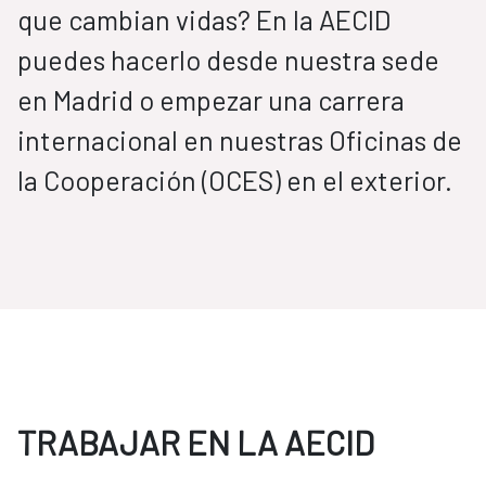
que cambian vidas? En la AECID
puedes hacerlo desde nuestra sede
en Madrid o empezar una carrera
internacional en nuestras Oficinas de
la Cooperación (OCES) en el exterior.
TRABAJAR EN LA AECID