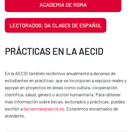
ACADEMIA DE ROMA
LECTORADOS: DA CLASES DE ESPAÑOL
PRÁCTICAS EN LA AECID
En la AECID también recibimos anualmente a decenas de
estudiantes en prácticas, que se incorporan a equipos reales y
apoyan en proyectos en áreas como cultura, cooperación
científica, salud, género o acción humanitaria. Para obtener
más información sobre becas, lectorados y prácticas, puedes
escribir a
becasmae@aecid.es
. Estaremos encantados de
atenderte.