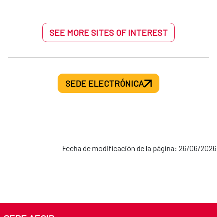
SEE MORE SITES OF INTEREST
SEDE ELECTRÓNICA
Fecha de modificación de la página: 26/06/2026