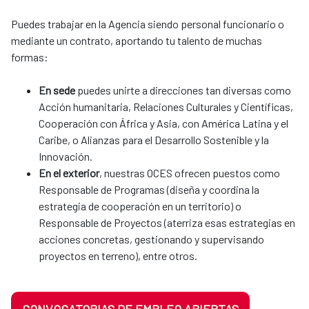
Puedes trabajar en la Agencia siendo personal funcionario o
mediante un contrato, aportando tu talento de muchas
formas:
En sede
puedes unirte a direcciones tan diversas como
Acción humanitaria, Relaciones Culturales y Científicas,
Cooperación con África y Asia, con América Latina y el
Caribe, o Alianzas para el Desarrollo Sostenible y la
Innovación.
En el exterior
, nuestras OCES ofrecen puestos como
Responsable de Programas (diseña y coordina la
estrategia de cooperación en un territorio) o
Responsable de Proyectos (aterriza esas estrategias en
acciones concretas, gestionando y supervisando
proyectos en terreno), entre otros.