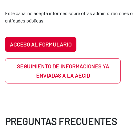
Este canal no acepta informes sobre otras administraciones o
entidades públicas.
ACCESO AL FORMULARIO
SEGUIMIENTO DE INFORMACIONES YA
ENVIADAS A LA AECID
PREGUNTAS FRECUENTES