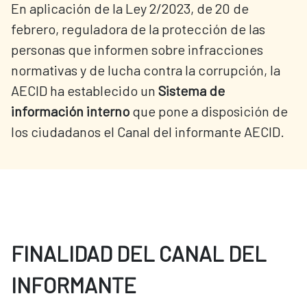
En aplicación de la Ley 2/2023, de 20 de
febrero, reguladora de la protección de las
personas que informen sobre infracciones
normativas y de lucha contra la corrupción, la
AECID ha establecido un
Sistema de
información interno
que pone a disposición de
los ciudadanos el Canal del informante AECID.
FINALIDAD DEL CANAL DEL
INFORMANTE