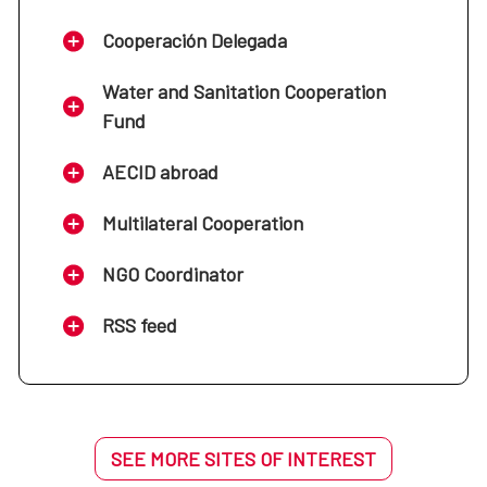
Cooperación Delegada
Water and Sanitation Cooperation
Fund
AECID abroad
Multilateral Cooperation
NGO Coordinator
RSS feed
SEE MORE SITES OF INTEREST