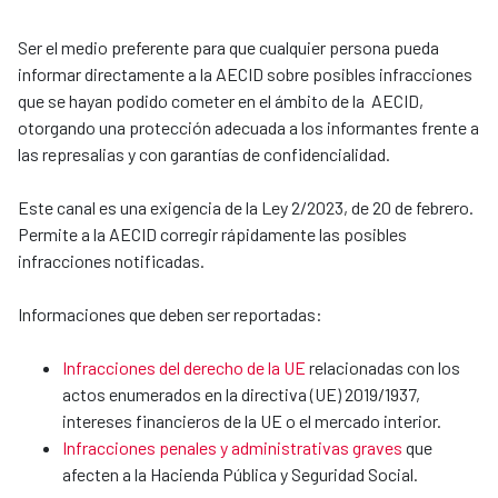
Ser el medio preferente para que cualquier persona pueda
informar directamente a la AECID sobre posibles infracciones
que se hayan podido cometer en el ámbito de la AECID,
otorgando una protección adecuada a los informantes frente a
las represalias y con garantías de confidencialidad.
Este canal es una exigencia de la Ley 2/2023, de 20 de febrero.
Permite a la AECID corregir rápidamente las posibles
infracciones notificadas.
Informaciones que deben ser reportadas:
Infracciones del derecho de la UE
relacionadas con los
actos enumerados en la directiva (UE) 2019/1937,
intereses financieros de la UE o el mercado interior.
Infracciones penales y administrativas graves
que
afecten a la Hacienda Pública y Seguridad Social.