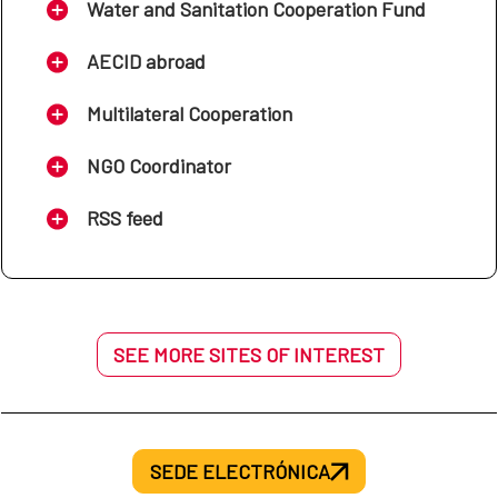
Water and Sanitation Cooperation Fund
AECID abroad
Multilateral Cooperation
NGO Coordinator
RSS feed
SEE MORE SITES OF INTEREST
SEDE ELECTRÓNICA