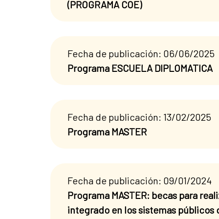
(PROGRAMA COE)
Fecha de publicación: 06/06/2025
Programa ESCUELA DIPLOMATICA
Fecha de publicación: 13/02/2025
Programa MASTER
Fecha de publicación: 09/01/2024
Programa MASTER: becas para realiz
integrado en los sistemas públicos d