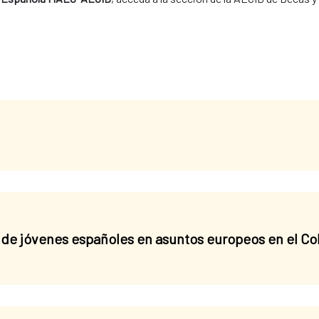
de jóvenes españoles en asuntos europeos en el Co