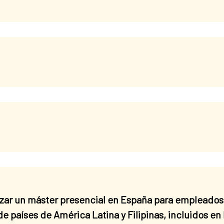
ar un máster presencial en España para empleados 
e países de América Latina y Filipinas, incluidos en 