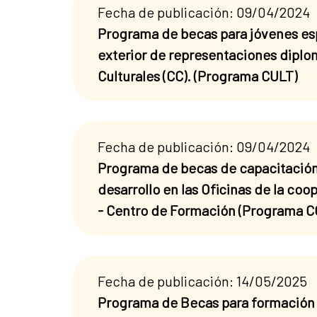
Fecha de publicación: 09/04/2024
Programa de becas para jóvenes espa
exterior de representaciones diplom
Culturales (CC). (Programa CULT)
Fecha de publicación: 09/04/2024
Programa de becas de capacitación
desarrollo en las Oficinas de la co
- Centro de Formación (Programa
Fecha de publicación: 14/05/2025
Programa de Becas para formación 