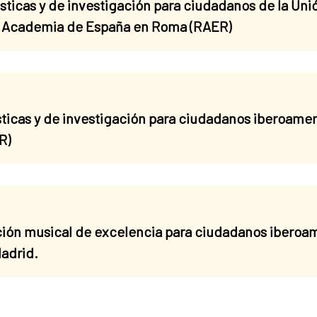
ticas y de investigación para ciudadanos de la Un
l Academia de España en Roma (RAER)
ticas y de investigación para ciudadanos iberoamer
R)
ón musical de excelencia para ciudadanos iberoam
Madrid.