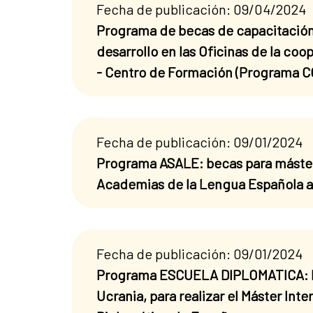
Fecha de publicación: 09/04/2024
Programa de becas de capacitación
desarrollo en las Oficinas de la co
- Centro de Formación (Programa
Fecha de publicación: 09/01/2024
Programa ASALE: becas para máster 
Academias de la Lengua Española a
Fecha de publicación: 09/01/2024
Programa ESCUELA DIPLOMATICA: beca
Ucrania, para realizar el Máster Int