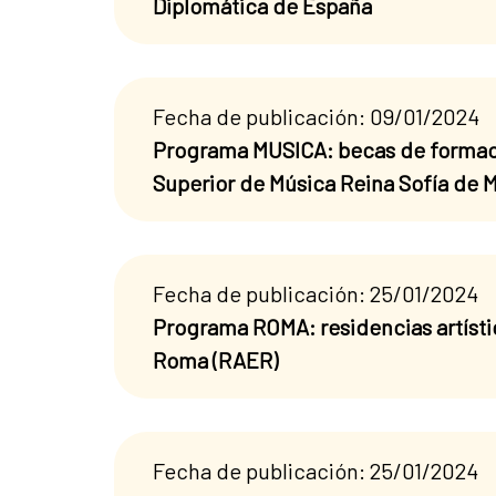
Diplomática de España
Fecha de publicación: 09/01/2024
Programa MUSICA: becas de formaci
Superior de Música Reina Sofía de 
Fecha de publicación: 25/01/2024
Programa ROMA: residencias artísti
Roma (RAER)
Fecha de publicación: 25/01/2024