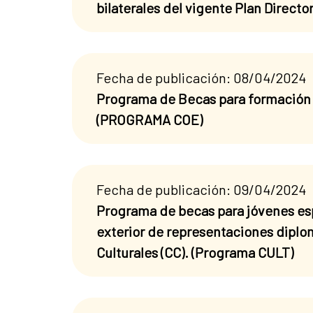
bilaterales del vigente Plan Direct
Fecha de publicación: 08/04/2024
Programa de Becas para formación 
(PROGRAMA COE)
Fecha de publicación: 09/04/2024
Programa de becas para jóvenes espa
exterior de representaciones diplom
Culturales (CC). (Programa CULT)