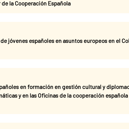
or de la Cooperación Española
de jóvenes españoles en asuntos europeos en el Co
ñoles en formación en gestión cultural y diplomacia
áticas y en las Oficinas de la cooperación española