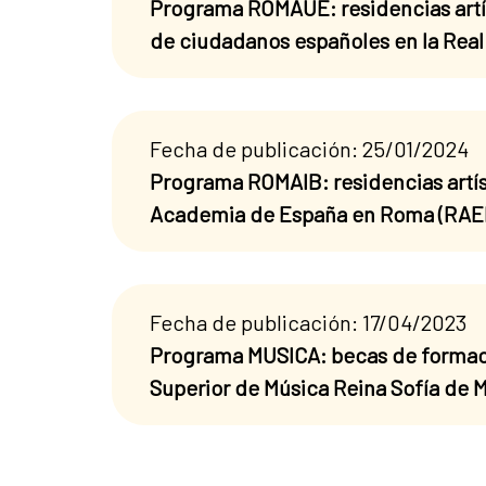
Programa ROMAUE: residencias artís
de ciudadanos españoles en la Rea
Fecha de publicación: 25/01/2024
Programa ROMAIB: residencias artís
Academia de España en Roma (RAE
Fecha de publicación: 17/04/2023
Programa MUSICA: becas de formaci
Superior de Música Reina Sofía de 