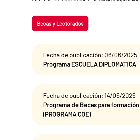
Becas y Lectorados
Fecha de publicación: 06/06/2025
Programa ESCUELA DIPLOMATICA
Fecha de publicación: 14/05/2025
Programa de Becas para formación 
(PROGRAMA COE)