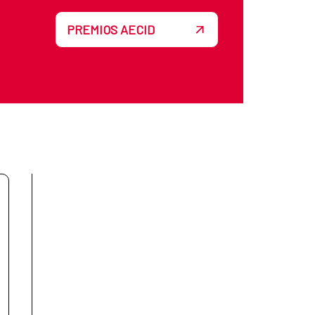
PREMIOS AECID