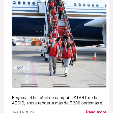
Regresa el hospital de campaña START de la
AECID, tras atender a más de 7.200 personas en
Venezuela en un mes
24/07/2026
Read more