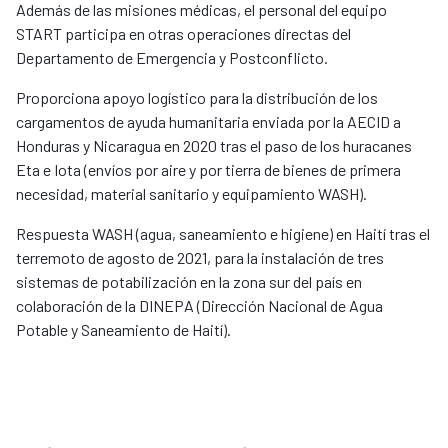
Además de las misiones médicas, el personal del equipo
START participa en otras operaciones directas del
Departamento de Emergencia y Postconflicto.
Proporciona apoyo logístico para la distribución de los
cargamentos de ayuda humanitaria enviada por la AECID a
Honduras y Nicaragua en 2020 tras el paso de los huracanes
Eta e Iota (envíos por aire y por tierra de bienes de primera
necesidad, material sanitario y equipamiento WASH).
Respuesta WASH (agua, saneamiento e higiene) en Haití tras el
terremoto de agosto de 2021, para la instalación de tres
sistemas de potabilización en la zona sur del país en
colaboración de la DINEPA (Dirección Nacional de Agua
Potable y Saneamiento de Haití).