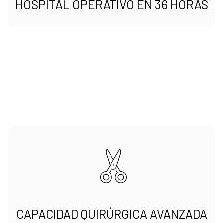
HOSPITAL OPERATIVO EN 36 HORAS
CAPACIDAD QUIRÚRGICA AVANZADA