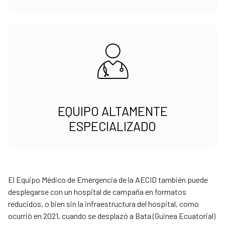
EQUIPO ALTAMENTE
ESPECIALIZADO
El Equipo Médico de Emergencia de la AECID también puede
desplegarse con un hospital de campaña en formatos
reducidos, o bien sin la infraestructura del hospital, como
ocurrió en 2021, cuando se desplazó a Bata (Guinea Ecuatorial)