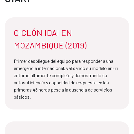
CICLÓN IDAI EN
MOZAMBIQUE (2019)
Primer despliegue del equipo para responder a una
emergencia internacional, validando su modelo en un
entorno altamente complejo y demostrando su
autosuficiencia y capacidad de respuesta en las
primeras 48 horas pese a la ausencia de servicios
básicos.