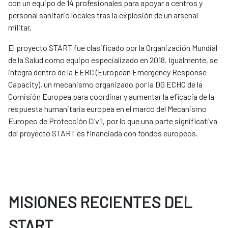
con un equipo de 14 profesionales para apoyar a centros y
personal sanitario locales tras la explosión de un arsenal
militar.
El proyecto START fue clasificado por la Organización Mundial
de la Salud como equipo especializado en 2018. Igualmente, se
integra dentro de la EERC (European Emergency Response
Capacity), un mecanismo organizado por la DG ECHO de la
Comisión Europea para coordinar y aumentar la eficacia de la
respuesta humanitaria europea en el marco del Mecanismo
Europeo de Protección Civil, por lo que una parte significativa
del proyecto START es financiada con fondos europeos.
MISIONES RECIENTES DEL
START