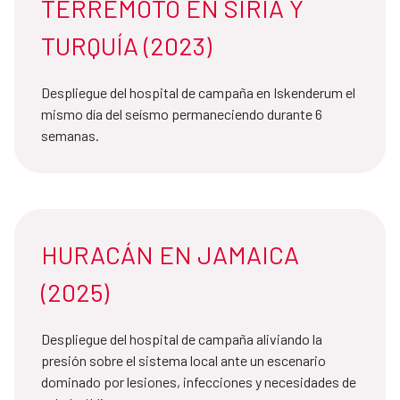
TERREMOTO EN SIRIA Y
TURQUÍA (2023)
Despliegue del hospital de campaña en Iskenderum el
mismo día del seísmo permaneciendo durante 6
semanas.
HURACÁN EN JAMAICA
(2025)
Despliegue del hospital de campaña aliviando la
presión sobre el sistema local ante un escenario
dominado por lesiones, infecciones y necesidades de