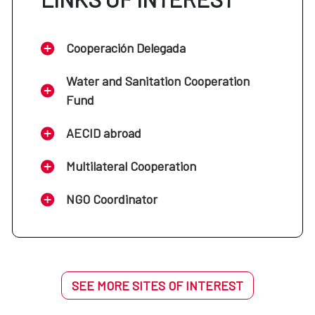
Cooperación Delegada
Water and Sanitation Cooperation
Fund
AECID abroad
Multilateral Cooperation
NGO Coordinator
SEE MORE SITES OF INTEREST