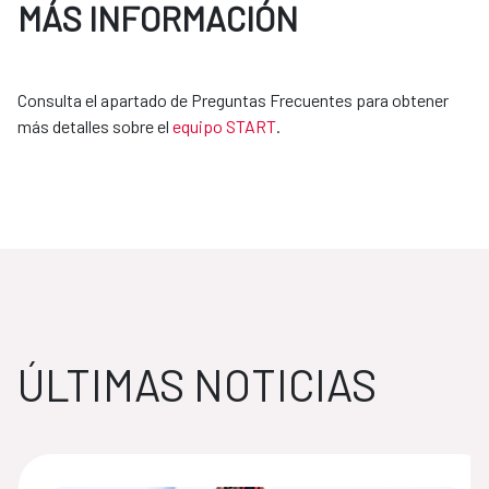
MÁS INFORMACIÓN
Consulta el apartado de Preguntas Frecuentes para obtener
más detalles sobre el
equipo START
.
ÚLTIMAS NOTICIAS