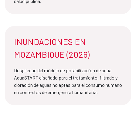
salud pública.
INUNDACIONES EN
MOZAMBIQUE (2026)
Despliegue del módulo de potabilización de agua
AquaSTART diseñado para el tratamiento, filtrado y
cloración de aguas no aptas para el consumo humano
en contextos de emergencia humanitaria.