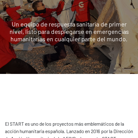
Un equipo de respuesta sanitaria de primer
nivel, listo para desplegarse en emergencias
humanitarias en cualquier parte del mundo.
El START es uno de los proyectos más emblemáticos de la
acción humanitaria española. Lanzado en 2016 por la Dirección