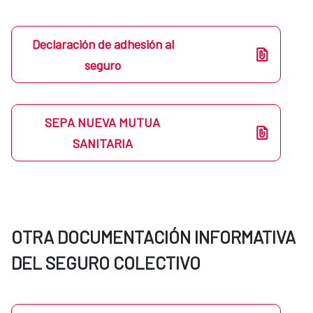
Declaración de adhesión al
seguro
SEPA NUEVA MUTUA
SANITARIA
OTRA DOCUMENTACIÓN INFORMATIVA
DEL SEGURO COLECTIVO