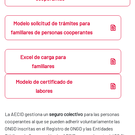
Modelo solicitud de trámites para
familiares de personas cooperantes
Excel de carga para
familiares
Modelo de certificado de
labores
La AECID gestiona un
seguro colectivo
para las personas
cooperantes al que se pueden adherir voluntariamente las
ONGD inscritas en el Registro de ONGD y las Entidades