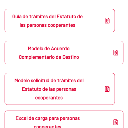
Guía de trámites del Estatuto de
las personas cooperantes
Modelo de Acuerdo
Complementario de Destino
Modelo solicitud de trámites del
Estatuto de las personas
cooperantes
Excel de carga para personas
cooperantes