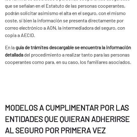
que se señalan en el Estatuto de las personas cooperantes,
podrán solicitar asimismo el alta en el seguro, con el mismo
coste, si bien la información se presenta directamente por
correo electrónico a AON, la intermediadora del seguro, con
copia a AECID.
En la
guía de trámites descargable se encuentra la información
detallada
del procedimiento a realizar tanto para las personas
cooperantes como para, en su caso, los familiares asociados.
MODELOS A CUMPLIMENTAR POR LAS
ENTIDADES QUE QUIERAN ADHERIRSE
AL SEGURO POR PRIMERA VEZ