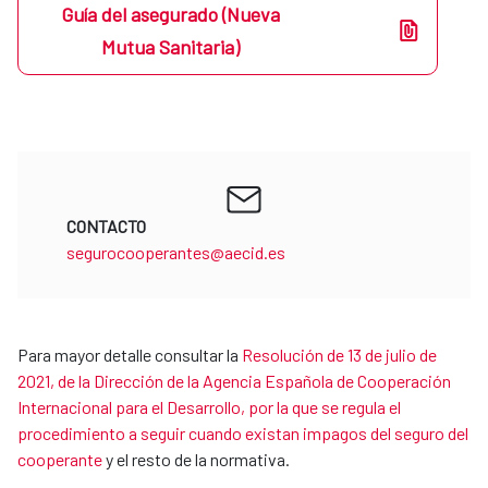
Guía del asegurado (Nueva
Mutua Sanitaria)
CONTACTO
segurocooperantes@aecid.es
Para mayor detalle consultar la
Resolución de 13 de julio de
2021, de la Dirección de la Agencia Española de Cooperación
Internacional para el Desarrollo, por la que se regula el
procedimiento a seguir cuando existan impagos del seguro del
cooperante
y el resto de la normativa.