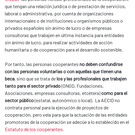
que tengan una relación jurídica o de prestación de servicios,
laboral o administrativa, por cuenta de organizaciones
internacionales o de instituciones u organismos públicos o
privados españoles sin ánimo de lucro o de empresas
consultoras que trabajen en última instancia para entidades
sin ánimo de lucro, para realizar actividades de acción
humanitaria o de cooperación para el desarrollo sostenible.
Por tanto, las personas cooperantes
no deben confundirse
con las personas voluntarias o con aquellas que tienen una
beca
, sino que se trata de
los y las profesionales que trabajen
tanto para el sector privado
(ONGD, Fundaciones,
Asociaciones, empresas consultoras, etcétera)
como para el
sector público
(estatal, autonómico o local). La AECID no
contrata personal para la ejecución de proyectos de
cooperación, pero vela para que la actuación de las entidades
promotoras de la cooperación se adecúe a lo establecido en el
Estatuto de los cooperantes
.