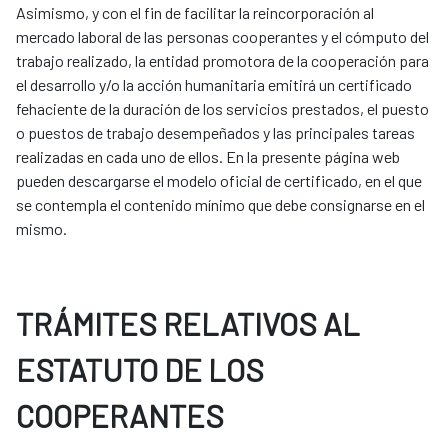
Asimismo, y con el fin de facilitar la reincorporación al
mercado laboral de las personas cooperantes y el cómputo del
trabajo realizado, la entidad promotora de la cooperación para
el desarrollo y/o la acción humanitaria emitirá un certificado
fehaciente de la duración de los servicios prestados, el puesto
o puestos de trabajo desempeñados y las principales tareas
realizadas en cada uno de ellos. En la presente página web
pueden descargarse el modelo oficial de certificado, en el que
se contempla el contenido mínimo que debe consignarse en el
mismo.
TRÁMITES RELATIVOS AL
ESTATUTO DE LOS
COOPERANTES