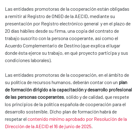
Las entidades promotoras de la cooperación están obligadas
a remitir al Registro de ONGD de la AECID, mediante su
presentación por Registro electrónico general y en el plazo de
20 días hábiles desde su firma, una copia del contrato de
trabajo suscrito con la persona cooperante, así como el
Acuerdo Complementario de Destino (que explica el lugar
donde ésta ejerce su trabajo, en qué proyecto participa y sus
condiciones laborales).
Las entidades promotoras de la cooperación, en el ámbito de
su política de recursos humanos, deberán contar con un
plan
de formación dirigido a la capacitación y desarrollo profesional
de las personas cooperantes
, sólido y de calidad, que respete
los principios de la política española de cooperación para el
desarrollo sostenible. Dicho plan de formación habrá de
respetar el
contenido mínimo aprobado por Resolución de la
Dirección de la AECID el 16 de junio de 2025
.