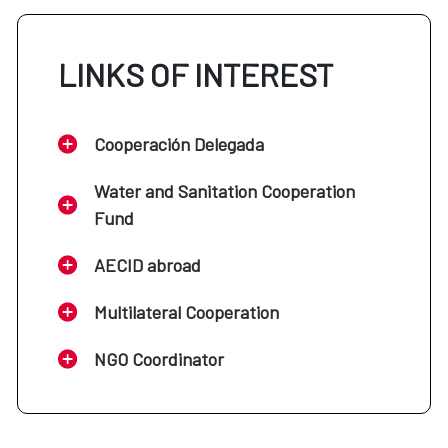
LINKS OF INTEREST
Cooperación Delegada
Water and Sanitation Cooperation
Fund
AECID abroad
Multilateral Cooperation
NGO Coordinator