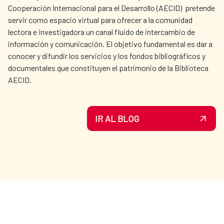
Cooperación Internacional para el Desarrollo (AECID) pretende
servir como espacio virtual para ofrecer a la comunidad
lectora e investigadora un canal fluido de intercambio de
información y comunicación. El objetivo fundamental es dar a
conocer y difundir los servicios y los fondos bibliográficos y
documentales que constituyen el patrimonio de la Biblioteca
AECID.
IR AL BLOG