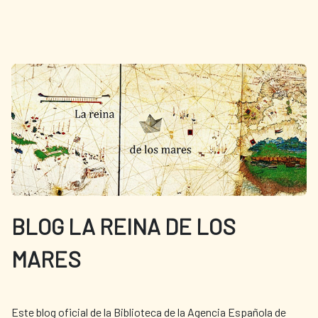
BLOG LA REINA DE LOS
MARES
Este blog oficial de la Biblioteca de la Agencia Española de