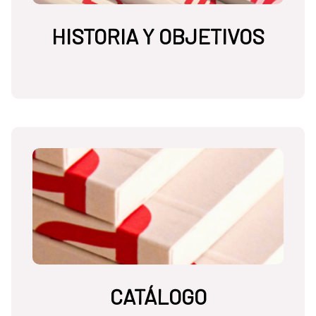
HISTORIA Y OBJETIVOS
CATÁLOGO