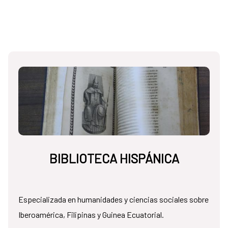
BIBLIOTECA HISPÁNICA
Especializada en humanidades y ciencias sociales sobre
Iberoamérica, Filipinas y Guinea Ecuatorial.