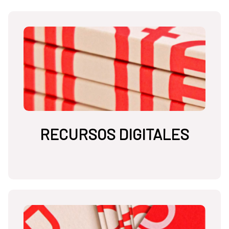
RECURSOS DIGITALES