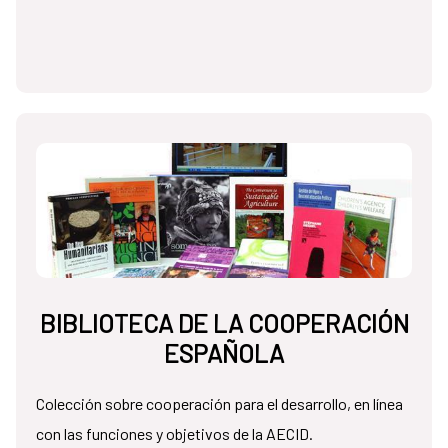
BIBLIOTECA DE LA COOPERACIÓN
ESPAÑOLA
Colección sobre cooperación para el desarrollo, en línea
con las funciones y objetivos de la AECID.