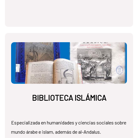
BIBLIOTECA ISLÁMICA
Especializada en humanidades y ciencias sociales sobre
mundo árabe e islam, además de al-Andalus.