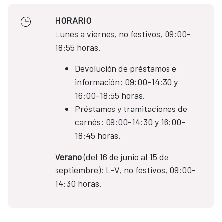
HORARIO
Lunes a viernes, no festivos, 09:00-
18:55 horas.
Devolución de préstamos e
información: 09:00-14:30 y
16:00-18:55 horas.
Préstamos y tramitaciones de
carnés: 09:00-14:30 y 16:00-
18:45 horas.
Verano
(del 16 de junio al 15 de
septiembre): L-V, no festivos, 09:00-
14:30 horas.