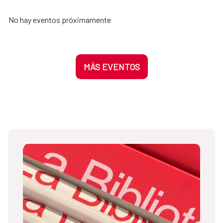
No hay eventos próximamente
MÁS EVENTOS