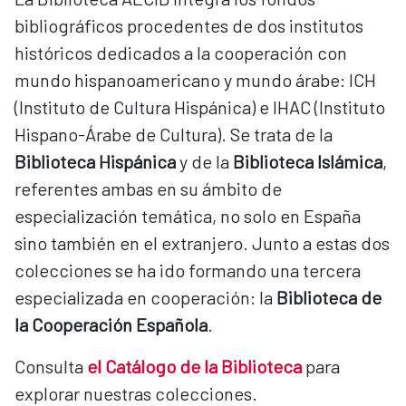
bibliográficos procedentes de dos institutos
históricos dedicados a la cooperación con
mundo hispanoamericano y mundo árabe: ICH
(Instituto de Cultura Hispánica) e IHAC (Instituto
Hispano-Árabe de Cultura). Se trata de la
Biblioteca Hispánica
y de la
Biblioteca Islámica
,
referentes ambas en su ámbito de
especialización temática, no solo en España
sino también en el extranjero. Junto a estas dos
colecciones se ha ido formando una tercera
especializada en cooperación: la
Biblioteca de
la Cooperación Española
.
Consulta
el Catálogo de la Biblioteca
para
explorar nuestras colecciones.