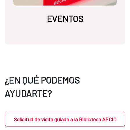
EVENTOS
¿EN QUÉ PODEMOS
AYUDARTE?
Solicitud de visita guiada a la Biblioteca AECID