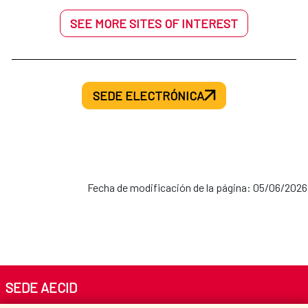
SEE MORE SITES OF INTEREST
SEDE ELECTRÓNICA
Fecha de modificación de la página: 05/06/2026
SEDE AECID