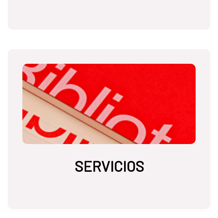
SERVICIOS