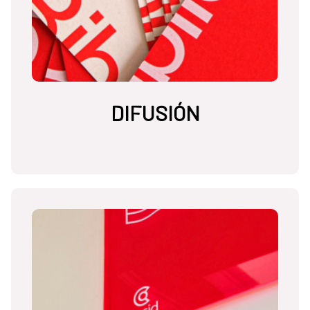
DIFUSIÓN