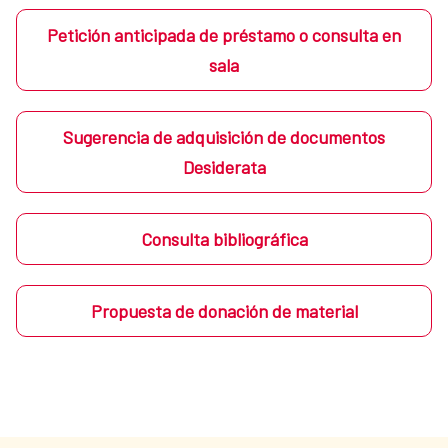
Petición anticipada de préstamo o consulta en
sala
Sugerencia de adquisición de documentos
Desiderata
Consulta bibliográfica
Propuesta de donación de material