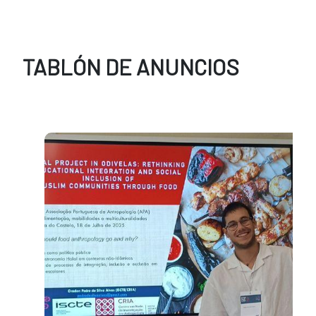
TABLÓN DE ANUNCIOS