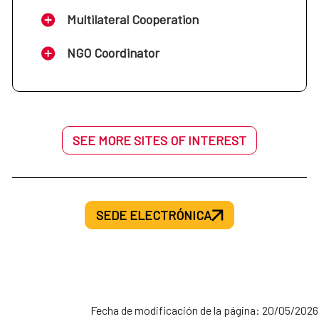
Multilateral Cooperation
NGO Coordinator
SEE MORE SITES OF INTEREST
SEDE ELECTRÓNICA
Fecha de modificación de la página: 20/05/2026