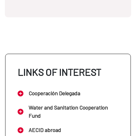
LINKS OF INTEREST
Cooperación Delegada
Water and Sanitation Cooperation
Fund
AECID abroad