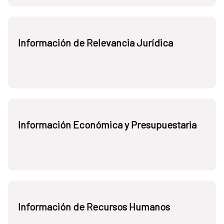
Información de Relevancia Jurídica
Información Económica y Presupuestaria
Información de Recursos Humanos