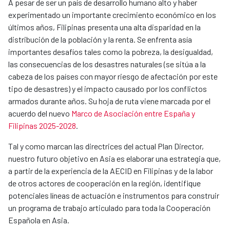
A pesar de ser un país de desarrollo humano alto y haber
experimentado un importante crecimiento económico en los
últimos años, Filipinas presenta una alta disparidad en la
distribución de la población y la renta. Se enfrenta asía
importantes desafíos tales como la pobreza, la desigualdad,
las consecuencias de los desastres naturales (se sitúa a la
cabeza de los países con mayor riesgo de afectación por este
tipo de desastres) y el impacto causado por los conflictos
armados durante años. Su hoja de ruta viene marcada por el
acuerdo del nuevo
Marco de Asociación entre España y
Filipinas 2025-2028
.
Tal y como marcan las directrices del actual Plan Director,
nuestro futuro objetivo en Asia es elaborar una estrategia que,
a partir de la experiencia de la AECID en Filipinas y de la labor
de otros actores de cooperación en la región, identifique
potenciales líneas de actuación e instrumentos para construir
un programa de trabajo articulado para toda la Cooperación
Española en Asia.