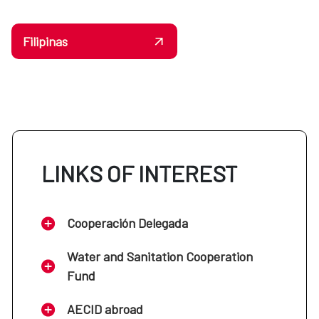
Filipinas
LINKS OF INTEREST
Cooperación Delegada
Water and Sanitation Cooperation
Fund
AECID abroad