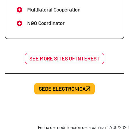
Multilateral Cooperation
NGO Coordinator
SEE MORE SITES OF INTEREST
SEDE ELECTRÓNICA
Fecha de modificación de la página: 12/06/2026