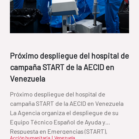
Próximo despliegue del hospital de
campaña START de la AECID en
Venezuela
Próximo despliegue del hospital de
campaña START de la AECID en Venezuela
La Agencia organiza el despliegue de su
Equipo Técnico Español de Ayuda y
Respuesta en Emergencias (START),
Acción humanitaria
|
Venezuela