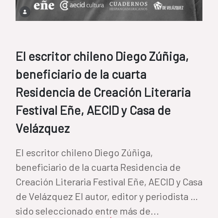
El escritor chileno Diego Zúñiga,
beneficiario de la cuarta
Residencia de Creación Literaria
Festival Eñe, AECID y Casa de
Velázquez
El escritor chileno Diego Zúñiga,
beneficiario de la cuarta Residencia de
Creación Literaria Festival Eñe, AECID y Casa
de Velázquez El autor, editor y periodista ha
sido seleccionado entre más de...