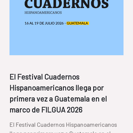
El Festival Cuadernos
Hispanoamericanos llega por
primera vez a Guatemala en el
marco de FILGUA 2026
El Festival Cuadernos Hispanoamericanos