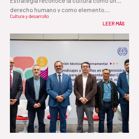
Estrategia reconoce la cultura como un
derecho humano y como elemento...
Cultura y desarrollo
LEER MÁS