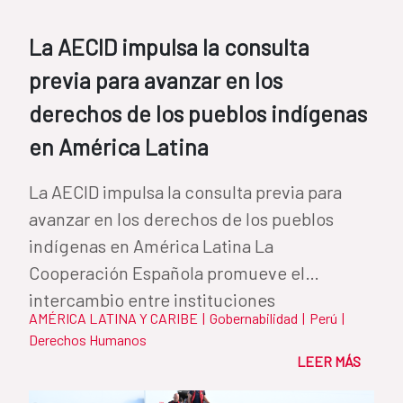
La AECID impulsa la consulta
previa para avanzar en los
derechos de los pueblos indígenas
en América Latina
La AECID impulsa la consulta previa para
avanzar en los derechos de los pueblos
indígenas en América Latina La
Cooperación Española promueve el
intercambio entre instituciones
AMÉRICA LATINA Y CARIBE
|
Gobernabilidad
|
Perú
|
iberoamericanas para...
Derechos Humanos
LEER MÁS