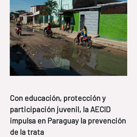
Con educación, protección y
participación juvenil, la AECID
impulsa en Paraguay la prevención
de la trata