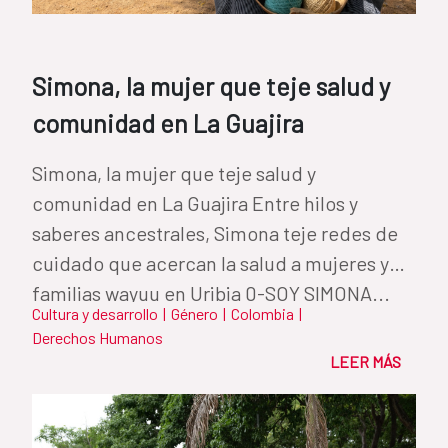
Simona, la mujer que teje salud y
comunidad en La Guajira
Simona, la mujer que teje salud y
comunidad en La Guajira Entre hilos y
saberes ancestrales, Simona teje redes de
cuidado que acercan la salud a mujeres y
familias wayuu en Uribia 0-SOY SIMONA...
Cultura y desarrollo
|
Género
|
Colombia
|
Derechos Humanos
LEER MÁS