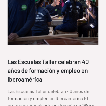
Las Escuelas Taller celebran 40
años de formación y empleo en
Iberoamérica
Las Escuelas Taller celebran 40 años de
formación y empleo en Iberoamérica El
programa, impulsado por España en 1985 y