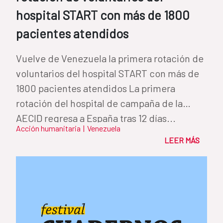
hospital START con más de 1800
pacientes atendidos
Vuelve de Venezuela la primera rotación de
voluntarios del hospital START con más de
1800 pacientes atendidos La primera
rotación del hospital de campaña de la
AECID regresa a España tras 12 días...
Acción humanitaria
|
Venezuela
LEER MÁS