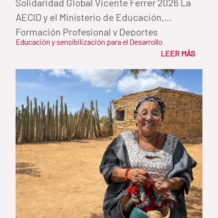
Solidaridad Global Vicente Ferrer 2026 La
AECID y el Ministerio de Educación,
Formación Profesional y Deportes
Educación y sensibilización para el Desarrollo
reconocen...
LEER MÁS