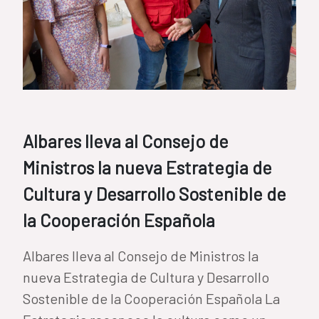
Albares lleva al Consejo de
Ministros la nueva Estrategia de
Cultura y Desarrollo Sostenible de
la Cooperación Española
Albares lleva al Consejo de Ministros la
nueva Estrategia de Cultura y Desarrollo
Sostenible de la Cooperación Española La