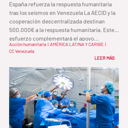
España refuerza la respuesta humanitaria
tras los seísmos en Venezuela La AECID y la
cooperación descentralizada destinan
500.000€ a la respuesta humanitaria. Este
esfuerzo complementará el apoyo...
Acción humanitaria
|
AMÉRICA LATINA Y CARIBE
|
CC Venezuela
LEER MÁS