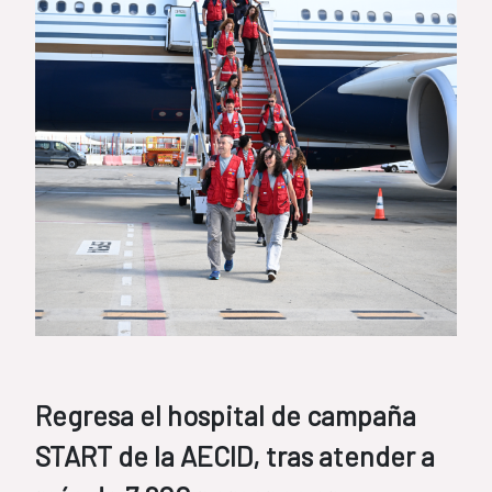
Regresa el hospital de campaña
START de la AECID, tras atender a