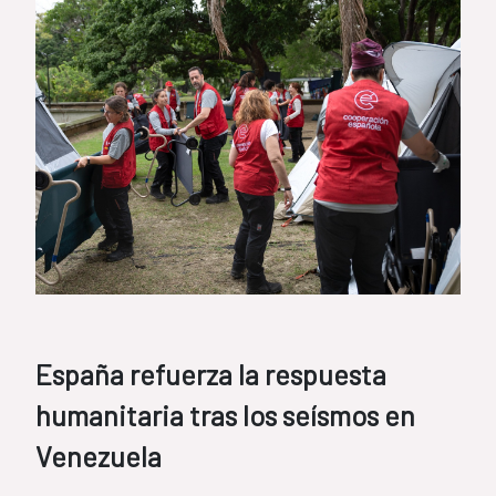
España refuerza la respuesta
humanitaria tras los seísmos en
Venezuela