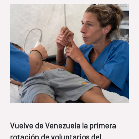
Vuelve de Venezuela la primera
rotación de voluntarios del