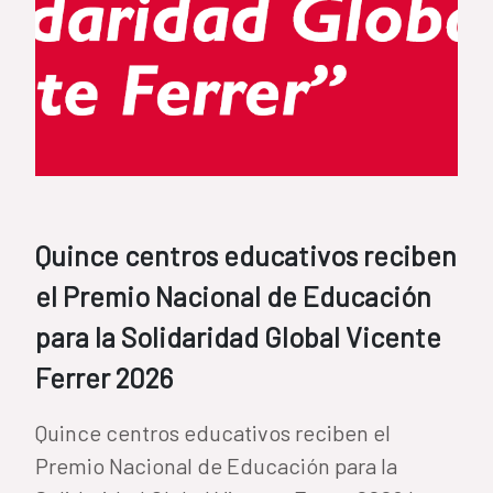
Quince centros educativos reciben
el Premio Nacional de Educación
para la Solidaridad Global Vicente
Ferrer 2026
Quince centros educativos reciben el
Premio Nacional de Educación para la