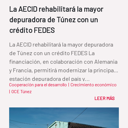
La AECID rehabilitará la mayor
depuradora de Túnez con un
crédito FEDES
La AECID rehabilitará la mayor depuradora
de Túnez con un crédito FEDES La
financiación, en colaboración con Alemania
y Francia, permitirá modernizar la principal
estación depuradora del país y...
Cooperación para el desarrollo
|
Crecimiento económico
|
OCE Túnez
LEER MÁS