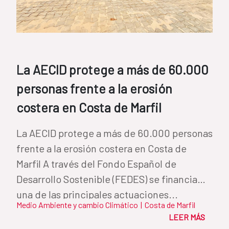
La AECID protege a más de 60.000
personas frente a la erosión
costera en Costa de Marfil
La AECID protege a más de 60.000 personas
frente a la erosión costera en Costa de
Marfil A través del Fondo Español de
Desarrollo Sostenible (FEDES) se financia
una de las principales actuaciones...
Medio Ambiente y cambio Climático
|
Costa de Marfil
LEER MÁS