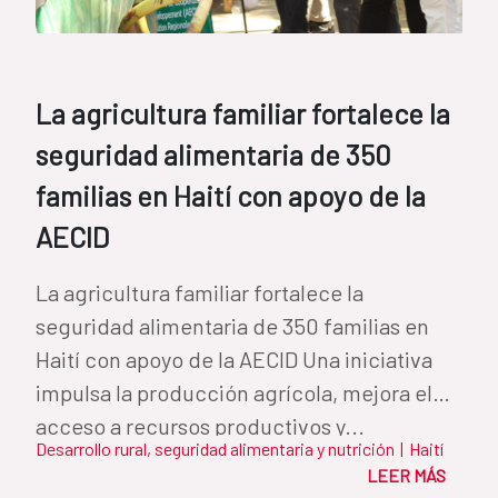
La agricultura familiar fortalece la
seguridad alimentaria de 350
familias en Haití con apoyo de la
AECID
La agricultura familiar fortalece la
seguridad alimentaria de 350 familias en
Haití con apoyo de la AECID Una iniciativa
impulsa la producción agrícola, mejora el
acceso a recursos productivos y...
Desarrollo rural, seguridad alimentaria y nutrición
|
Haití
LEER MÁS