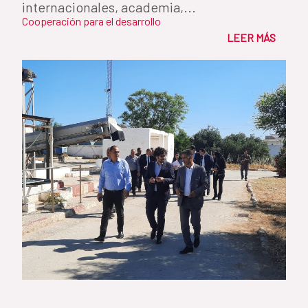
internacionales, academia,...
Cooperación para el desarrollo
LEER MÁS