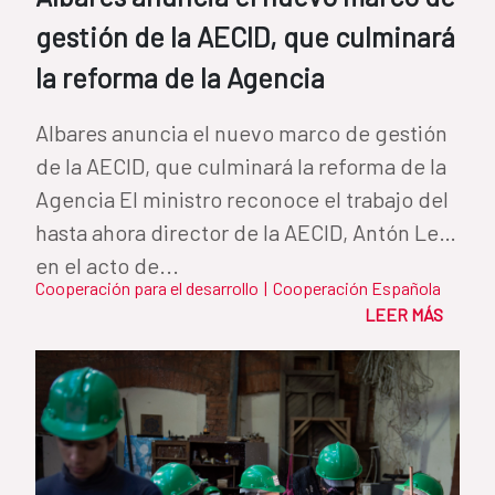
gestión de la AECID, que culminará
la reforma de la Agencia
Albares anuncia el nuevo marco de gestión
de la AECID, que culminará la reforma de la
Agencia El ministro reconoce el trabajo del
hasta ahora director de la AECID, Antón Leis,
en el acto de...
Cooperación para el desarrollo
|
Cooperación Española
LEER MÁS