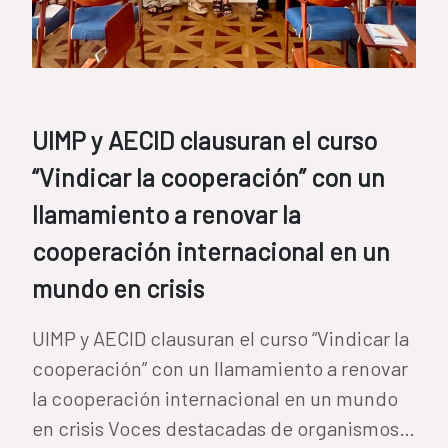
UIMP y AECID clausuran el curso
“Vindicar la cooperación” con un
llamamiento a renovar la
cooperación internacional en un
mundo en crisis
UIMP y AECID clausuran el curso “Vindicar la
cooperación” con un llamamiento a renovar
la cooperación internacional en un mundo
en crisis Voces destacadas de organismos