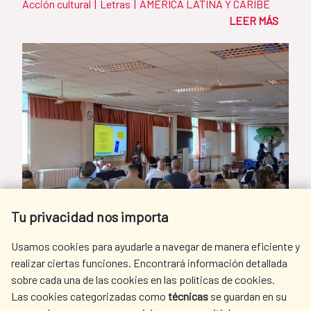
Acción cultural
|
Letras
|
AMÉRICA LATINA Y CARIBE
LEER MÁS
Tu privacidad nos importa
Usamos cookies para ayudarle a navegar de manera eficiente y
realizar ciertas funciones. Encontrará información detallada
sobre cada una de las cookies en las políticas de cookies.
Las cookies categorizadas como
técnicas
se guardan en su