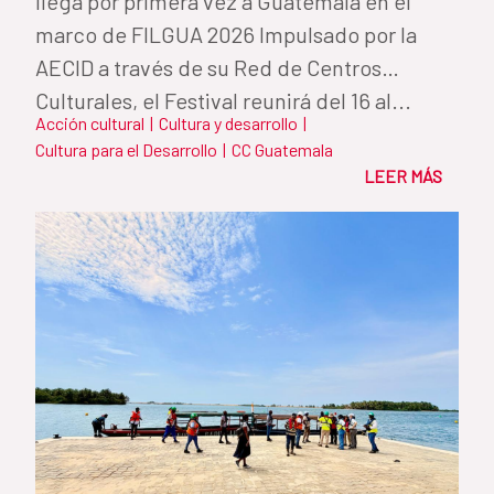
llega por primera vez a Guatemala en el
marco de FILGUA 2026 Impulsado por la
AECID a través de su Red de Centros
Culturales, el Festival reunirá del 16 al...
Acción cultural
|
Cultura y desarrollo
|
Cultura para el Desarrollo
|
CC Guatemala
LEER MÁS