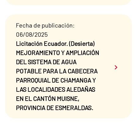
Fecha de publicación:
06/08/2025
Licitación Ecuador. (Desierta)
MEJORAMIENTO Y AMPLIACIÓN
DEL SISTEMA DE AGUA
Saber má
POTABLE PARA LA CABECERA
PARROQUIAL DE CHAMANGA Y
LAS LOCALIDADES ALEDAÑAS
EN EL CANTÓN MUISNE,
PROVINCIA DE ESMERALDAS.