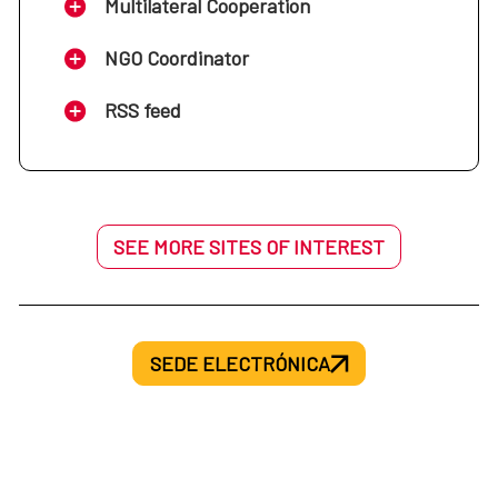
Multilateral Cooperation
NGO Coordinator
RSS feed
SEE MORE SITES OF INTEREST
SEDE ELECTRÓNICA