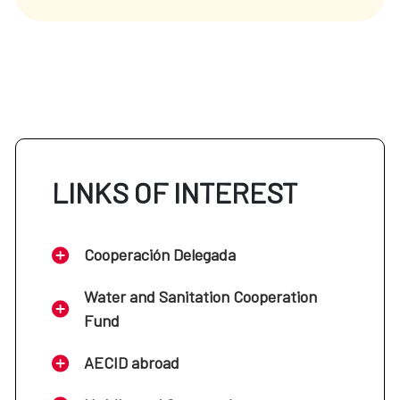
LINKS OF INTEREST
Cooperación Delegada
Water and Sanitation Cooperation
Fund
AECID abroad