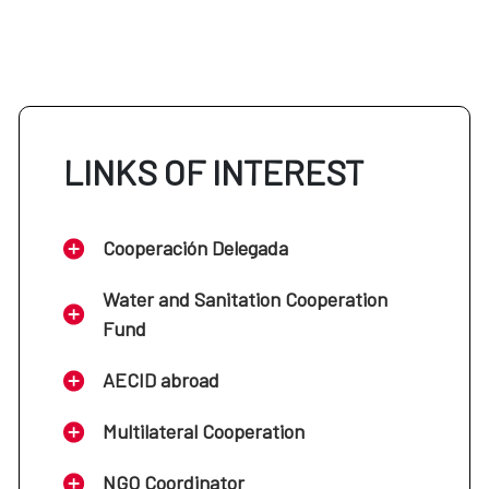
LINKS OF INTEREST
Cooperación Delegada
Water and Sanitation Cooperation
Fund
AECID abroad
Multilateral Cooperation
NGO Coordinator