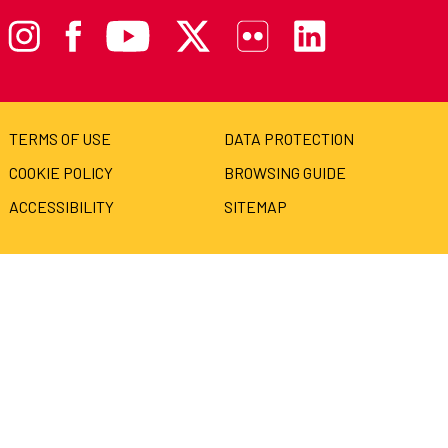
TERMS OF USE
DATA PROTECTION
COOKIE POLICY
BROWSING GUIDE
ACCESSIBILITY
SITEMAP