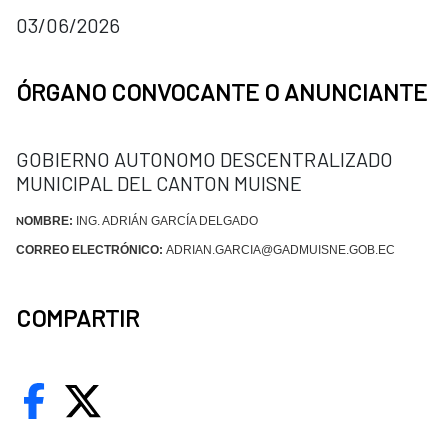
03/06/2026
ÓRGANO CONVOCANTE O ANUNCIANTE
GOBIERNO AUTONOMO DESCENTRALIZADO
MUNICIPAL DEL CANTON MUISNE
OMBRE:
ING. ADRIÁN GARCÍA DELGADO
N
CORREO ELECTRÓNICO:
ADRIAN.GARCIA@GADMUISNE.GOB.EC
COMPARTIR