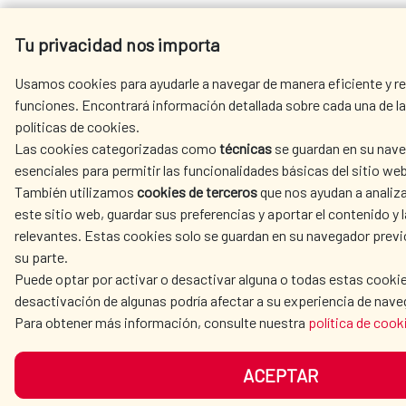
Tu privacidad nos importa
Usamos cookies para ayudarle a navegar de manera eficiente y rea
funciones. Encontrará información detallada sobre cada una de la
políticas de cookies.
Las cookies categorizadas como
técnicas
se guardan en su nave
esenciales para permitir las funcionalidades básicas del sitio web
También utilizamos
cookies de terceros
que nos ayudan a analiza
este sitio web, guardar sus preferencias y aportar el contenido y l
relevantes. Estas cookies solo se guardan en su navegador prev
su parte.
Puede optar por activar o desactivar alguna o todas estas cookie
desactivación de algunas podría afectar a su experiencia de nave
Para obtener más información, consulte nuestra
política de cook
ACEPTAR