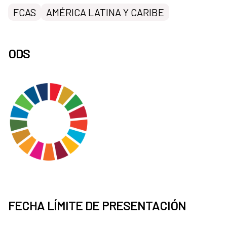
FCAS
AMÉRICA LATINA Y CARIBE
ODS
FECHA LÍMITE DE PRESENTACIÓN