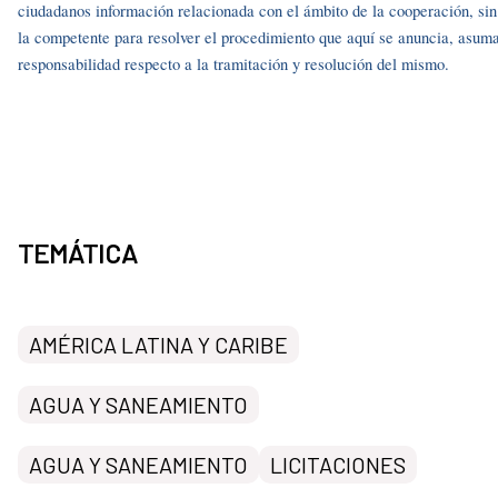
ciudadanos información relacionada con el ámbito de la cooperación, si
la competente para resolver el procedimiento que aquí se anuncia, asuma
responsabilidad respecto a la tramitación y resolución del mismo.
TEMÁTICA
AMÉRICA LATINA Y CARIBE
AGUA Y SANEAMIENTO
AGUA Y SANEAMIENTO
LICITACIONES