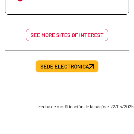
SEE MORE SITES OF INTEREST
SEDE ELECTRÓNICA
Fecha de modificación de la página: 22/05/2025