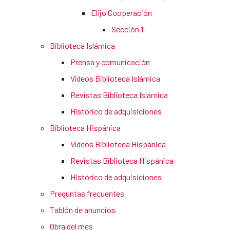
Elijo Cooperación
Sección 1
Biblioteca Islámica
Prensa y comunicación
Vídeos Biblioteca Islámica
Revistas Biblioteca Islámica
Histórico de adquisiciones
Biblioteca Hispánica
Vídeos Biblioteca Hispánica
Revistas Biblioteca Hispánica
Histórico de adquisiciones
Preguntas frecuentes
Tablón de anuncios
Obra del mes