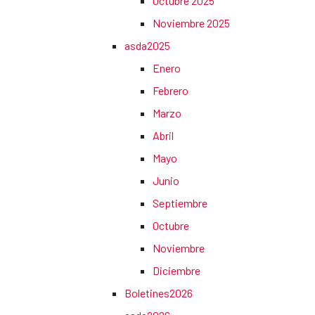
Octubre 2025
Noviembre 2025
asda2025
Enero
Febrero
Marzo
Abril
Mayo
Junio
Septiembre
Octubre
Noviembre
Diciembre
Boletines2026