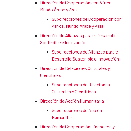
Dirección de Cooperación con África,
Mundo Árabe y Asia
Subdirecciones de Cooperación con
África, Mundo Árabe y Asia
Dirección de Alianzas para el Desarrollo
Sostenible e Innovación
Subdirecciones de Alianzas para el
Desarrollo Sostenible e Innovación
Dirección de Relaciones Culturales y
Científicas
Subdirecciones de Relaciones
Culturales y Científicas
Dirección de Acción Humanitaria
Subdirecciones de Acción
Humanitaria
Dirección de Cooperación Financiera y