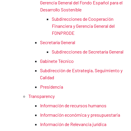
Gerencia General del Fondo Español para el
Desarrollo Sostenible
Subdirecciones de Cooperación
Financiera y Gerencia General del
FONPRODE
Secretaría General
Subdirecciones de Secretaría General
Gabinete Técnico
Subdirección de Estrategia, Seguimiento y
Calidad
Presidencia
Transparency
Información de recursos humanos
Información económica y presupuestaria
Información de Relevancia jurídica