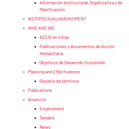
Información Institucional, Organizativa y de
Planificación
#STOPSEXUALHARASSMENT
WHO ARE WE
AECID en cifras
Publicaciones y documentos de Acción
Humanitaria
Objetivos de Desarrollo Sostenible
Planning and Effectiveness
Glosario de términos
Publications
Anuncios
Employment
Tenders
News