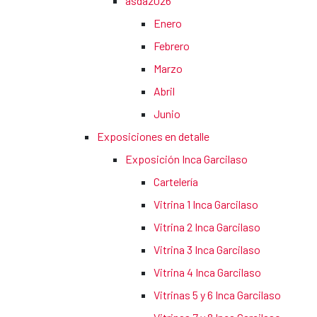
asda2026
Enero
Febrero
Marzo
Abril
Junio
Exposiciones en detalle
Exposición Inca Garcilaso
Cartelería
Vitrina 1 Inca Garcilaso
Vitrina 2 Inca Garcilaso
Vitrina 3 Inca Garcilaso
Vitrina 4 Inca Garcilaso
Vitrinas 5 y 6 Inca Garcilaso