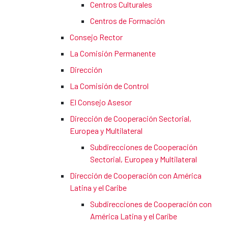
Centros Culturales
Centros de Formación
Consejo Rector
La Comisión Permanente
Dirección
La Comisión de Control
El Consejo Asesor
Dirección de Cooperación Sectorial,
Europea y Multilateral
Subdirecciones de Cooperación
Sectorial, Europea y Multilateral
Dirección de Cooperación con América
Latina y el Caribe
Subdirecciones de Cooperación con
América Latina y el Caribe