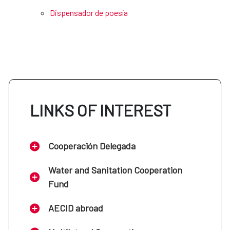
Dispensador de poesía
LINKS OF INTEREST
Cooperación Delegada
Water and Sanitation Cooperation
Fund
AECID abroad