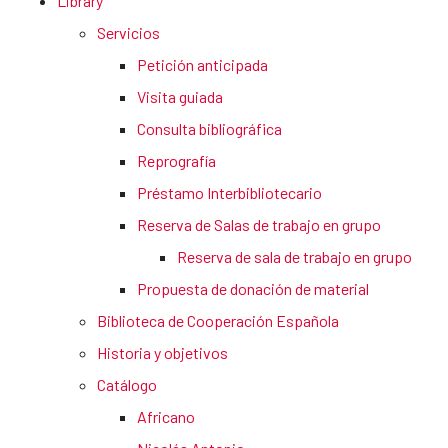
Library
Servicios
Petición anticipada
Visita guiada
Consulta bibliográfica
Reprografía
Préstamo Interbibliotecario
Reserva de Salas de trabajo en grupo
Reserva de sala de trabajo en grupo
Propuesta de donación de material
Biblioteca de Cooperación Española
Historia y objetivos
Catálogo
Africano