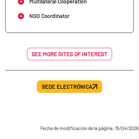
Multilateral Cooperation
NGO Coordinator
SEE MORE SITES OF INTEREST
SEDE ELECTRÓNICA
Fecha de modificación de la página: 15/04/2026