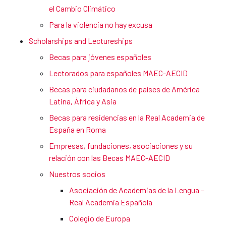
el Cambio Climático
Para la violencia no hay excusa
Scholarships and Lectureships
Becas para jóvenes españoles
Lectorados para españoles MAEC-AECID
Becas para ciudadanos de países de América
Latina, África y Asia
Becas para residencias en la Real Academia de
España en Roma
Empresas, fundaciones, asociaciones y su
relación con las Becas MAEC-AECID
Nuestros socios
Asociación de Academias de la Lengua –
Real Academia Española
Colegio de Europa