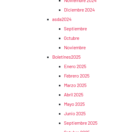
Noviembre 2024
Diciembre 2024
asda2024
Septiembre
Octubre
Noviembre
Boletines2025
Enero 2025
Febrero 2025
Marzo 2025
Abril 2025
Mayo 2025
Junio 2025
Septiembre 2025