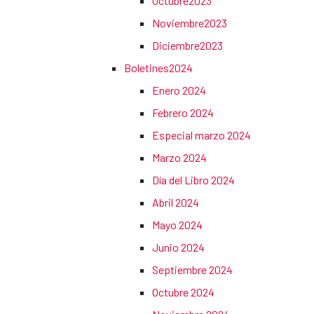
Octubre2023
Noviembre2023
Diciembre2023
Boletines2024
Enero 2024
Febrero 2024
Especial marzo 2024
Marzo 2024
Día del Libro 2024
Abril 2024
Mayo 2024
Junio 2024
Septiembre 2024
Octubre 2024