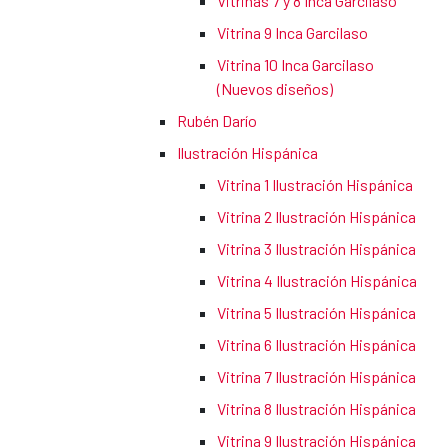
Vitrinas 7 y 8 Inca Garcilaso
Vitrina 9 Inca Garcilaso
Vitrina 10 Inca Garcilaso
(Nuevos diseños)
Rubén Darío
Ilustración Hispánica
Vitrina 1 Ilustración Hispánica
Vitrina 2 Ilustración Hispánica
Vitrina 3 Ilustración Hispánica
Vitrina 4 Ilustración Hispánica
Vitrina 5 Ilustración Hispánica
Vitrina 6 Ilustración Hispánica
Vitrina 7 Ilustración Hispánica
Vitrina 8 Ilustración Hispánica
Vitrina 9 Ilustración Hispánica