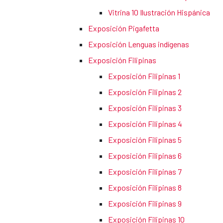
Vitrina 10 Ilustración Hispánica
Exposición Pigafetta
Exposición Lenguas indígenas
Exposición Filipinas
Exposición Filipinas 1
Exposición Filipinas 2
Exposición Filipinas 3
Exposición Filipinas 4
Exposición Filipinas 5
Exposición Filipinas 6
Exposición Filipinas 7
Exposición Filipinas 8
Exposición Filipinas 9
Exposición Filipinas 10