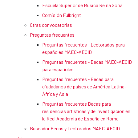
Escuela Superior de Música Reina Sofía
Comisión Fulbright
Otras convocatorias
Preguntas frecuentes
Preguntas frecuentes - Lectorados para
españoles MAEC-AECID
Preguntas frecuentes - Becas MAEC-AECID
para españoles
Preguntas frecuentes - Becas para
ciudadanos de países de América Latina,
África y Asia
Preguntas frecuentes Becas para
residencias artísticas y de investigación en
la Real Academia de España en Roma
Buscador Becas y Lectorados MAEC-AECID