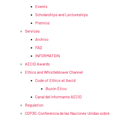
Events
Scholarships and Lectureships
Premios
Services
Archivo
FAQ
INFORMATION
AECID Awards
Ethics and Whistleblower Channel
Code of Ethics at Aecid
Buzón Ético
Canal del informante AECID
Regulation
COP30. Conferencia de las Naciones Unidas sobre