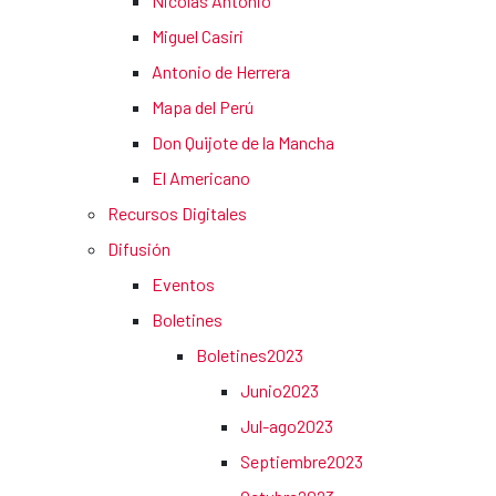
Nicolás Antonio
Miguel Casiri
Antonio de Herrera
Mapa del Perú
Don Quijote de la Mancha
El Americano
Recursos Digitales
Difusión
Eventos
Boletines
Boletines2023
Junio2023
Jul-ago2023
Septiembre2023