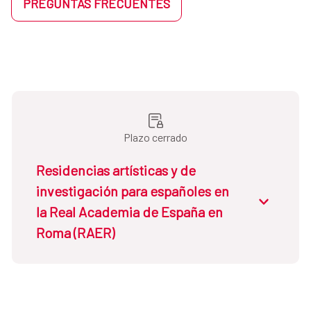
PREGUNTAS FRECUENTES
Plazo cerrado
Residencias artísticas y de
investigación para españoles en
la Real Academia de España en
Roma (RAER)
Dirigidas a:
Artistas, investigadores y