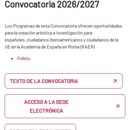
Convocatoria 2026/2027
Los Programas de esta Convocatoria ofrecen oportunidades
para la creación artística e investigación para
españoles, ciudadanos iberoamericanos y ciudadanos de la
UE en la Academia de España en Roma (RAER)
Folleto
TEXTO DE LA CONVOCATORIA
ACCESO A LA SEDE
ELECTRÓNICA