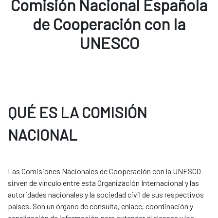
Comisión Nacional Española
de Cooperación con la
UNESCO
QUÉ ES LA COMISIÓN
NACIONAL
Las Comisiones Nacionales de Cooperación con la UNESCO
sirven de vínculo entre esta Organización Internacional y las
autoridades nacionales y la sociedad civil de sus respectivos
países. Son un órgano de consulta, enlace, coordinación y
canalización de información para extender el alcance y los