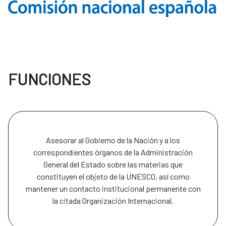
FUNCIONES
Asesorar al Gobierno de la Nación y a los
correspondientes órganos de la Administración
General del Estado sobre las materias que
constituyen el objeto de la UNESCO, así como
mantener un contacto institucional permanente con
la citada Organización Internacional.