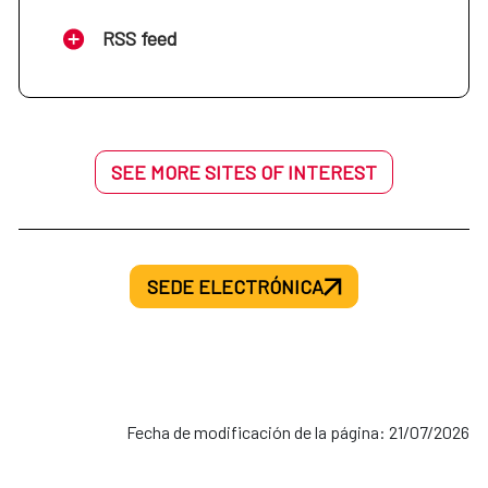
RSS feed
SEE MORE SITES OF INTEREST
SEDE ELECTRÓNICA
Fecha de modificación de la página: 21/07/2026