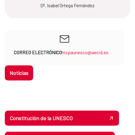
Dª. Isabel Ortega Fernández
CORREO ELECTRÓNICO
hispaunesco@aecid.es
Noticias
Constitución de la UNESCO