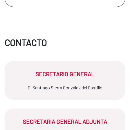
CONTACTO
SECRETARIO GENERAL
D. Santiago Sierra González del Castillo
SECRETARIA GENERAL ADJUNTA