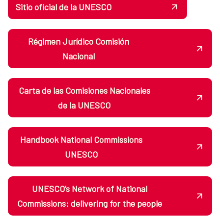
Sitio oficial de la UNESCO
Régimen Jurídico Comisión
Nacional
Carta de las Comisiones Nacionales
de la UNESCO
Handbook National Commissions
UNESCO
UNESCO’s Network of National
Commissions: delivering for the people