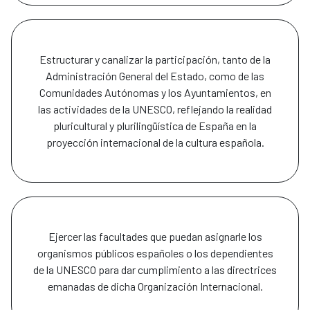
Estructurar y canalizar la participación, tanto de la
Administración General del Estado, como de las
Comunidades Autónomas y los Ayuntamientos, en
las actividades de la UNESCO, reflejando la realidad
pluricultural y plurilingüística de España en la
proyección internacional de la cultura española.
Ejercer las facultades que puedan asignarle los
organismos públicos españoles o los dependientes
de la UNESCO para dar cumplimiento a las directrices
emanadas de dicha Organización Internacional.