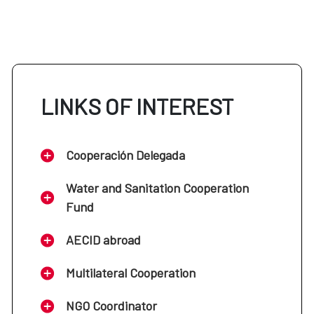
LINKS OF INTEREST
Cooperación Delegada
Water and Sanitation Cooperation
Fund
AECID abroad
Multilateral Cooperation
NGO Coordinator