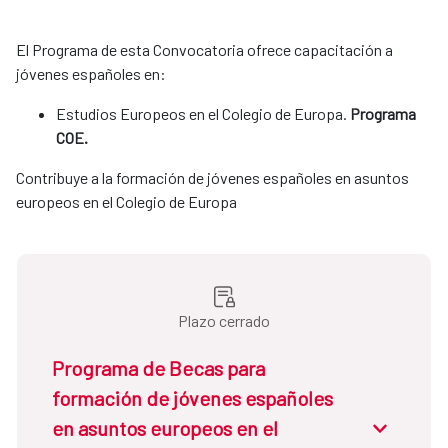
El Programa de esta Convocatoria ofrece capacitación a
jóvenes españoles en:
Estudios Europeos en el Colegio de Europa.
Programa
COE.
Contribuye a la formación de jóvenes españoles en asuntos
europeos en el Colegio de Europa
Plazo cerrado
Programa de Becas para
formación de jóvenes españoles
en asuntos europeos en el