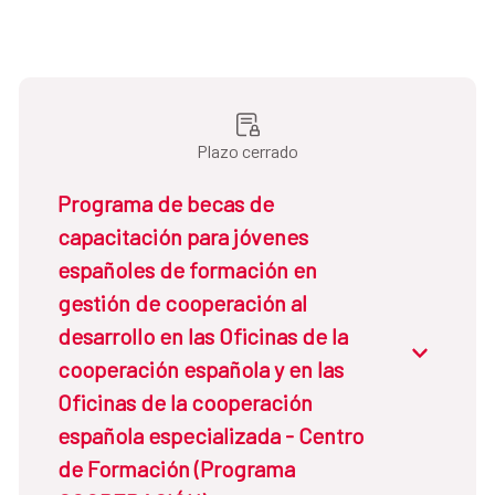
Más información sobre el Colegio de
Europa
.
Plazo cerrado
Programa de becas de
capacitación para jóvenes
españoles de formación en
gestión de cooperación al
desarrollo en las Oficinas de la
cooperación española y en las
Oficinas de la cooperación
española especializada - Centro
de Formación (Programa