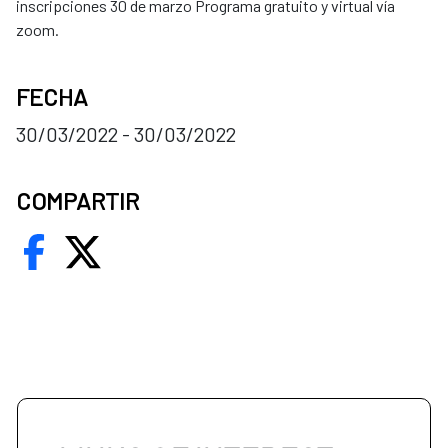
inscripciones 30 de marzo Programa gratuito y virtual vía
zoom.
FECHA
30/03/2022 - 30/03/2022
COMPARTIR