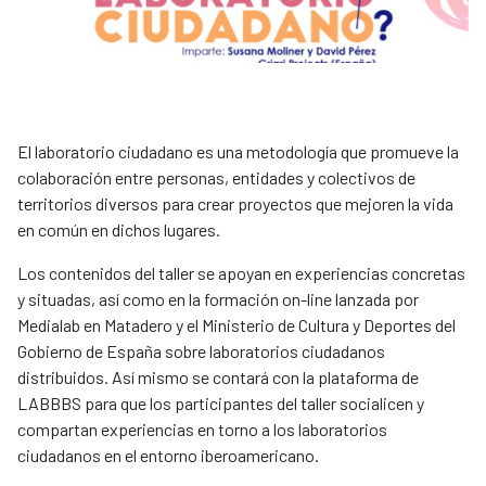
El laboratorio ciudadano es una metodología que promueve la
colaboración entre personas, entidades y colectivos de
territorios diversos para crear proyectos que mejoren la vida
en común en dichos lugares.
Los contenidos del taller se apoyan en experiencias concretas
y situadas, así como en la formación on-line lanzada por
Medialab en Matadero y el Ministerio de Cultura y Deportes del
Gobierno de España sobre laboratorios ciudadanos
distribuidos. Así mismo se contará con la plataforma de
LABBBS para que los participantes del taller socialicen y
compartan experiencias en torno a los laboratorios
ciudadanos en el entorno iberoamericano.