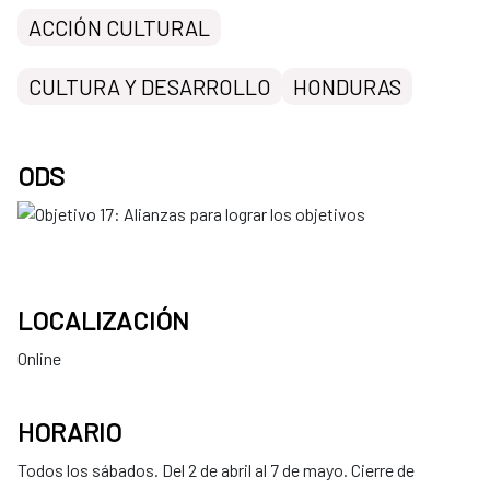
ACCIÓN CULTURAL
CULTURA Y DESARROLLO
HONDURAS
ODS
LOCALIZACIÓN
Online
HORARIO
Todos los sábados. Del 2 de abril al 7 de mayo. Cierre de