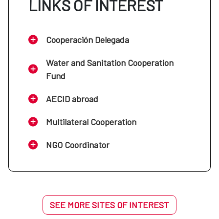
LINKS OF INTEREST
Cooperación Delegada
Water and Sanitation Cooperation
Fund
AECID abroad
Multilateral Cooperation
NGO Coordinator
SEE MORE SITES OF INTEREST