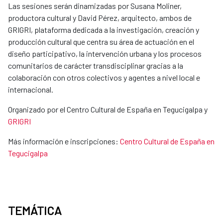
Las sesiones serán dinamizadas por Susana Moliner,
productora cultural y David Pérez, arquitecto, ambos de
GRIGRI, plataforma dedicada a la investigación, creación y
producción cultural que centra su área de actuación en el
diseño participativo, la intervención urbana y los procesos
comunitarios de carácter transdisciplinar gracias a la
colaboración con otros colectivos y agentes a nivel local e
internacional.
Organizado por el Centro Cultural de España en Tegucigalpa y
GRIGRI
Más información e inscripciones:
Centro Cultural de España en
Tegucigalpa
TEMÁTICA