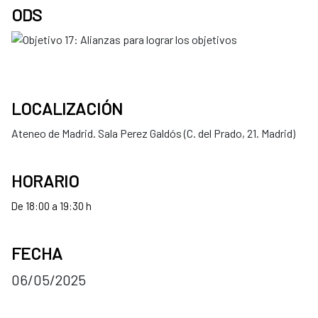
ODS
LOCALIZACIÓN
Ateneo de Madrid. Sala Perez Galdós (C. del Prado, 21. Madrid)
HORARIO
De 18:00 a 19:30 h
FECHA
06/05/2025