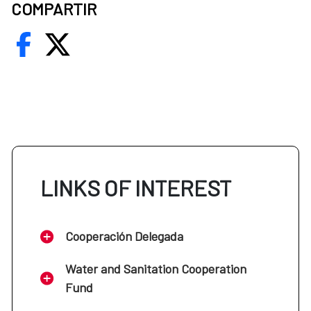
COMPARTIR
LINKS OF INTEREST
Cooperación Delegada
Water and Sanitation Cooperation
Fund