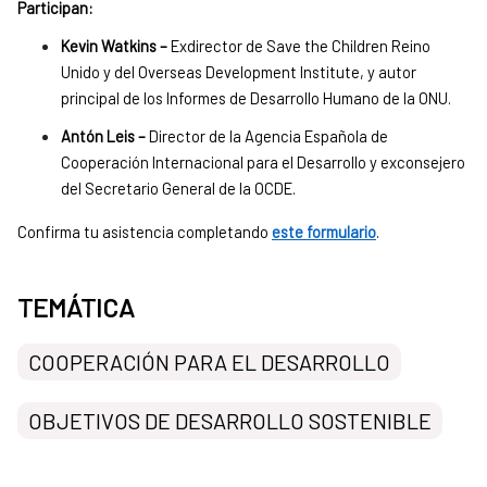
Participan:
Kevin Watkins –
Exdirector de Save the Children Reino
Unido y del Overseas Development Institute, y autor
principal de los Informes de Desarrollo Humano de la ONU.
Antón Leis –
Director de la Agencia Española de
Cooperación Internacional para el Desarrollo y exconsejero
del Secretario General de la OCDE.
Confirma tu asistencia completando
este formulario
.
TEMÁTICA
COOPERACIÓN PARA EL DESARROLLO
OBJETIVOS DE DESARROLLO SOSTENIBLE