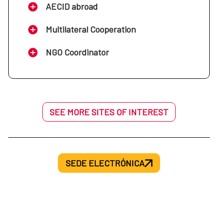
AECID abroad
Multilateral Cooperation
NGO Coordinator
SEE MORE SITES OF INTEREST
SEDE ELECTRÓNICA