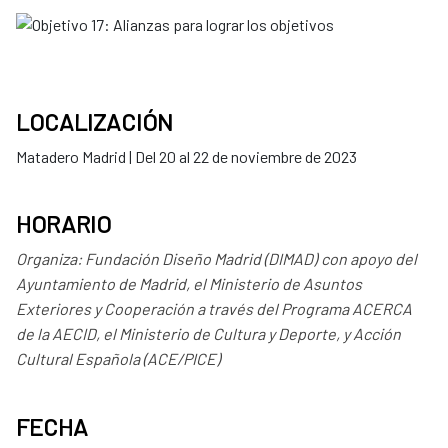
LOCALIZACIÓN
Matadero Madrid | Del 20 al 22 de noviembre de 2023
HORARIO
Organiza: Fundación Diseño Madrid (DIMAD)
con apoyo
del
Ayuntamiento de Madrid, el Ministerio de Asuntos
Exteriores y Cooperación a través del Programa ACERCA
de la AECID, el Ministerio de Cultura y Deporte, y Acción
Cultural Española (ACE/PICE)
FECHA