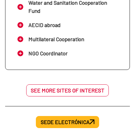
Water and Sanitation Cooperation
Fund
AECID abroad
Multilateral Cooperation
NGO Coordinator
SEE MORE SITES OF INTEREST
SEDE ELECTRÓNICA