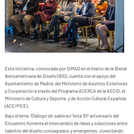
Esta iniciativa, convocada por DIMAD en el marco de la Bienal
Iberoamericana de Diseño (BID), cuenta con el apoyo del
Ayuntamiento de Madrid, del Ministerio de Asuntos Exteriores
y Cooperación a través del Programa ACERCA de la AECID, el
Ministerio de Cultura y Deporte, y de Acción Cultural Española
(ACE/PICE).
Bajo el lema
“Diálogo de saberes”
este 10º aniversario del
Encuentro fomenta el intercambio de ideas y soluciones entre
talentos del diseño consagrados y emergentes, conectando