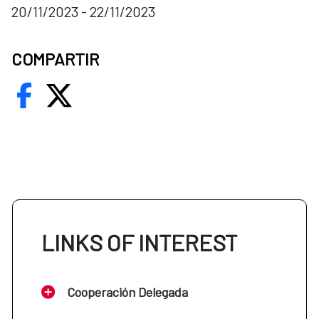
20/11/2023 - 22/11/2023
COMPARTIR
LINKS OF INTEREST
Cooperación Delegada