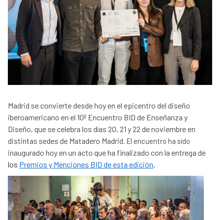
Madrid se convierte desde hoy en el epicentro del diseño
iberoamericano en el 10ª Encuentro BID de Enseñanza y
Diseño, que se celebra los días 20, 21 y 22 de noviembre en
distintas sedes de Matadero Madrid.
El encuentro ha sido
inaugurado hoy en un acto que ha finalizado con la entrega de
los
Premios y Menciones BID de esta edición
.