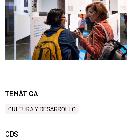
TEMÁTICA
CULTURA Y DESARROLLO
ODS