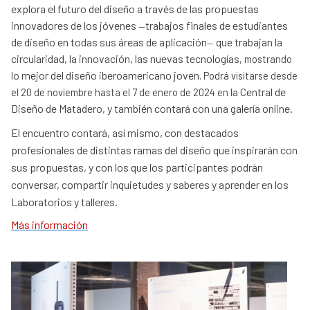
explora el futuro del diseño a través de las propuestas
innovadores de los jóvenes
trabajos finales de estudiantes
—
de diseño en todas sus áreas de aplicación
que trabajan la
—
circularidad, la innovación, las nuevas tecnologías
, mostrando
o mejor del diseño iberoamericano joven
l
. Podrá visitarse desde
Central de
el 20 de noviembre hasta el 7 de enero de 2024 en la
Diseño de Matadero, y también contará con una galería online.
El encuentro contará, así mismo, con destacados
profesionales de distintas ramas del diseño que inspirarán con
sus propuestas, y con los que los participantes podrán
conversar, compartir inquietudes y saberes y aprender en los
Laboratorios y talleres.
Más información