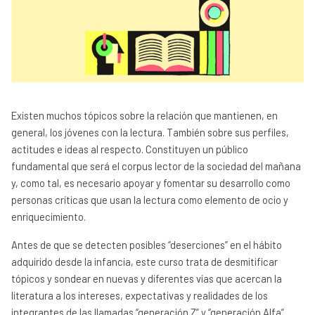
Existen muchos tópicos sobre la relación que mantienen, en
general, los jóvenes con la lectura. También sobre sus perfiles,
actitudes e ideas al respecto. Constituyen un público
fundamental que será el corpus lector de la sociedad del mañana
y, como tal, es necesario apoyar y fomentar su desarrollo como
personas críticas que usan la lectura como elemento de ocio y
enriquecimiento.
Antes de que se detecten posibles “deserciones” en el hábito
adquirido desde la infancia, este curso trata de desmitificar
tópicos y sondear en nuevas y diferentes vías que acercan la
literatura a los intereses, expectativas y realidades de los
integrantes de las llamadas “generación Z” y “generación Alfa”.