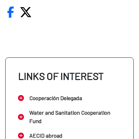
LINKS OF INTEREST
Cooperación Delegada
Water and Sanitation Cooperation
Fund
AECID abroad