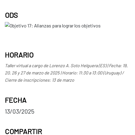
ODS
HORARIO
Taller virtual a cargo de Lorenzo A. Soto Helguera (ES) | Fecha: 19,
20, 26 y 27 de marzo de 2025 | Horario: 11:30 a 13:00 (Uruguay) /
Cierre de inscripciones: 13 de marzo
FECHA
13/03/2025
COMPARTIR