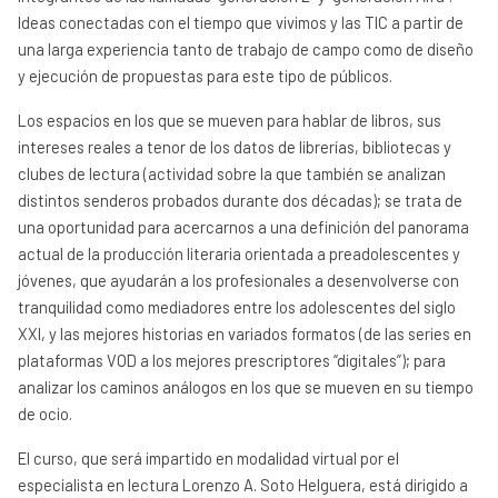
Ideas conectadas con el tiempo que vivimos y las TIC a partir de
una larga experiencia tanto de trabajo de campo como de diseño
y ejecución de propuestas para este tipo de públicos.
Los espacios en los que se mueven para hablar de libros, sus
intereses reales a tenor de los datos de librerías, bibliotecas y
clubes de lectura (actividad sobre la que también se analizan
distintos senderos probados durante dos décadas); se trata de
una oportunidad para acercarnos a una definición del panorama
actual de la producción literaria orientada a preadolescentes y
jóvenes, que ayudarán a los profesionales a desenvolverse con
tranquilidad como mediadores entre los adolescentes del siglo
XXI, y las mejores historias en variados formatos (de las series en
plataformas VOD a los mejores prescriptores “digitales”); para
analizar los caminos análogos en los que se mueven en su tiempo
de ocio.
El curso, que será impartido en modalidad virtual por el
especialista en lectura Lorenzo A. Soto Helguera, está dirigido a