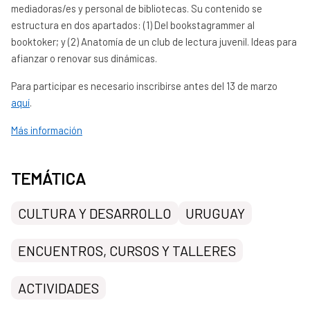
mediadoras/es y personal de bibliotecas. Su contenido se
estructura en dos apartados: (1) Del bookstagrammer al
booktoker; y (2) Anatomía de un club de lectura juvenil. Ideas para
afianzar o renovar sus dinámicas.
Para participar es necesario inscribirse antes del 13 de marzo
aquí
.
Más información
TEMÁTICA
CULTURA Y DESARROLLO
URUGUAY
ENCUENTROS, CURSOS Y TALLERES
ACTIVIDADES