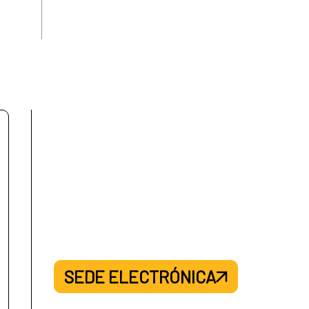
SEDE ELECTRÓNICA