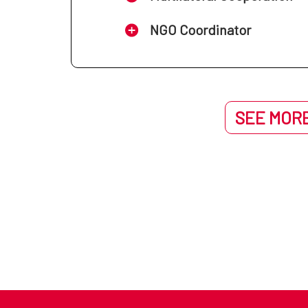
NGO Coordinator
SEE MORE