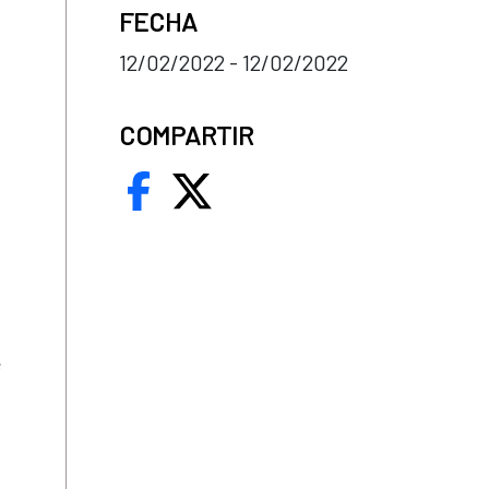
FECHA
12/02/2022 - 12/02/2022
COMPARTIR
e