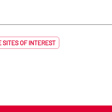
 SITES OF INTEREST