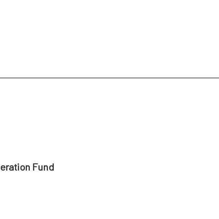
peration Fund