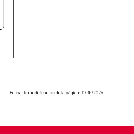
Fecha de modificación de la página: 11/06/2025