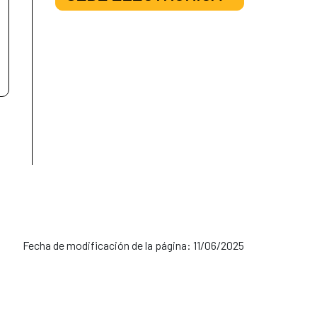
Fecha de modificación de la página: 11/06/2025