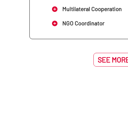
Multilateral Cooperation
NGO Coordinator
SEE MORE