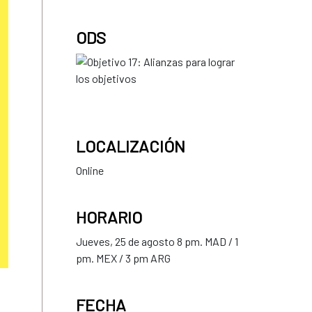
ODS
LOCALIZACIÓN
Online
HORARIO
Jueves, 25 de agosto 8 pm. MAD / 1
pm. MEX / 3 pm ARG
FECHA