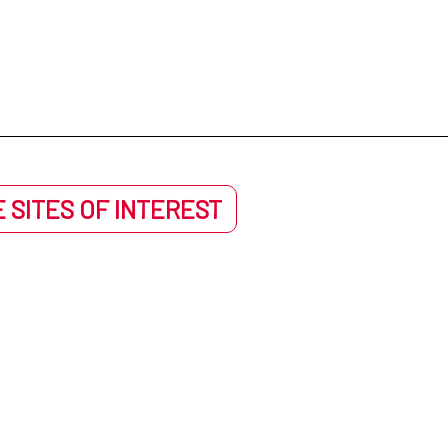
 SITES OF INTEREST