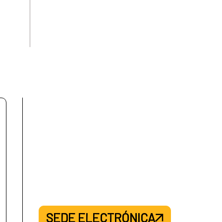
SEDE ELECTRÓNICA