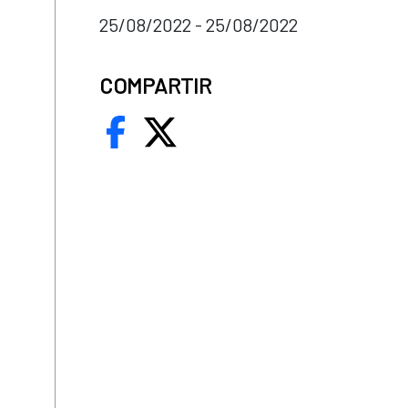
25/08/2022 - 25/08/2022
COMPARTIR