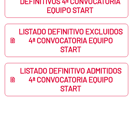
DEFINITIVOS 4ª CONVOCATORIA
EQUIPO START
LISTADO DEFINITIVO EXCLUIDOS
4ª CONVOCATORIA EQUIPO
START
LISTADO DEFINITIVO ADMITIDOS
4ª CONVOCATORIA EQUIPO
START