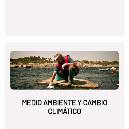
MEDIO AMBIENTE Y CAMBIO
CLIMÁTICO