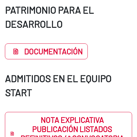
PATRIMONIO PARA EL
DESARROLLO
DOCUMENTACIÓN
ADMITIDOS EN EL EQUIPO
START
NOTA EXPLICATIVA
PUBLICACIÓN LISTADOS