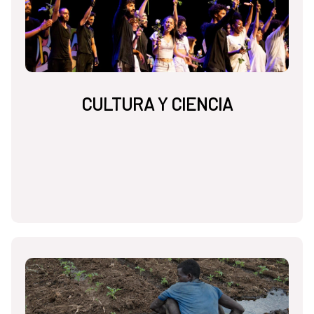
CULTURA Y CIENCIA