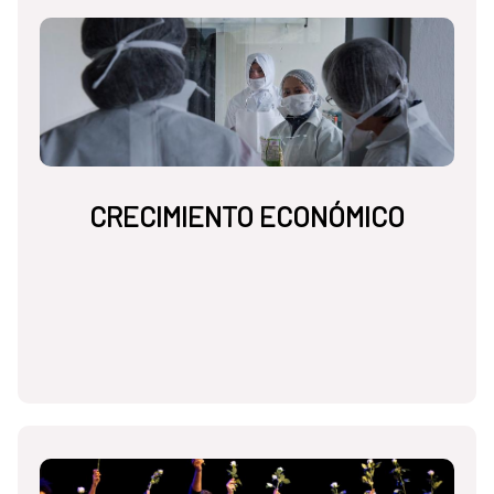
CRECIMIENTO ECONÓMICO