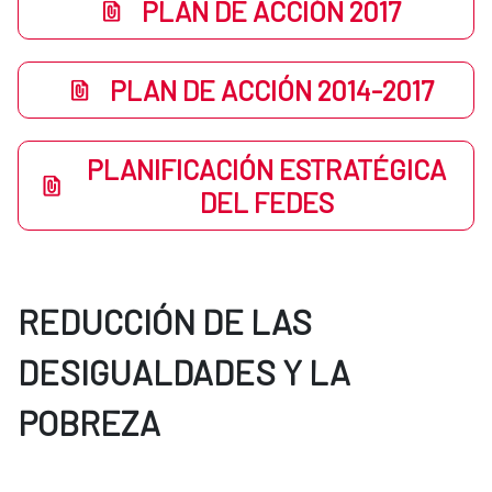
PLAN DE ACCIÓN 2017
PLAN DE ACCIÓN 2014-2017
PLANIFICACIÓN ESTRATÉGICA
DEL FEDES
REDUCCIÓN DE LAS
DESIGUALDADES Y LA
POBREZA