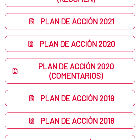
PLAN DE ACCIÓN 2021
PLAN DE ACCIÓN 2020
PLAN DE ACCIÓN 2020
(COMENTARIOS)
PLAN DE ACCIÓN 2019
PLAN DE ACCIÓN 2018