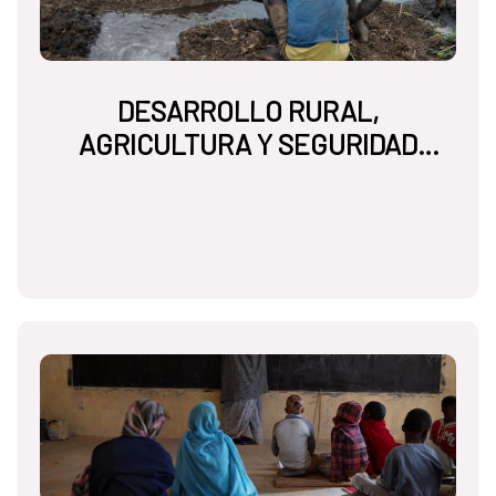
DESARROLLO RURAL,
AGRICULTURA Y SEGURIDAD
ALIMENTARIA NUTRICIONAL