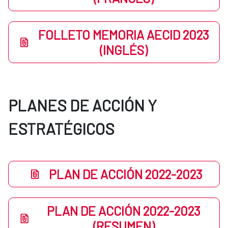
FOLLETO MEMORIA AECID 2023
(INGLÉS)
PLANES DE ACCIÓN Y
ESTRATÉGICOS
PLAN DE ACCIÓN 2022-2023
PLAN DE ACCIÓN 2022-2023
(RESUMEN)