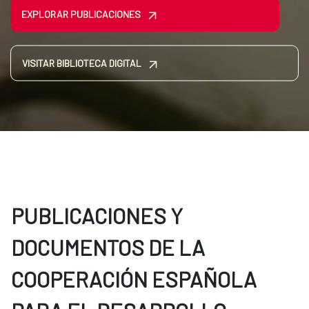
EXPLORAR PUBLICACIONES
VISITAR BIBLIOTECA DIGITAL
PUBLICACIONES Y
DOCUMENTOS DE LA
COOPERACIÓN ESPAÑOLA