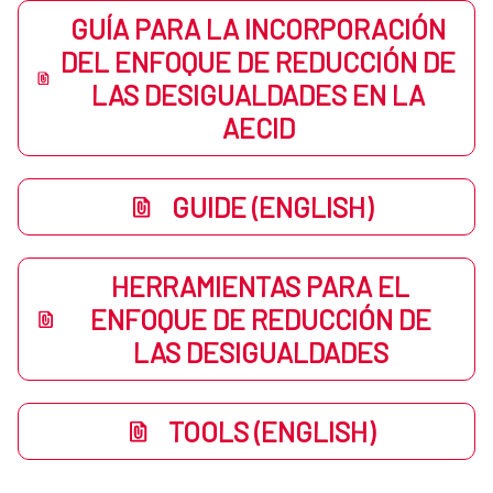
GUÍA PARA LA INCORPORACIÓN
DEL ENFOQUE DE REDUCCIÓN DE
LAS DESIGUALDADES EN LA
AECID
GUIDE (ENGLISH)
HERRAMIENTAS PARA EL
ENFOQUE DE REDUCCIÓN DE
LAS DESIGUALDADES
TOOLS (ENGLISH)