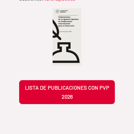
LISTA DE PUBLICACIONES CON PVP
2026