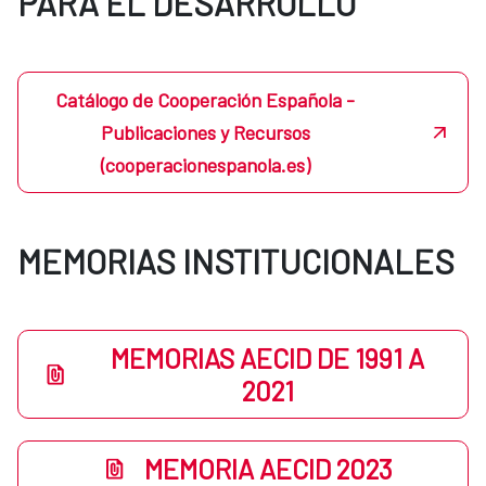
PARA EL DESARROLLO
Catálogo de Cooperación Española -
Publicaciones y Recursos
(cooperacionespanola.es)
MEMORIAS INSTITUCIONALES
MEMORIAS AECID DE 1991 A
2021
MEMORIA AECID 2023