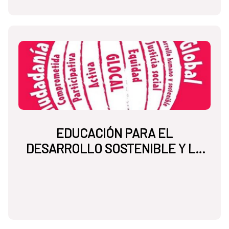
EDUCACIÓN PARA EL
DESARROLLO SOSTENIBLE Y LA
CIUDADANÍA GLOBAL