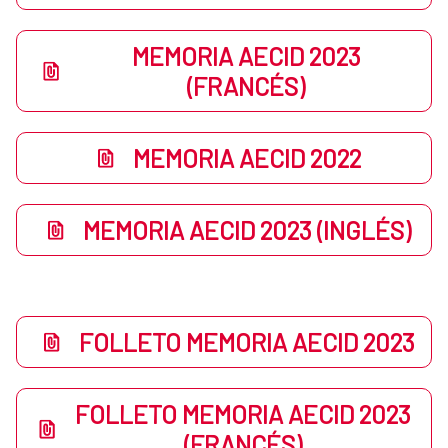
MEMORIA AECID 2023
(FRANCÉS)
MEMORIA AECID 2022
MEMORIA AECID 2023 (INGLÉS)
FOLLETO MEMORIA AECID 2023
FOLLETO MEMORIA AECID 2023
(FRANCÉS)