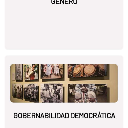
GÉNERO
GOBERNABILIDAD DEMOCRÁTICA