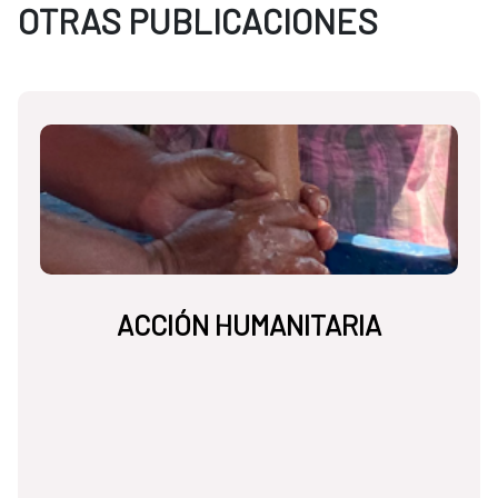
OTRAS PUBLICACIONES
ACCIÓN HUMANITARIA