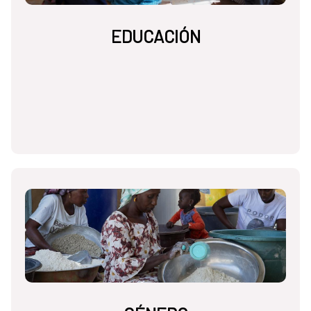
EDUCACIÓN