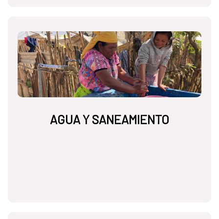
AGUA Y SANEAMIENTO