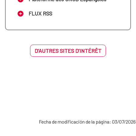
FLUX RSS
D’AUTRES SITES D’INTÉRÊT
Fecha de modificación de la página: 03/07/2026