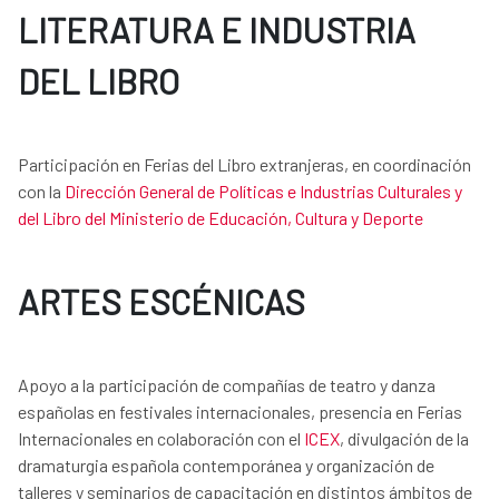
LITERATURA E INDUSTRIA
DEL LIBRO
Participación en Ferias del Libro extranjeras, en coordinación
con la
Dirección General de Políticas e Industrias Culturales y
del Libro del Ministerio de Educación, Cultura y Deporte
ARTES ESCÉNICAS
Apoyo a la participación de compañías de teatro y danza
españolas en festivales internacionales, presencia en Ferias
Internacionales en colaboración con el
ICEX
, divulgación de la
dramaturgia española contemporánea y organización de
talleres y seminarios de capacitación en distintos ámbitos de