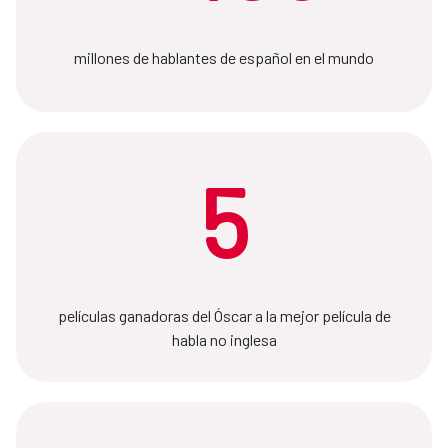
millones de hablantes de español en el mundo
5
películas ganadoras del Óscar a la mejor película de
habla no inglesa