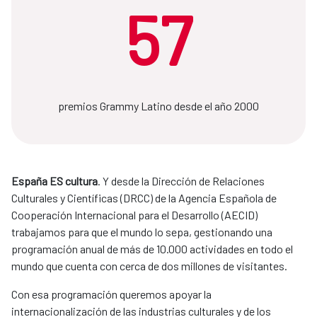
57
premios Grammy Latino desde el año 2000
España ES cultura
. Y desde la Dirección de Relaciones
Culturales y Científicas (DRCC) de la Agencia Española de
Cooperación Internacional para el Desarrollo (AECID)
trabajamos para que el mundo lo sepa, gestionando una
programación anual de más de 10.000 actividades en todo el
mundo que cuenta con cerca de dos millones de visitantes.
Con esa programación queremos apoyar la
internacionalización de las industrias culturales y de los