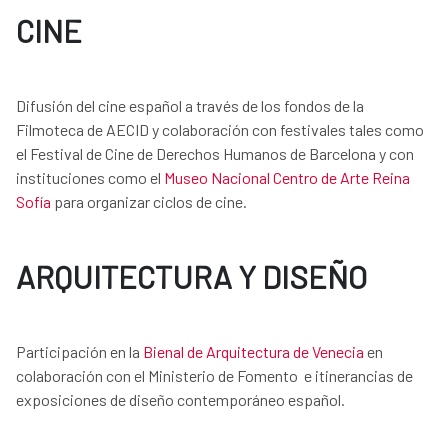
CINE
Difusión del cine español a través de los fondos de la
Filmoteca de AECID y colaboración con festivales tales como
el Festival de Cine de Derechos Humanos de Barcelona y con
instituciones como el
Museo Nacional Centro de Arte Reina
Sofía
para organizar ciclos de cine.
ARQUITECTURA Y DISEÑO
Participación en la
Bienal de Arquitectura de Venecia
en
colaboración con el Ministerio de Fomento e itinerancias de
exposiciones de diseño contemporáneo español.