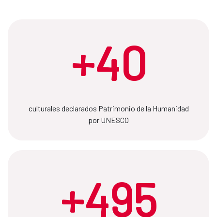
+40
culturales declarados Patrimonio de la Humanidad
por UNESCO
+495