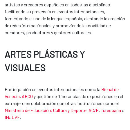
artistas y creadores españoles en todas las disciplinas
facilitando su presencia en eventos internacionales,
fomentando el uso de la lengua española, alentando la creación
de redes internacionales y promoviendo la movilidad de
creadores, productores y gestores culturales.
ARTES PLÁSTICAS Y
VISUALES
Participación en eventos internacionales como la
Bienal de
Venecia
,
ARCO
y gestión de itinerancias de exposiciones en el
extranjero en colaboración con otras instituciones como el
Ministerio de Educación, Cultura y Deporte
,
AC/E
,
Turespaña
o
INJUVE
.