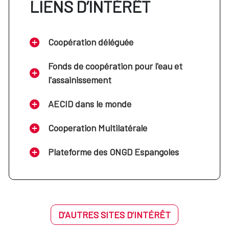
LIENS D’INTÉRÊT
Coopération déléguée
Fonds de coopération pour l'eau et
l'assainissement
AECID dans le monde
Cooperation Multilatérale
Plateforme des ONGD Espangoles
D’AUTRES SITES D’INTÉRÊT