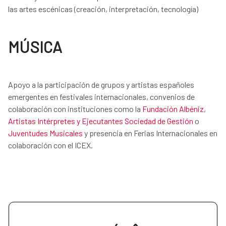
las artes escénicas (creación, interpretación, tecnología)
MÚSICA
Apoyo a la participación de grupos y artistas españoles
emergentes en festivales internacionales, convenios de
colaboración con instituciones como la
Fundación Albéniz
,
Artistas Intérpretes y Ejecutantes Sociedad de Gestión
o
Juventudes Musicales
y presencia en Ferias Internacionales en
colaboración con el ICEX.