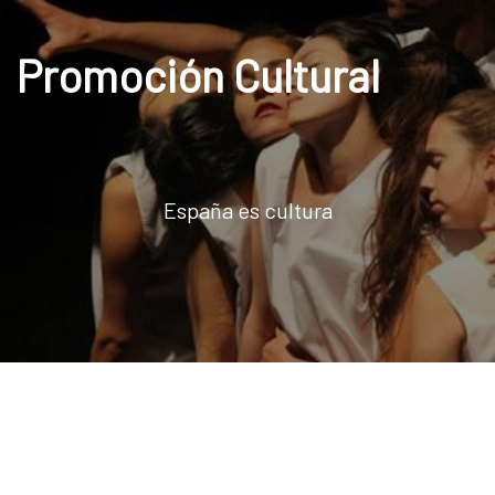
Promoción Cultural
España es cultura