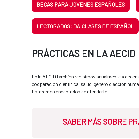
BECAS PARA JÓVENES ESPAÑOLES
LECTORADOS: DA CLASES DE ESPAÑOL
PRÁCTICAS EN LA AECID
En la AECID también recibimos anualmente a decenas
cooperación científica, salud, género o acción huma
Estaremos encantados de atenderte.
SABER MÁS SOBRE PRÁ