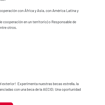
ooperación con África y Asia, con América Latina y
e cooperación en un territorio) o Responsable de
ntre otros.
 exterior! Experimenta nuestras becas estrella, la
nanciadas con una beca de la AECID; Una oportunidad