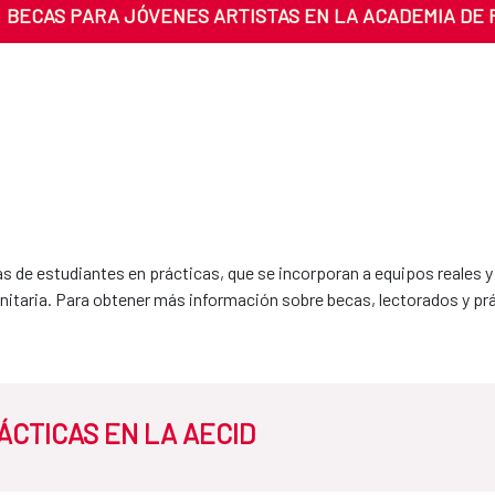
BECAS PARA JÓVENES ARTISTAS EN LA ACADEMIA DE
 de estudiantes en prácticas, que se incorporan a equipos reales 
nitaria. Para obtener más información sobre becas, lectorados y prá
CTICAS EN LA AECID