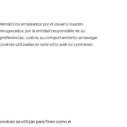
telemáticos empleados por el usuario cuando
 recuperados por la entidad responsable de su
s preferencias, cuál es su comportamiento al navegar
ookies utilizadas en este sitio web no contienen
cookies se utilizan para fines como el