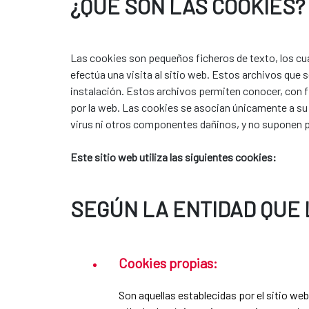
¿QUÉ SON LAS COOKIES?
Las cookies son pequeños ficheros de texto, los cu
efectúa una visita al sitio web. Estos archivos que
instalación. Estos archivos permiten conocer, con f
por la web. Las cookies se asocian únicamente a su
virus ni otros componentes dañinos, y no suponen po
Este sitio web utiliza las siguientes cookies:
SEGÚN LA ENTIDAD QUE 
Cookies propias:
Son aquellas establecidas por el sitio we