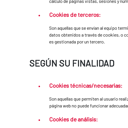
cálculo de páginas vistas, sesiones y núm
Cookies de terceros:
Son aquellas que se envían al equipo termi
datos obtenidos a través de cookies, o co
es gestionada por un tercero.
SEGÚN SU FINALIDAD
Cookies técnicas/necesarias:
Son aquellas que permiten al usuario real
página web no puede funcionar adecuadame
Cookies de análisis: