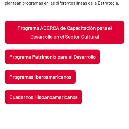
plantean programas en las diferentes líneas de la Estrategia.
Programa ACERCA de Capacitación para el
Desarrollo en el Sector Cultural
Programa Patrimonio para el Desarrollo
Programas Iberoamericanos
Cuadernos Hispanoamericanos