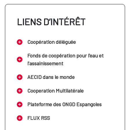
LIENS D’INTÉRÊT
Coopération déléguée
Fonds de coopération pour l'eau et
l'assainissement
AECID dans le monde
Cooperation Multilatérale
Plateforme des ONGD Espangoles
FLUX RSS