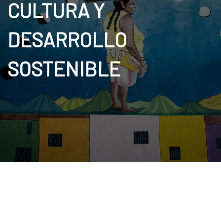
CULTURA Y
DESARROLLO
SOSTENIBLE