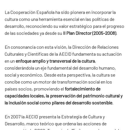
La Cooperación Española ha sido pionera en incorporar la
cultura como una herramienta esencial en las políticas de
desarrollo, reconociendo su valor estratégico para el progreso
de las sociedades ya desde su
II Plan Director (2005-2008)
.
En consonancia con esta visión, la Dirección de Relaciones
Culturales y Científicas de la AECID fundamenta su actuación
en un
enfoque amplio y transversal de la cultura
,
considerándola un eje fundamental del desarrollo humano,
social y económico. Desde esta perspectiva, la cultura se
concibe como un motor de transformación social en los
países socios, promoviendo el
fortalecimiento de
capacidades locales, la preservación del patrimonio cultural y
la inclusión social como pilares del desarrollo sostenible
.
En 2007 la AECID presenta la Estrategia de Cultura y
Desarrollo, marco teórico que ordena las acciones de