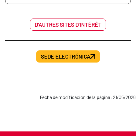
D’AUTRES SITES D’INTÉRÊT
SEDE ELECTRÓNICA
Fecha de modificación de la página: 21/05/2026