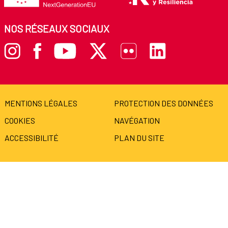
NOS RÉSEAUX SOCIAUX
MENTIONS LÉGALES
PROTECTION DES DONNÉES
COOKIES
NAVÉGATION
ACCESSIBILITÉ
PLAN DU SITE