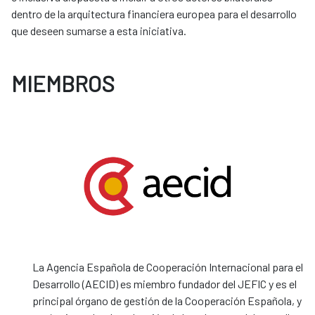
dentro de la arquitectura financiera europea para el desarrollo
que deseen sumarse a esta iniciativa.
MIEMBROS
La Agencia Española de Cooperación Internacional para el
Desarrollo (AECID) es miembro fundador del JEFIC y es el
principal órgano de gestión de la Cooperación Española, y