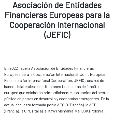
Asociación de Entidades
Financieras Europeas para la
Cooperación Internacional
(JEFIC)
En 2022 nace la Asociación de Entidades Financieras
Europeas para la Cooperación Internacional (Joint European
Financiers for International Cooperation, JEFIC), una red de
bancos bilaterales e instituciones financieras de ámbito
europeo que colaboran primordialmente con socios del sector
público en países en desarrollo y economías emergentes. En la
actualidad, está formada por la AECID (España), la AFD
(Francia), la CPD (Italia), el KfW (Alemania) y el BGK (Polonia).