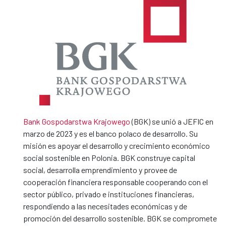
Bank Gospodarstwa Krajowego
(BGK) se unió a JEFIC en
marzo de 2023 y es el banco polaco de desarrollo. Su
misión es apoyar el desarrollo y crecimiento económico
social sostenible en Polonia. BGK construye capital
social, desarrolla emprendimiento y provee de
cooperación financiera responsable cooperando con el
sector público, privado e instituciones financieras,
respondiendo a las necesitades económicas y de
promoción del desarrollo sostenible. BGK se compromete