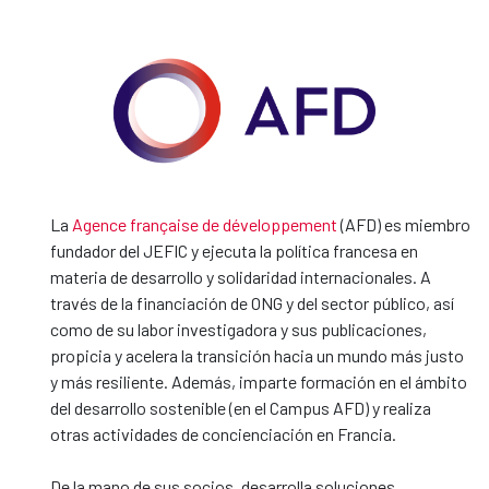
La
Agence française de développement
(AFD) es miembro
fundador del JEFIC y ejecuta la política francesa en
materia de desarrollo y solidaridad internacionales. A
través de la financiación de ONG y del sector público, así
como de su labor investigadora y sus publicaciones,
propicia y acelera la transición hacia un mundo más justo
y más resiliente. Además, imparte formación en el ámbito
del desarrollo sostenible (en el Campus AFD) y realiza
otras actividades de concienciación en Francia.
De la mano de sus socios, desarrolla soluciones