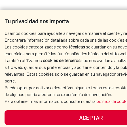
Tu privacidad nos importa
Usamos cookies para ayudarle a navegar de manera eficiente y rea
Encontrará información detallada sobre cada una de las cookies e
Las cookies categorizadas como
técnicas
se guardan en su nave
esenciales para permitir las funcionalidades básicas del sitio web
También utilizamos
cookies de terceros
que nos ayudan a analiza
sitio web, guardar sus preferencias y aportar el contenido y la pub
relevantes. Estas cookies solo se guardan en su navegador prev
parte.
Puede optar por activar o desactivar alguna o todas estas cooki
de algunas podría afectar a su experiencia de navegación.
Para obtener más información, consulte nuestra
política de cook
ACEPTAR