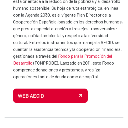
está orientada a la reducción de la pobreza y al desarrollo
humano sostenible. Su hoja de ruta estratégica, en línea
con la Agenda 2030, es el vigente Plan Director de la
Cooperación Española, basado en los derechos humanos,
que presta especial atención a tres ejes transversales:
género, calidad ambiental y respeto a la diversidad
cultural. Entre los instrumentos que maneja la AECID, se
cuentan la asistencia técnica y la cooperación financiera,
gestionada a través del
Fondo para la Promoción del
Desarrollo
(FONPRODE). Lanzado en 2011, este Fondo
comprende donaciones y préstamos, y realiza
operaciones tanto de deuda como de capital.
WEB AECID