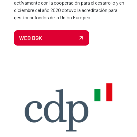
activamente con la cooperación para el desarrollo y en
diciembre del año 2020 obtuvo la acreditación para
gestionar fondos de la Unión Europea.
WEB BGK