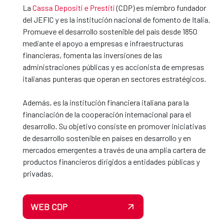
La
Cassa Depositi e Prestiti
(CDP) es miembro fundador
del JEFIC y es la institución nacional de fomento de Italia.
Promueve el desarrollo sostenible del país desde 1850
mediante el apoyo a empresas e infraestructuras
financieras, fomenta las inversiones de las
administraciones públicas y es accionista de empresas
italianas punteras que operan en sectores estratégicos.
Además, es la institución financiera italiana para la
financiación de la cooperación internacional para el
desarrollo. Su objetivo consiste en promover iniciativas
de desarrollo sostenible en países en desarrollo y en
mercados emergentes a través de una amplia cartera de
productos financieros dirigidos a entidades públicas y
privadas.
WEB CDP