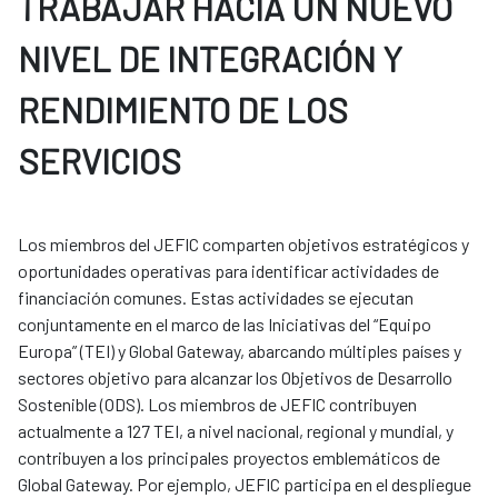
TRABAJAR HACIA UN NUEVO
NIVEL DE INTEGRACIÓN Y
RENDIMIENTO DE LOS
SERVICIOS
Los miembros del JEFIC comparten objetivos estratégicos y
oportunidades operativas para identificar actividades de
financiación comunes. Estas actividades se ejecutan
conjuntamente en el marco de las Iniciativas del “Equipo
Europa” (TEI) y Global Gateway, abarcando múltiples países y
sectores objetivo para alcanzar los Objetivos de Desarrollo
Sostenible (ODS). Los miembros de JEFIC contribuyen
actualmente a 127 TEI, a nivel nacional, regional y mundial, y
contribuyen a los principales proyectos emblemáticos de
Global Gateway. Por ejemplo, JEFIC participa en el despliegue