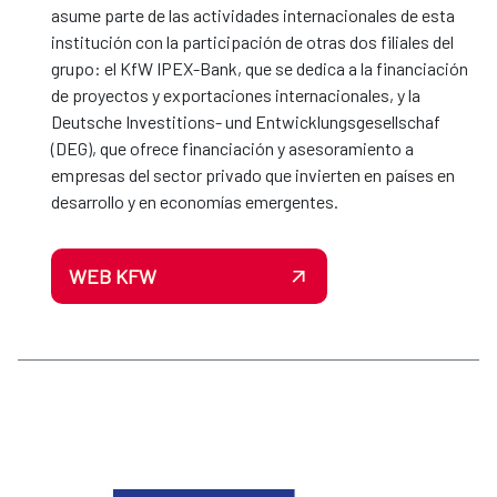
asume parte de las actividades internacionales de esta
institución con la participación de otras dos filiales del
grupo: el KfW IPEX-Bank, que se dedica a la financiación
de proyectos y exportaciones internacionales, y la
Deutsche Investitions- und Entwicklungsgesellschaf
(DEG), que ofrece financiación y asesoramiento a
empresas del sector privado que invierten en países en
desarrollo y en economías emergentes.
WEB KFW