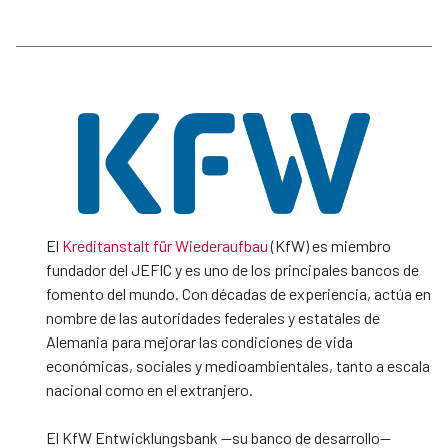
El
Kreditanstalt für Wiederaufbau
(KfW) es miembro
fundador del JEFIC y es uno de los principales bancos de
fomento del mundo. Con décadas de experiencia, actúa en
nombre de las autoridades federales y estatales de
Alemania para mejorar las condiciones de vida
económicas, sociales y medioambientales, tanto a escala
nacional como en el extranjero.
El KfW Entwicklungsbank —su banco de desarrollo—