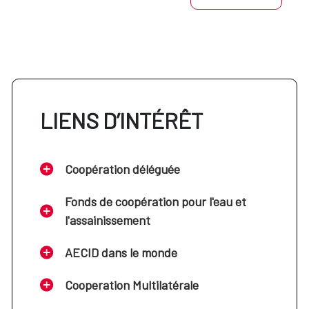
LIENS D’INTÉRÊT
Coopération déléguée
Fonds de coopération pour l'eau et
l'assainissement
AECID dans le monde
Cooperation Multilatérale