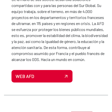
compartidas con y para las personas del Sur Global. Su
equipo trabaja, sobre el terreno, en más de 4.000
proyectos en los departamentos y territorios franceses
de ultramar, en 115 países y en regiones en crisis. La AFD
se esfuerza por proteger los bienes públicos mundiales,
esto es, promover la estabilidad del clima, la biodiversidad
y la paz, así como la igualdad de género, la educación y la
atención sanitaria. De esta forma, contribuye al
compromiso asumido por Francia y el pueblo francés de
alcanzar los ODS. Hacia un mundo en común.
WEB AFD