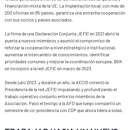
financiación mixta de la UE. La implantación local, con más de
200 oficinas en 85 países, garantiza una estrecha cooperación
con sus socios y países asociados.
La firma de una Declaración Conjunta JEFIC en 2021 abrió la
puerta a nuevos miembros y asumió el compromiso de
reforzar la cooperación a nivel estratégico e institucional,
aumentar el intercambio de conocimientos, identificar
prioridades comunes y mejorar la coordinación europea. BGK
se incorporó a la red JEFIC en marzo de 2023.
Desde julio 2023, y durante un año, la AECID ostentó la
Presidencia de la red JEFIC impulsando y profundizando el
trabajo operativo conjunto entre los miembros de la
Asociación. Pasó el testigo a la AFD que luego compartió un
semestre de co-presidencia con CDP que ahora lidera a solas.