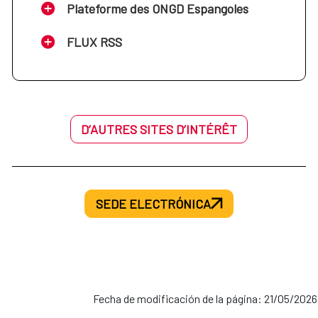
Plateforme des ONGD Espangoles
FLUX RSS
D’AUTRES SITES D’INTÉRÊT
SEDE ELECTRÓNICA
Fecha de modificación de la página: 21/05/2026