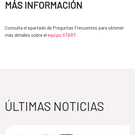
MÁS INFORMACIÓN
Consulta el apartado de Preguntas Frecuentes para obtener
más detalles sobre el
equipo START
.
ÚLTIMAS NOTICIAS