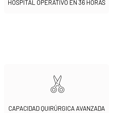
HOSPITAL OPERATIVO EN 36 HORAS
CAPACIDAD QUIRÚRGICA AVANZADA