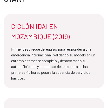
CICLÓN IDAI EN
MOZAMBIQUE (2019)
Primer despliegue del equipo para responder a una
emergencia internacional, validando su modelo en un
entorno altamente complejo y demostrando su
autosuficiencia y capacidad de respuesta en las
primeras 48 horas pese a la ausencia de servicios
básicos.