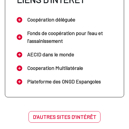
Coopération déléguée
Fonds de coopération pour l'eau et
l'assainissement
AECID dans le monde
Cooperation Multilatérale
Plateforme des ONGD Espangoles
D’AUTRES SITES D’INTÉRÊT