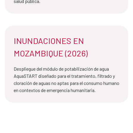
salud pública.
INUNDACIONES EN
MOZAMBIQUE (2026)
Despliegue del módulo de potabilización de agua
AquaSTART diseñado para el tratamiento, filtrado y
cloración de aguas no aptas para el consumo humano
en contextos de emergencia humanitaria.