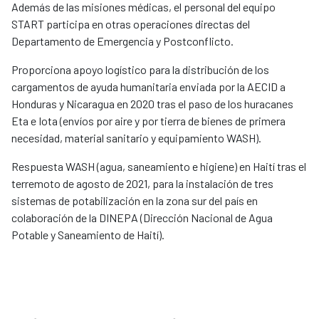
Además de las misiones médicas, el personal del equipo
START participa en otras operaciones directas del
Departamento de Emergencia y Postconflicto.
Proporciona apoyo logístico para la distribución de los
cargamentos de ayuda humanitaria enviada por la AECID a
Honduras y Nicaragua en 2020 tras el paso de los huracanes
Eta e Iota (envíos por aire y por tierra de bienes de primera
necesidad, material sanitario y equipamiento WASH).
Respuesta WASH (agua, saneamiento e higiene) en Haití tras el
terremoto de agosto de 2021, para la instalación de tres
sistemas de potabilización en la zona sur del país en
colaboración de la DINEPA (Dirección Nacional de Agua
Potable y Saneamiento de Haití).