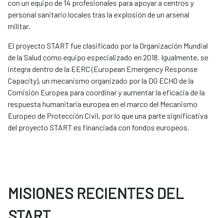
con un equipo de 14 profesionales para apoyar a centros y
personal sanitario locales tras la explosión de un arsenal
militar.
El proyecto START fue clasificado por la Organización Mundial
de la Salud como equipo especializado en 2018. Igualmente, se
integra dentro de la EERC (European Emergency Response
Capacity), un mecanismo organizado por la DG ECHO de la
Comisión Europea para coordinar y aumentar la eficacia de la
respuesta humanitaria europea en el marco del Mecanismo
Europeo de Protección Civil, por lo que una parte significativa
del proyecto START es financiada con fondos europeos.
MISIONES RECIENTES DEL
START