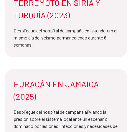
TERREMOTO EN SIRIA Y
TURQUÍA (2023)
Despliegue del hospital de campaña en Iskenderum el
mismo día del seísmo permaneciendo durante 6
semanas.
HURACÁN EN JAMAICA
(2025)
Despliegue del hospital de campaña aliviando la
presión sobre el sistema local ante un escenario
dominado por lesiones, infecciones y necesidades de