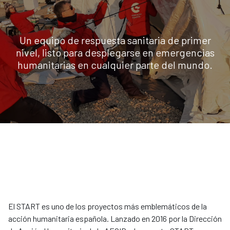
Un equipo de respuesta sanitaria de primer
nivel, listo para desplegarse en emergencias
humanitarias en cualquier parte del mundo.
El START es uno de los proyectos más emblemáticos de la
acción humanitaria española. Lanzado en 2016 por la Dirección