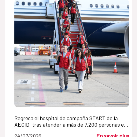
Regresa el hospital de campaña START de la
AECID, tras atender a más de 7.200 personas en
Venezuela en un mes
24/07/2026
En savoir plus