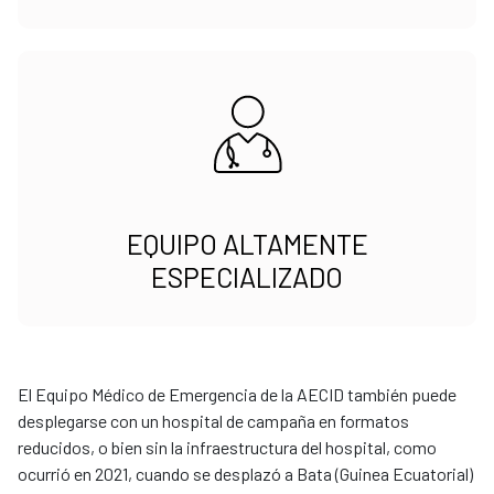
EQUIPO ALTAMENTE
ESPECIALIZADO
El Equipo Médico de Emergencia de la AECID también puede
desplegarse con un hospital de campaña en formatos
reducidos, o bien sin la infraestructura del hospital, como
ocurrió en 2021, cuando se desplazó a Bata (Guinea Ecuatorial)