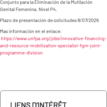
Conjunto para la Eliminación de la Mutilación
Genital Femenina. Nivel P4.
Plazo de presentación de solicitudes 8/07/2026
Mas información en el enlace:
https://www.unfpa.org/jobs/innovative-financing-
and-resource-mobilization-specialist-fgm-joint-
programme-di
vision
LIENS D’INTÉRÊT