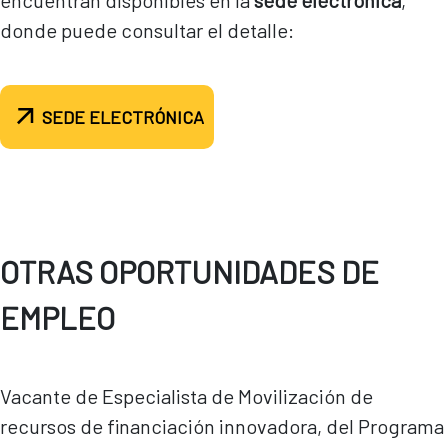
encuentran disponibles en la
sede electrónica
,
donde puede consultar el detalle:
SEDE ELECTRÓNICA
OTRAS OPORTUNIDADES DE
EMPLEO
Vacante de Especialista de Movilización de
recursos de financiación innovadora, del Programa