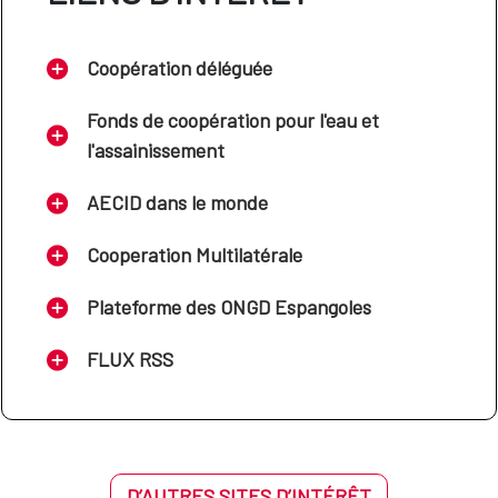
Coopération déléguée
Fonds de coopération pour l'eau et
l'assainissement
AECID dans le monde
Cooperation Multilatérale
Plateforme des ONGD Espangoles
FLUX RSS
D’AUTRES SITES D’INTÉRÊT