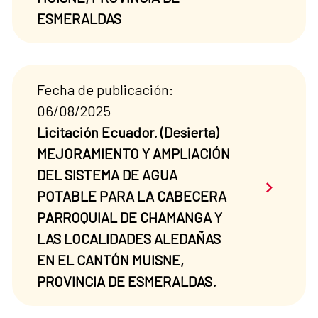
ESMERALDAS
Fecha de publicación:
06/08/2025
Licitación Ecuador. (Desierta)
MEJORAMIENTO Y AMPLIACIÓN
DEL SISTEMA DE AGUA
Saber má
POTABLE PARA LA CABECERA
PARROQUIAL DE CHAMANGA Y
LAS LOCALIDADES ALEDAÑAS
EN EL CANTÓN MUISNE,
PROVINCIA DE ESMERALDAS.