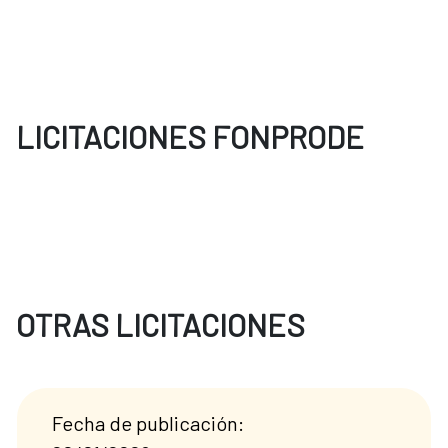
LICITACIONES FONPRODE
OTRAS LICITACIONES
Fecha de publicación: