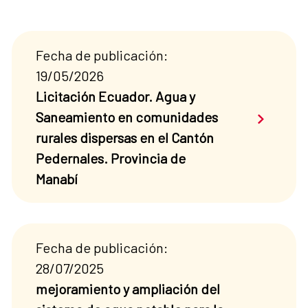
Fecha de publicación:
19/05/2026
Licitación Ecuador. Agua y
Saber má
Saneamiento en comunidades
rurales dispersas en el Cantón
Pedernales. Provincia de
Manabí
Fecha de publicación:
28/07/2025
mejoramiento y ampliación del