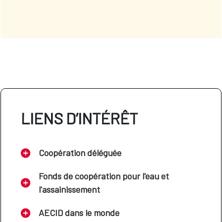
LIENS D’INTÉRÊT
Coopération déléguée
Fonds de coopération pour l'eau et
l'assainissement
AECID dans le monde