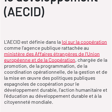
(AECID)
L'AECID est définie dans la
loi sur la coopération
comme l'agence publique rattachée au
ministère des Affaires étrangères de l'Union
européenne et de la Coopération
, chargée de la
promotion, de la programmation, de la
coordination opérationnelle, de la gestion et de
la mise en œuvre des politiques publiques
espagnoles de coopération pour le
développement durable, l'action humanitaire et
l'éducation au développement durable et à la
citoyenneté mondiale.