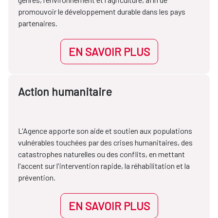
promouvoir le développement durable dans les pays
partenaires.
EN SAVOIR PLUS
Action humanitaire
L'Agence apporte son aide et soutien aux populations
vulnérables touchées par des crises humanitaires, des
catastrophes naturelles ou des conflits, en mettant
l'accent sur l'intervention rapide, la réhabilitation et la
prévention.
EN SAVOIR PLUS