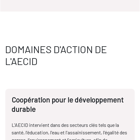
DOMAINES D'ACTION DE
L'AECID
Coopération pour le développement
durable
L'AECID intervient dans des secteurs clés tels que la
santé, l'éducation, l'eau et l'assainissement, l'égalité des
genres, l'environnement et l'agriculture, afin de