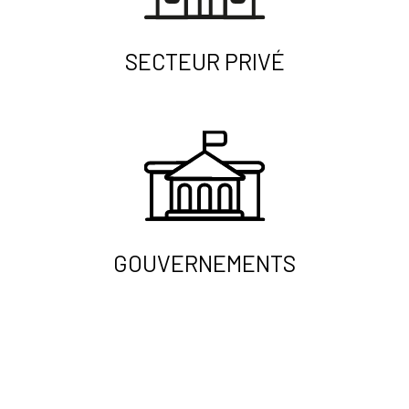
SECTEUR PRIVÉ
GOUVERNEMENTS