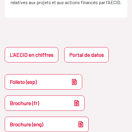
relatives aux projets et aux actions financés par l'AECID.
L'AECID en chiffres
Portal de datos
Folleto (esp)
Brochure (fr)
Brochure (eng)