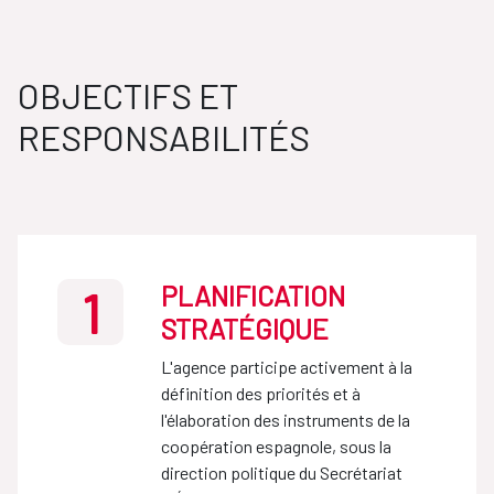
OBJECTIFS ET
RESPONSABILITÉS
PLANIFICATION
1
STRATÉGIQUE
L'agence participe activement à la
définition des priorités et à
l'élaboration des instruments de la
coopération espagnole, sous la
direction politique du Secrétariat