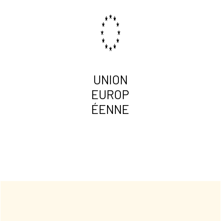
UNION
EUROP
ÉENNE