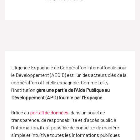
L'Agence Espagnole de Coopération Internationale pour
le Développement (AECID) est l'un des acteurs clés de la
coopération officielle espagnole. Comme telle,
l'institution
gère une partie de l'Aide Publique au
Développement (APD) fournie par l'Espagne
.
Grâce au
portail de données
, dans un souci de
transparence, de responsabilité et d'accès public à
l'information, il est possible de consulter de manière
simple et intuitive toutes les informations publiques