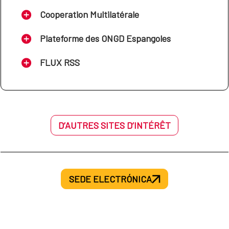
Cooperation Multilatérale
Plateforme des ONGD Espangoles
FLUX RSS
D’AUTRES SITES D’INTÉRÊT
SEDE ELECTRÓNICA