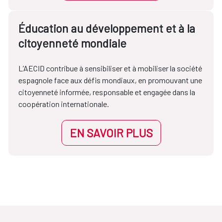
Éducation au développement et à la
citoyenneté mondiale
L’AECID contribue à sensibiliser et à mobiliser la société
espagnole face aux défis mondiaux, en promouvant une
citoyenneté informée, responsable et engagée dans la
coopération internationale.
EN SAVOIR PLUS