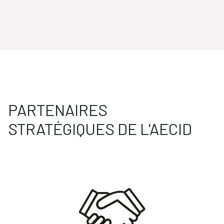
PARTENAIRES
STRATÉGIQUES DE L'AECID