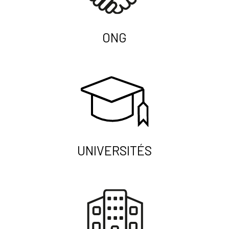
ONG
UNIVERSITÉS