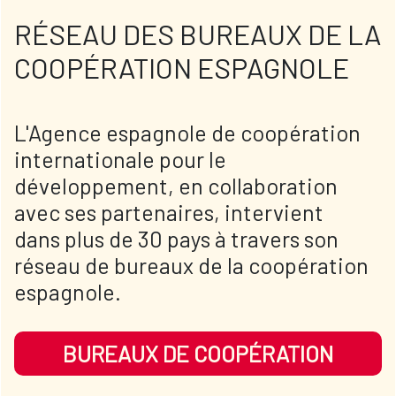
RÉSEAU DES BUREAUX DE LA
COOPÉRATION ESPAGNOLE
L'Agence espagnole de coopération
internationale pour le
développement, en collaboration
avec ses partenaires, intervient
dans plus de 30 pays à travers son
réseau de bureaux de la coopération
espagnole.
BUREAUX DE COOPÉRATION