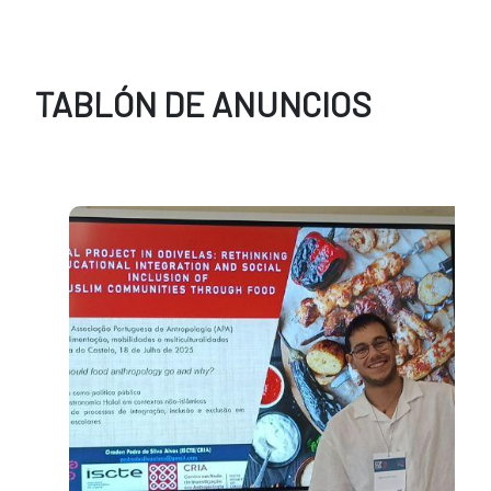
TABLÓN DE ANUNCIOS