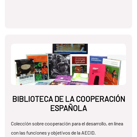
BIBLIOTECA DE LA COOPERACIÓN
ESPAÑOLA
Colección sobre cooperación para el desarrollo, en línea
con las funciones y objetivos de la AECID.