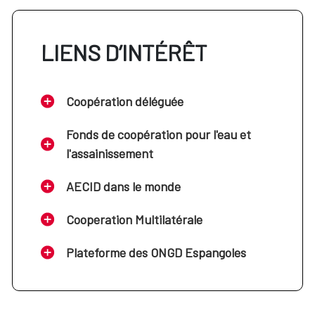
LIENS D’INTÉRÊT
Coopération déléguée
Fonds de coopération pour l'eau et
l'assainissement
AECID dans le monde
Cooperation Multilatérale
Plateforme des ONGD Espangoles