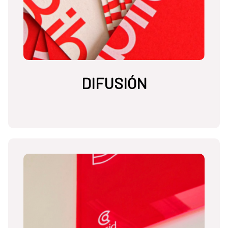
DIFUSIÓN