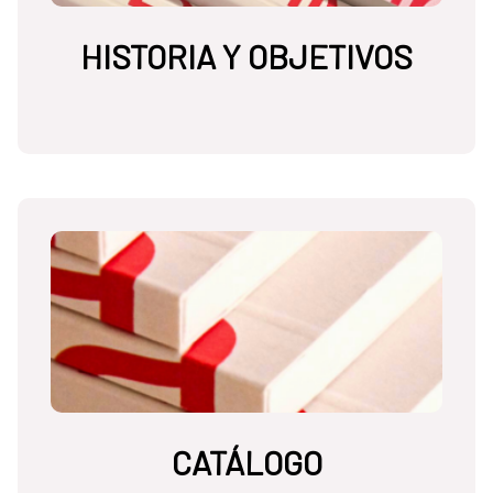
HISTORIA Y OBJETIVOS
CATÁLOGO