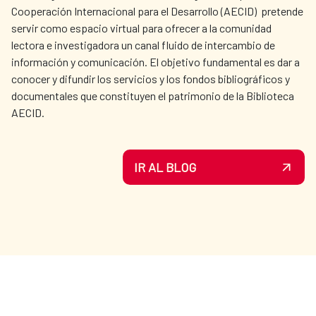
Cooperación Internacional para el Desarrollo (AECID) pretende
servir como espacio virtual para ofrecer a la comunidad
lectora e investigadora un canal fluido de intercambio de
información y comunicación. El objetivo fundamental es dar a
conocer y difundir los servicios y los fondos bibliográficos y
documentales que constituyen el patrimonio de la Biblioteca
AECID.
IR AL BLOG