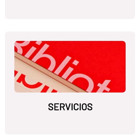
SERVICIOS