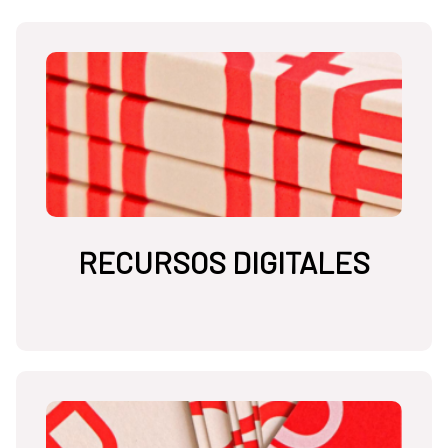
RECURSOS DIGITALES