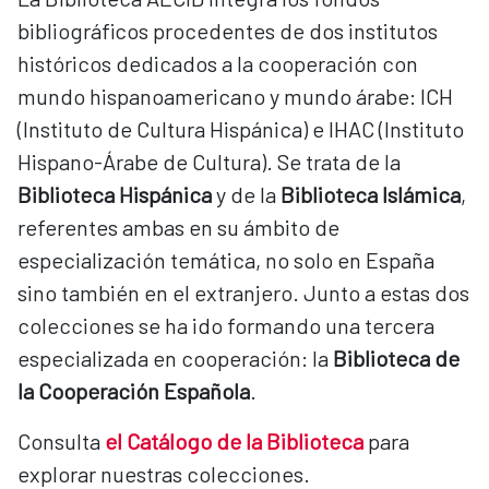
bibliográficos procedentes de dos institutos
históricos dedicados a la cooperación con
mundo hispanoamericano y mundo árabe: ICH
(Instituto de Cultura Hispánica) e IHAC (Instituto
Hispano-Árabe de Cultura). Se trata de la
Biblioteca Hispánica
y de la
Biblioteca Islámica
,
referentes ambas en su ámbito de
especialización temática, no solo en España
sino también en el extranjero. Junto a estas dos
colecciones se ha ido formando una tercera
especializada en cooperación: la
Biblioteca de
la Cooperación Española
.
Consulta
el Catálogo de la Biblioteca
para
explorar nuestras colecciones.