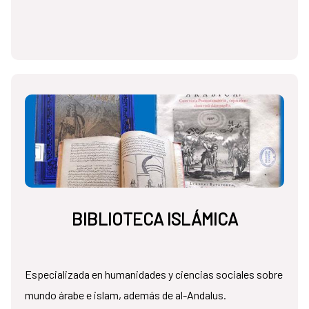
BIBLIOTECA ISLÁMICA
Especializada en humanidades y ciencias sociales sobre
mundo árabe e islam, además de al-Andalus.