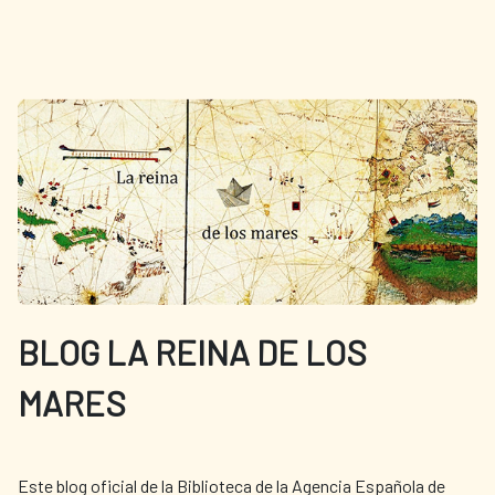
BLOG LA REINA DE LOS
MARES
Este blog oficial de la Biblioteca de la Agencia Española de