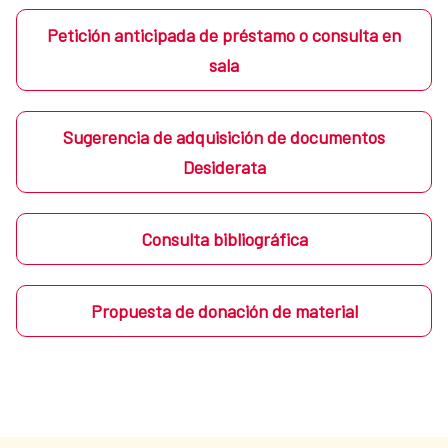
Petición anticipada de préstamo o consulta en
sala
Sugerencia de adquisición de documentos
Desiderata
Consulta bibliográfica
Propuesta de donación de material