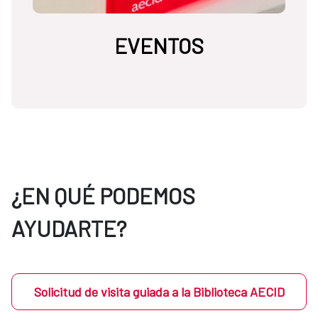
EVENTOS
¿EN QUÉ PODEMOS
AYUDARTE?
Solicitud de visita guiada a la Biblioteca AECID