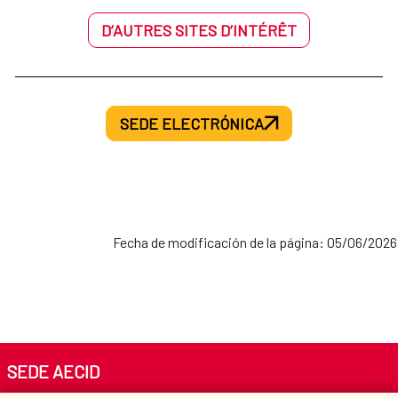
D’AUTRES SITES D’INTÉRÊT
SEDE ELECTRÓNICA
Fecha de modificación de la página: 05/06/2026
SEDE AECID