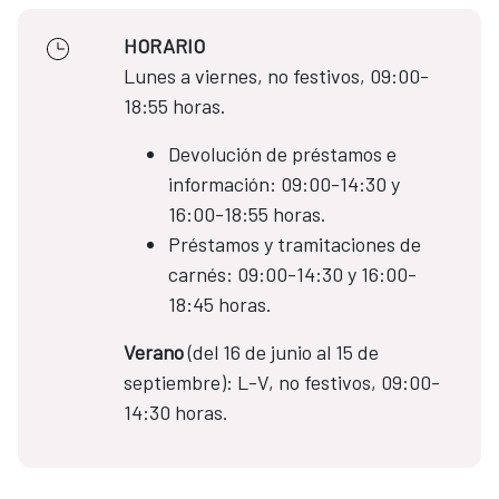
HORARIO
Lunes a viernes, no festivos, 09:00-
18:55 horas.
Devolución de préstamos e
información: 09:00-14:30 y
16:00-18:55 horas.
Préstamos y tramitaciones de
carnés: 09:00-14:30 y 16:00-
18:45 horas.
Verano
(del 16 de junio al 15 de
septiembre): L-V, no festivos, 09:00-
14:30 horas.