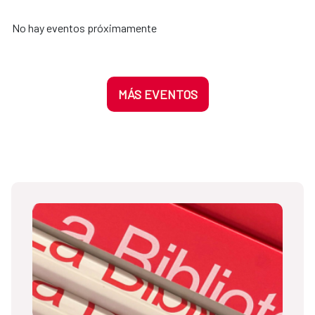
No hay eventos próximamente
MÁS EVENTOS