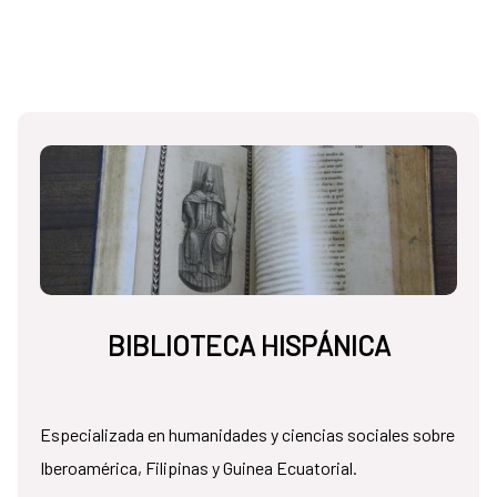
BIBLIOTECA HISPÁNICA
Especializada en humanidades y ciencias sociales sobre
Iberoamérica, Filipinas y Guinea Ecuatorial.