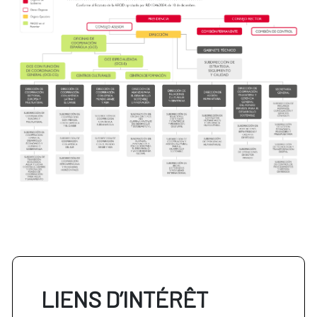
LIENS D’INTÉRÊT