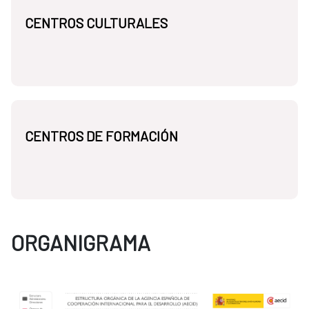
CENTROS CULTURALES
CENTROS DE FORMACIÓN
ORGANIGRAMA