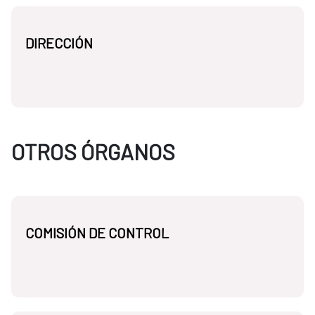
DIRECCIÓN
OTROS ÓRGANOS
COMISIÓN DE CONTROL