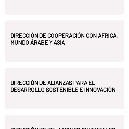
DIRECCIÓN DE COOPERACIÓN CON ÁFRICA,
MUNDO ÁRABE Y ASIA
DIRECCIÓN DE ALIANZAS PARA EL
DESARROLLO SOSTENIBLE E INNOVACIÓN