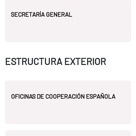
SECRETARÍA GENERAL
ESTRUCTURA EXTERIOR
OFICINAS DE COOPERACIÓN ESPAÑOLA