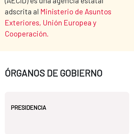
(AECID) es una agencia estatal 
adscrita al 
Ministerio de Asuntos 
Exteriores, Unión Europea y 
Cooperación.
ÓRGANOS DE GOBIERNO
PRESIDENCIA