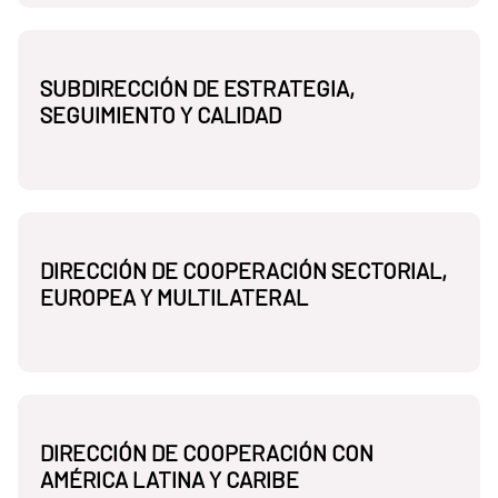
SUBDIRECCIÓN DE ESTRATEGIA,
SEGUIMIENTO Y CALIDAD
DIRECCIÓN DE COOPERACIÓN SECTORIAL,
EUROPEA Y MULTILATERAL
DIRECCIÓN DE COOPERACIÓN CON
AMÉRICA LATINA Y CARIBE