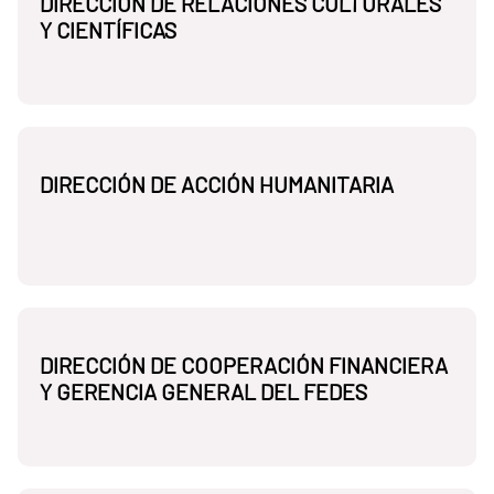
DIRECCIÓN DE RELACIONES CULTURALES
Y CIENTÍFICAS
DIRECCIÓN DE ACCIÓN HUMANITARIA
DIRECCIÓN DE COOPERACIÓN FINANCIERA
Y GERENCIA GENERAL DEL FEDES