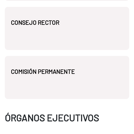
CONSEJO RECTOR
COMISIÓN PERMANENTE
ÓRGANOS EJECUTIVOS