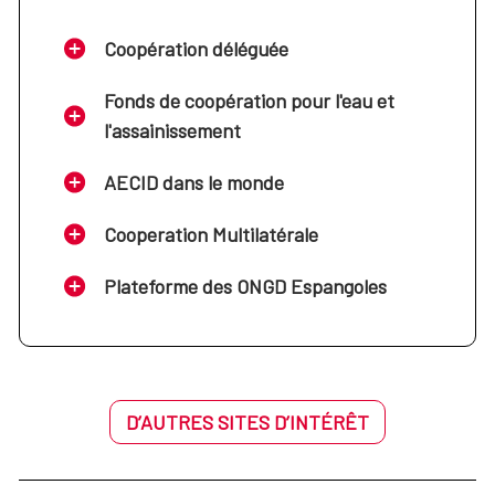
Coopération déléguée
Fonds de coopération pour l'eau et
l'assainissement
AECID dans le monde
Cooperation Multilatérale
Plateforme des ONGD Espangoles
D’AUTRES SITES D’INTÉRÊT