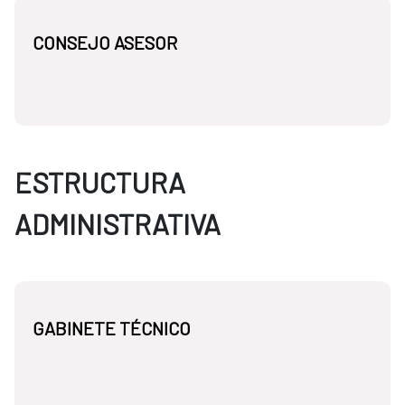
CONSEJO ASESOR
ESTRUCTURA
ADMINISTRATIVA
GABINETE TÉCNICO