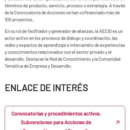
términos de producto, servicio, proceso o estrategia. A través
de la Convocatoria de Acciones se han cofinanciado más de
100 proyectos.
En su rol de facilitador y generador de alianzas, la AECID es un
actor activo en los procesos de diálogo y coordinación, las
redes y espacios de aprendizaje e intercambio de experiencias
y conocimientos relacionados con el sector privado y el
desarrollo. Destacan la Red de Conocimiento y la Comunidad
Temática de Empresa y Desarrollo.
ENLACE DE INTERÉS
Convocatorias y procedimientos activos.
Subvenciones para Acciones de