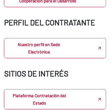
Cooperación para el Desarrollo
PERFIL DEL CONTRATANTE
Nuestro perfil en Sede
Electrónica
SITIOS DE INTERÉS
Plataforma Contratación del
Estado