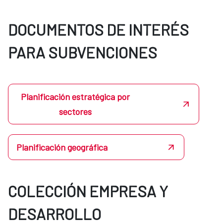
DOCUMENTOS DE INTERÉS
PARA SUBVENCIONES
Planificación estratégica por
sectores
Planificación geográfica
COLECCIÓN EMPRESA Y
DESARROLLO