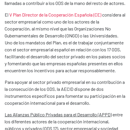
llamadas a contribuir a los ODS de la mano del resto de actores.
El
V Plan Director de la Cooperación Española (CE)
considera al
sector empresarial como uno de los actores de la
Cooperación, al mismo nivel que las Organizaciones No
Gubernamentales de Desarrollo (ONGD) o las Universidades.
Uno de los mandatos del Plan, es el de trabajar conjuntamente
con el sector empresarial español en relación con los 17 ODS,
facilitando el desarrollo del sector privado en los países socios
y fomentando que las empresas españolas presentes en ellos
encuentren los incentivos para actuar responsablemente.
Para apoyar al sector privado empresarial en su contribución a
la consecución de los ODS, la AECID dispone de dos
instrumentos específicos para fomentar su participación en la
cooperación internacional para el desarrollo.
Las Alianzas Público Privadas para el Desarrollo (APPD)
entre
los diferentes actores de la cooperación internacional,
públicos y privados (ODS 17), sector empresarial y sociedad