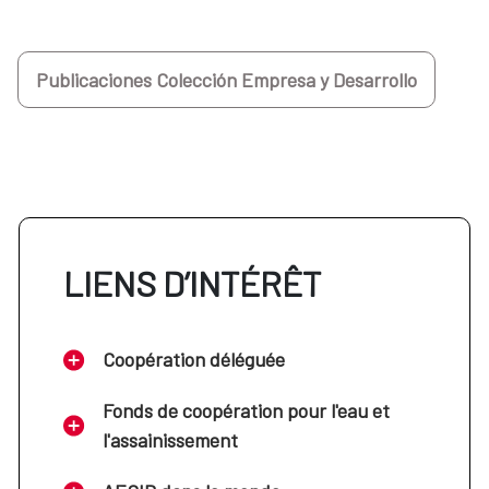
Publicaciones Colección Empresa y Desarrollo
LIENS D’INTÉRÊT
Coopération déléguée
Fonds de coopération pour l'eau et
l'assainissement