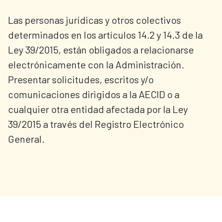
Las personas jurídicas y otros colectivos
determinados en los artículos 14.2 y 14.3 de la
Ley 39/2015, están obligados a relacionarse
electrónicamente con la Administración.
Presentar solicitudes, escritos y/o
comunicaciones dirigidos a la AECID o a
cualquier otra entidad afectada por la Ley
39/2015 a través del Registro Electrónico
General.