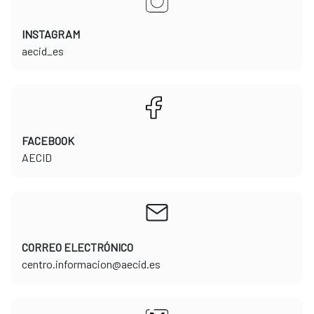
INSTAGRAM
​​​​​​​aecid_es
FACEBOOK
​​​​​​​AECID
CORREO ELECTRÓNICO
​​​​​​​centro.informacion@aecid.es