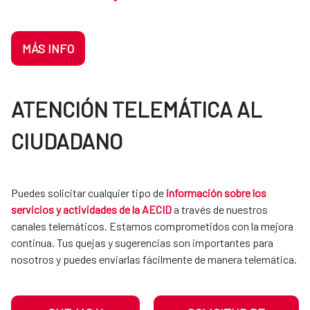
MÁS INFO
ATENCIÓN TELEMÁTICA AL
CIUDADANO
Puedes solicitar cualquier tipo de
información sobre los
servicios y actividades de la AECID
a través de nuestros
canales telemáticos. Estamos comprometidos con la mejora
continua. Tus quejas y sugerencias son importantes para
nosotros y puedes enviarlas fácilmente de manera telemática.