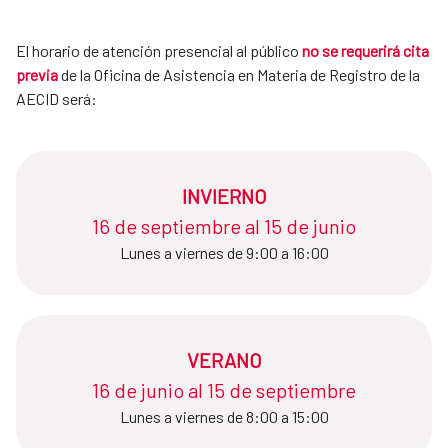
El horario de atención presencial al público
no se requerirá cita
previa
de la Oficina de Asistencia en Materia de Registro de la
AECID será:
INVIERNO
16 de septiembre al 15 de junio​​​​​​​
Lunes a viernes de 9:00 a 16:00
VERANO
16 de junio al 15 de septiembre​​​​​​​
Lunes a viernes de 8:00 a 15:00