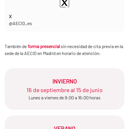
X
​​​​​​​@AECID_es
También de
forma presencial
sin necesidad de cita previa en la
sede de la AECID en Madrid en horario de atención:
INVIERNO
16 de septiembre al 15 de junio​​​​​​​
Lunes a viernes de 9:00 a 16:00 horas
VERANO