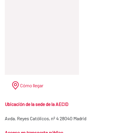
Cómo llegar
Ubicación de la sede de la AECID
Avda. Reyes Católicos, nº 4 28040 Madrid
Acceso en transporte público