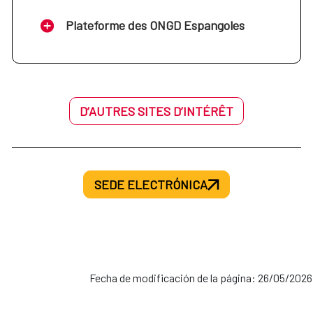
Plateforme des ONGD Espangoles
D’AUTRES SITES D’INTÉRÊT
SEDE ELECTRÓNICA
Fecha de modificación de la página: 26/05/2026