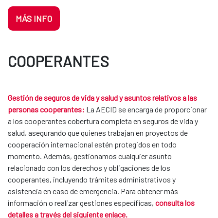
MÁS INFO
COOPERANTES
Gestión de seguros de vida y salud y asuntos relativos a las
personas cooperantes:
La AECID se encarga de proporcionar
a los cooperantes cobertura completa en seguros de vida y
salud, asegurando que quienes trabajan en proyectos de
cooperación internacional estén protegidos en todo
momento. Además, gestionamos cualquier asunto
relacionado con los derechos y obligaciones de los
cooperantes, incluyendo trámites administrativos y
asistencia en caso de emergencia. Para obtener más
información o realizar gestiones específicas,
consulta los
detalles a través del siguiente enlace.