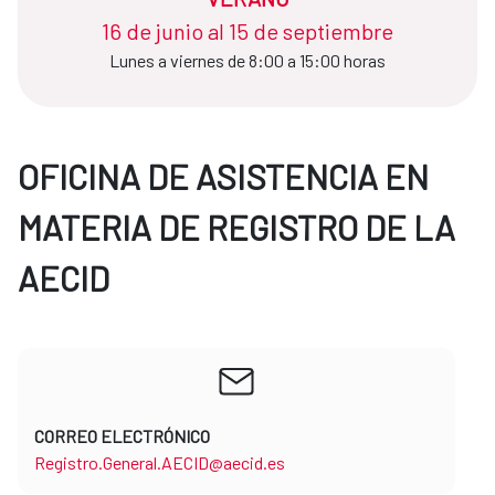
16 de junio al 15 de septiembre
Lunes a viernes de 8:00 a 15:00 horas
OFICINA DE ASISTENCIA EN
MATERIA DE REGISTRO DE LA
AECID
CORREO ELECTRÓNICO
Registro.General.AECID@aecid.es