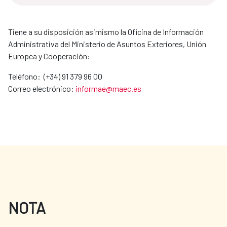
Tiene a su disposición asimismo la Oficina de Información
Administrativa del Ministerio de Asuntos Exteriores, Unión
Europea y Cooperación:
Teléfono: (+34) 91 379 96 00
Correo electrónico:
informae@maec.es
NOTA