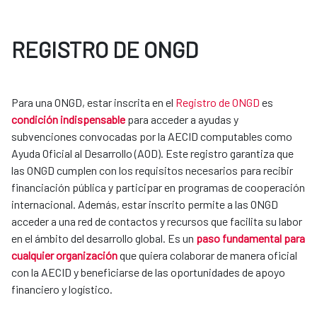
REGISTRO DE ONGD
Para una ONGD, estar inscrita en el
Registro de ONGD
es
condición indispensable
para acceder a ayudas y
subvenciones convocadas por la AECID computables como
Ayuda Oficial al Desarrollo (AOD). Este registro garantiza que
las ONGD cumplen con los requisitos necesarios para recibir
financiación pública y participar en programas de cooperación
internacional. Además, estar inscrito permite a las ONGD
acceder a una red de contactos y recursos que facilita su labor
en el ámbito del desarrollo global. Es un
paso fundamental para
cualquier organización
que quiera colaborar de manera oficial
con la AECID y beneficiarse de las oportunidades de apoyo
financiero y logístico.