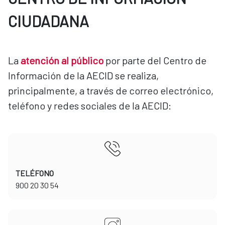
CIUDADANA
La
atención al público
por parte del Centro de
Información de la AECID se realiza,
principalmente, a través de correo electrónico,
teléfono y redes sociales de la AECID:
TELÉFONO
​​​​​​​900 20 30 54