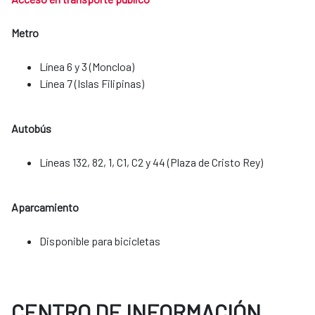
Metro
Línea 6 y 3 (Moncloa)
Línea 7 (Islas Filipinas)
Autobús
Líneas 132, 82, 1, C1, C2 y 44 (Plaza de Cristo Rey)
Aparcamiento
​​​​​​​Disponible para bicicletas
CENTRO DE INFORMACIÓN