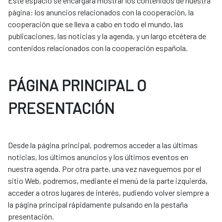
Este espacio se encargará mostrar los contenidos de nuestra
página: los anuncios relacionados con la cooperación, la
cooperación que se lleva a cabo en todo el mundo, las
publicaciones, las noticias y la agenda, y un largo etcétera de
contenidos relacionados con la cooperación española.
PÁGINA PRINCIPAL O
PRESENTACIÓN
Desde la página principal, podremos acceder a las últimas
noticias, los últimos anuncios y los últimos eventos en
nuestra agenda. Por otra parte, una vez naveguemos por el
sitio Web, podremos, mediante el menú de la parte izquierda,
acceder a otros lugares de interés, pudiendo volver siempre a
la página principal rápidamente pulsando en la pestaña
presentación.