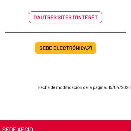
D’AUTRES SITES D’INTÉRÊT
SEDE ELECTRÓNICA
Fecha de modificación de la página: 15/04/2026
SEDE AECID