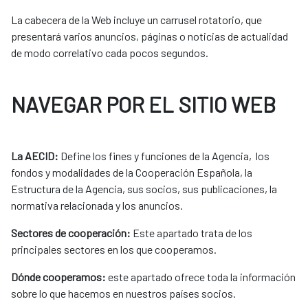
La cabecera de la Web incluye un carrusel rotatorio, que
presentará varios anuncios, páginas o noticias de actualidad
de modo correlativo cada pocos segundos.
NAVEGAR POR EL SITIO WEB
La AECID:
Define los fines y funciones de la Agencia, los
fondos y modalidades de la Cooperación Española, la
Estructura de la Agencia, sus socios, sus publicaciones, la
normativa relacionada y los anuncios.
Sectores de cooperación:
Este apartado trata de los
principales sectores en los que cooperamos.
Dónde cooperamos:
este apartado ofrece toda la información
sobre lo que hacemos en nuestros países socios.