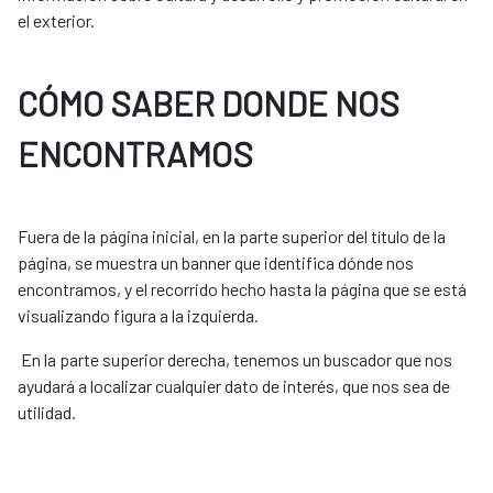
el exterior.
CÓMO SABER DONDE NOS
ENCONTRAMOS
Fuera de la página inicial, en la parte superior del título de la
página, se muestra un banner que identifica dónde nos
encontramos, y el recorrido hecho hasta la página que se está
visualizando figura a la izquierda.
En la parte superior derecha, tenemos un buscador que nos
ayudará a localizar cualquier dato de interés, que nos sea de
utilidad.