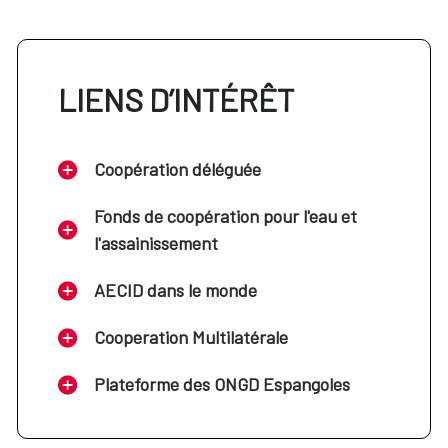
LIENS D’INTÉRÊT
Coopération déléguée
Fonds de coopération pour l'eau et
l'assainissement
AECID dans le monde
Cooperation Multilatérale
Plateforme des ONGD Espangoles