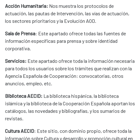
Acción Humanitaria:
Nos muestra los protocolos de
actuación, las pautas de Intervención, las vías de actuación,
los sectores prioritarios y la Evolución AOD.
Sala de Prensa
: Este apartado ofrece todas las fuentes de
información específicas para prensa y sobre identidad
corporativa.
Servicios:
Este apartado ofrece toda la información necesaria
para todos los usuarios sobre los trámites que realizan con la
Agencia Española de Cooperación: convocatorias, otros
anuncios, empleo, etc.
Biblioteca AECID:
La biblioteca hispánica, la biblioteca
islámica y la biblioteca de la Cooperación Española aportan los
catálogos, las novedades y bibliografías, y los sumarios de
revistas.
Cultura AECID
: Este sitio, con dominio propio, ofrece toda la
información sobre Cultura y desarrollo y promoción cultural en