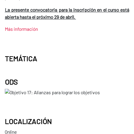
La presente convocatoria para la inscripción en el curso está
abierta hasta el próximo 29 de abril.
Más información
TEMÁTICA
ODS
LOCALIZACIÓN
Online