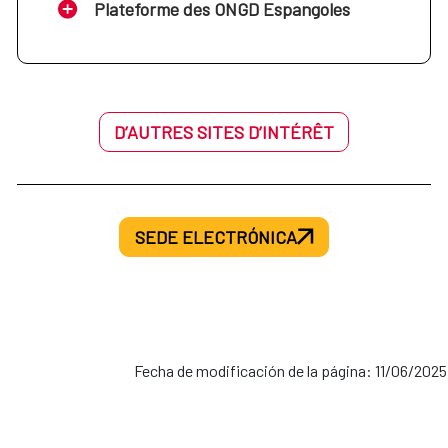
Plateforme des ONGD Espangoles
D’AUTRES SITES D’INTÉRÊT
SEDE ELECTRÓNICA
Fecha de modificación de la página: 11/06/2025