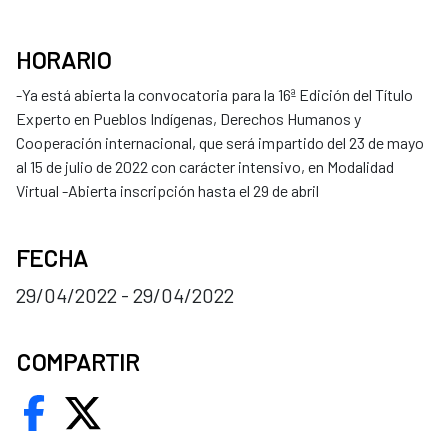
HORARIO
-Ya está abierta la convocatoria para la 16ª Edición del Título
Experto en Pueblos Indígenas, Derechos Humanos y
Cooperación internacional, que será impartido del 23 de mayo
al 15 de julio de 2022 con carácter intensivo, en Modalidad
Virtual -Abierta inscripción hasta el 29 de abril
FECHA
29/04/2022 - 29/04/2022
COMPARTIR