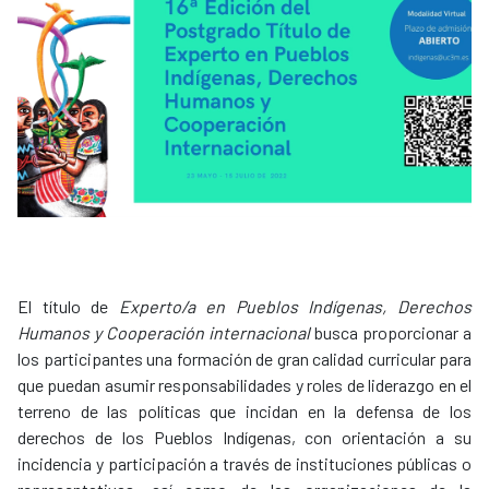
El título de
Experto/a en Pueblos Indígenas, Derechos
Humanos y Cooperación internacional
busca proporcionar a
los participantes una formación de gran calidad curricular para
que puedan asumir responsabilidades y roles de liderazgo en el
terreno de las políticas que incidan en la defensa de los
derechos de los Pueblos Indígenas, con orientación a su
incidencia y participación a través de instituciones públicas o