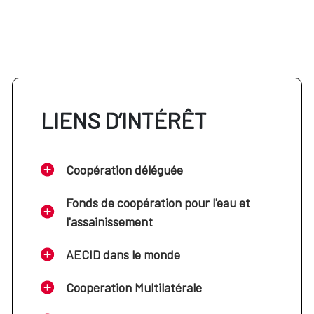
LIENS D’INTÉRÊT
Coopération déléguée
Fonds de coopération pour l'eau et
l'assainissement
AECID dans le monde
Cooperation Multilatérale