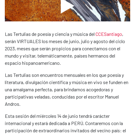
Las Tertulias de poesía y ciencia y música del
CCESantiago
,
serán VIRTUALES los meses de junio, julio y agosto del ciclo
2023, meses que serán propicios para conectarnos con el
mundo y visitar, telemáticamente, países hermanos del
espacio hispanoamericano.
Las Tertulias son encuentros mensuales en los que poesía y
literatura, divulgación científica y música en vivo se funden en
una amalgama perfecta, para brindarnos acogedoras y
participativas veladas, conducidas por el escritor Manuel
Andros.
Esta sesión del miércoles 14 de junio tendrá carácter
internacional y estará dedicada a PERÚ. Contaremos con la
participación de extraordinarios invitados del vecino país: el