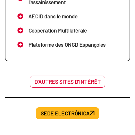
l'assainissement
AECID dans le monde
Cooperation Multilatérale
Plateforme des ONGD Espangoles
D’AUTRES SITES D’INTÉRÊT
SEDE ELECTRÓNICA