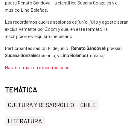
poeta Renato Sandoval, la científica Susana Gonzales y el
músico Lino Bolaños.
Les recordamos que las sesiones de junio, julio y agosto serán
exclusivamente por Zoom y que, en este formato, la
inscripción es requisito necesario.
Participantes sesión 14 de junio:
Renato Sandoval
(poesía),
Susana Gonzales
(ciencia) y
Lino Bolaños
(música).
Más información e inscripciones
TEMÁTICA
CULTURA Y DESARROLLO
CHILE
LITERATURA