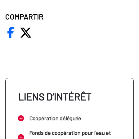
COMPARTIR
LIENS D’INTÉRÊT
Coopération déléguée
Fonds de coopération pour l'eau et