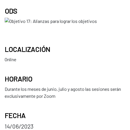
ODS
LOCALIZACIÓN
Online
HORARIO
Durante los meses de junio, julio y agosto las sesiones serán
exclusivamente por Zoom
FECHA
14/06/2023