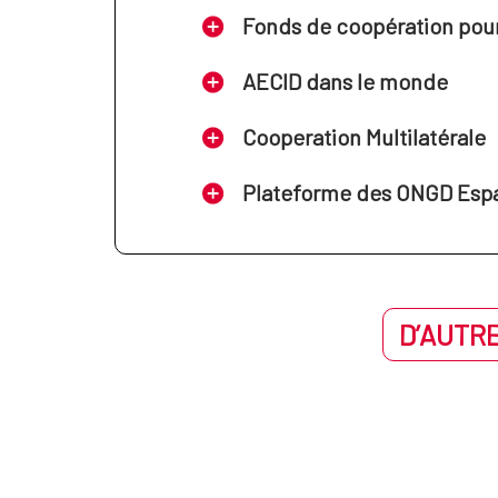
Fonds de coopération pour 
AECID dans le monde
Cooperation Multilatérale
Plateforme des ONGD Esp
D’AUTRE