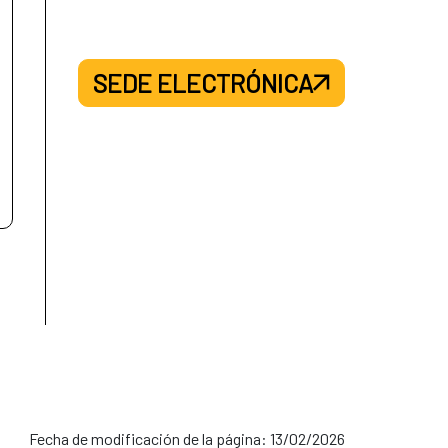
SEDE ELECTRÓNICA
Fecha de modificación de la página: 13/02/2026