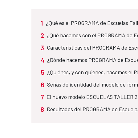
1
¿Qué es el PROGRAMA de Escuelas Tal
2
¿Qué hacemos con el PROGRAMA de Es
3
Características del PROGRAMA de Escu
4
¿Dónde hacemos PROGRAMA de Escuel
5
¿Quiénes, y con quiénes, hacemos el 
6
Señas de identidad del modelo de f
7
El nuevo modelo ESCUELAS TALLER 2
8
Resultados del PROGRAMA de Escuelas