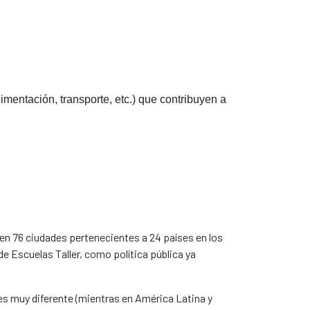
mentación, transporte, etc.) que contribuyen a
en 76 ciudades pertenecientes a 24 países en los
 Escuelas Taller, como política pública ya
es muy diferente (mientras en América Latina y