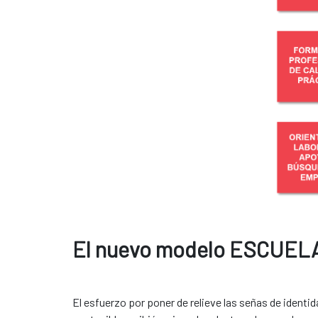
El nuevo modelo ESCUEL
El esfuerzo por poner de relieve las señas de identi