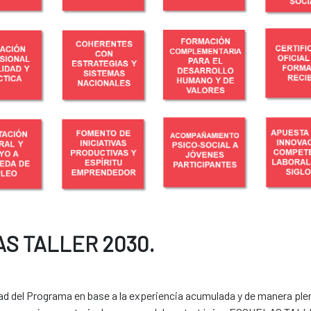
AS TALLER 2030.
dad del Programa en base a la experiencia acumulada y de manera ple