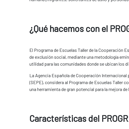
¿Qué hacemos con el PROG
El Programa de Escuelas Taller de la Cooperación Es
de exclusión social, mediante una metodología emine
utilidad para las comunidades donde se ubican los d
La Agencia Española de Cooperación Internacional pa
(SEPE), considera al Programa de Escuelas Taller co
una herramienta de gran potencial para la mejora de 
Características del PROGR