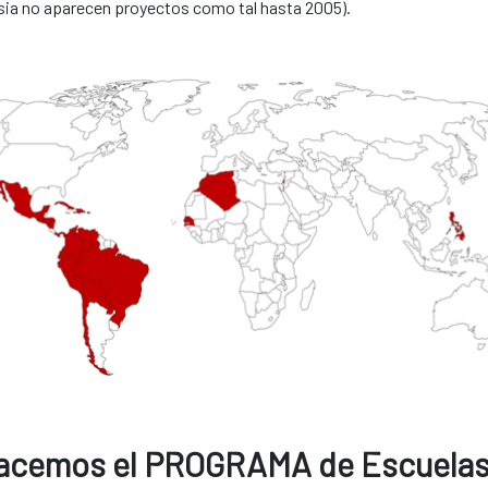
Asia no aparecen proyectos como tal hasta 2005).
 hacemos el PROGRAMA de Escuelas 