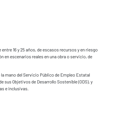
entre 16 y 25 años, de escasos recursos y en riesgo
n en escenarios reales en una obra o servicio, de
 la mano del Servicio Público de Empleo Estatal
e sus Objetivos de Desarrollo Sostenible (ODS), y
as e inclusivas.