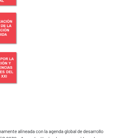
namente alineada con la agenda global de desarrollo