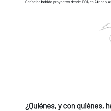
Caribe ha habido proyectos desde 1991, en África y 
¿Quiénes, y con quiénes,