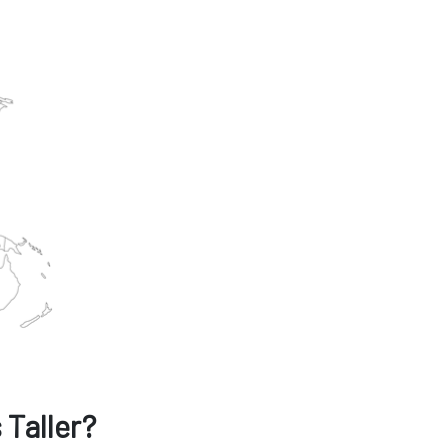
Taller?