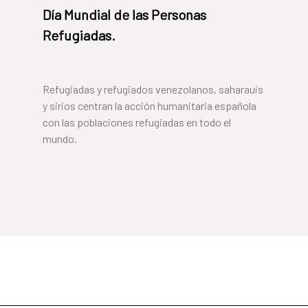
​Día Mundial de las Personas
Refugiadas.
Refugiadas y refugiados venezolanos, saharauis
y sirios centran la acción humanitaria española
con las poblaciones refugiadas en todo el
mundo.