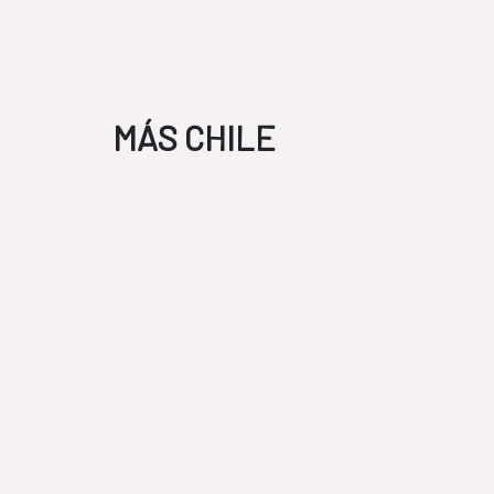
MÁS CHILE