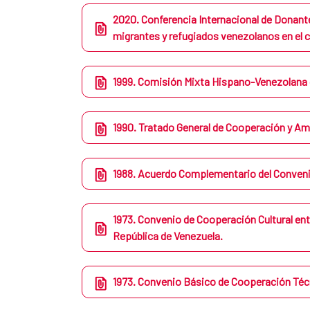
2020. Conferencia Internacional de Donante
migrantes y refugiados venezolanos en el 
1999. Comisión Mixta Hispano-Venezolana
1990. Tratado General de Cooperación y Am
1988. Acuerdo Complementario del Conveni
1973. Convenio de Cooperación Cultural ent
República de Venezuela.
1973. Convenio Básico de Cooperación Téc