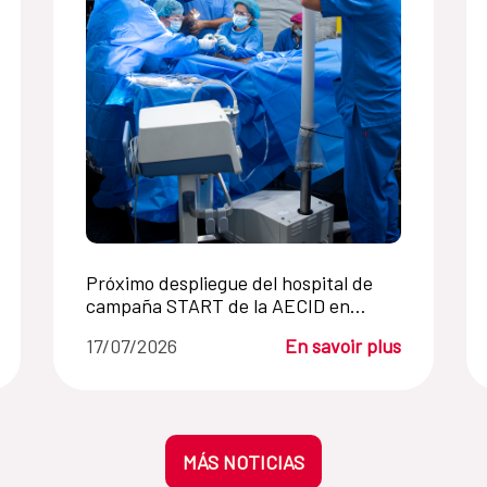
Próximo despliegue del hospital de
campaña START de la AECID en
Venezuela
17/07/2026
En savoir plus
MÁS NOTICIAS