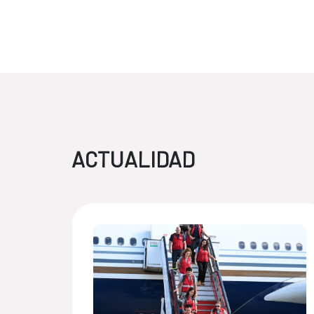
ACTUALIDAD