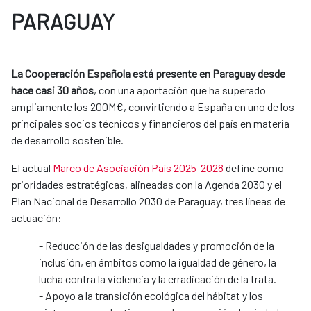
PARAGUAY
La Cooperación Española está presente en Paraguay desde
hace casi 30 años
, con una aportación que ha superado
ampliamente los 200M€, convirtiendo a España en uno de los
principales socios técnicos y financieros del país en materia
de desarrollo sostenible.
El actual
Marco de Asociación País 2025-2028
define como
prioridades estratégicas, alineadas con la Agenda 2030 y el
Plan Nacional de Desarrollo 2030 de Paraguay, tres líneas de
actuación:
- Reducción de las desigualdades y promoción de la
inclusión, en ámbitos como la igualdad de género, la
lucha contra la violencia y la erradicación de la trata.
- Apoyo a la transición ecológica del hábitat y los