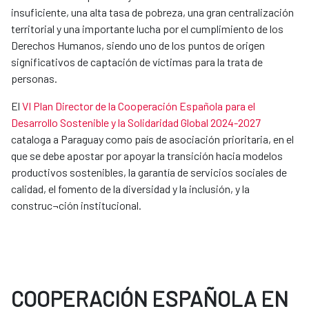
insuficiente, una alta tasa de pobreza, una gran centralización
territorial y una importante lucha por el cumplimiento de los
Derechos Humanos, siendo uno de los puntos de origen
significativos de captación de víctimas para la trata de
personas.
El
VI Plan Director de la Cooperación Española para el
Desarrollo Sostenible y la Solidaridad Global 2024-2027
cataloga a Paraguay como país de asociación prioritaria, en el
que se debe apostar por apoyar la transición hacia modelos
productivos sostenibles, la garantía de servicios sociales de
calidad, el fomento de la diversidad y la inclusión, y la
construc¬ción institucional.
COOPERACIÓN ESPAÑOLA EN