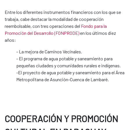
Entre los diferentes instrumentos financieros con los que se
trabaja, cabe destacar la modalidad de cooperación
reembolsable, con tres operaciones del
Fondo para la
Promoción del Desarrollo (FONPRODE)
en los últimos diez
años:
- La mejora de Caminos Vecinales.
- El programa de agua potable y saneamiento para
pequeñas ciudades y comunidades rurales e indígenas.
-El proyecto de agua potable y saneamiento para el Área
Metropolitana de Asunción-Cuenca de Lambaré.
COOPERACIÓN Y PROMOCIÓN