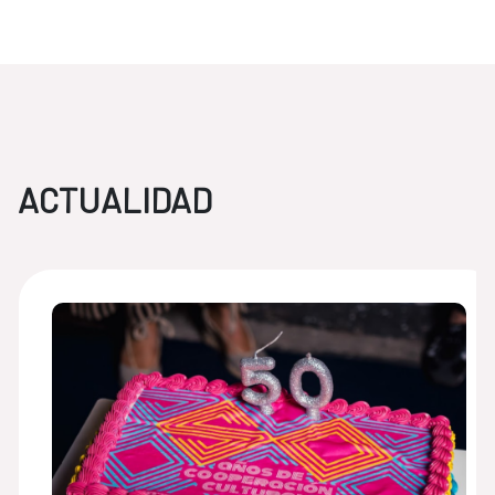
ACTUALIDAD