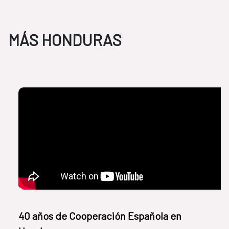
MÁS HONDURAS
​40 años de Cooperación Española en