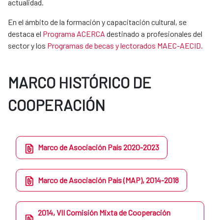
actualidad.
En el ámbito de la formación y capacitación cultural, se
destaca el
Programa ACERCA
destinado a profesionales del
sector y los
Programas de becas y lectorados MAEC-AECID.
MARCO HISTÓRICO DE
COOPERACIÓN
Marco de Asociación País 2020-2023
Marco de Asociación País (MAP), 2014-2018
2014, VII Comisión Mixta de Cooperación