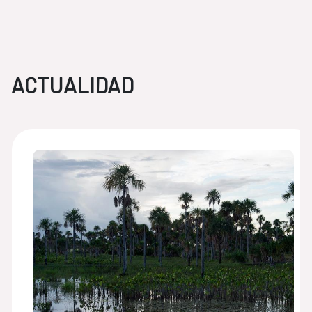
ACTUALIDAD