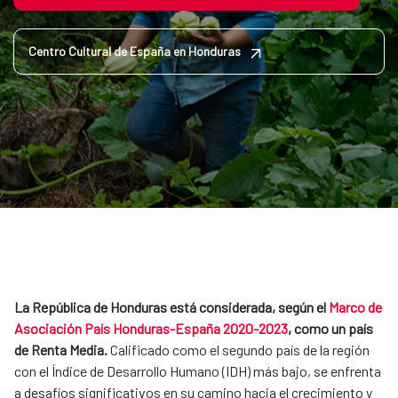
Centro Cultural de España en Honduras
La República de Honduras está considerada, según el
Marco de
Asociación País Honduras-España 2020-2023
, como un país
de Renta Media.
Calificado como el segundo país de la región
con el Índice de Desarrollo Humano (IDH) más bajo, se enfrenta
a desafíos significativos en su camino hacia el crecimiento y