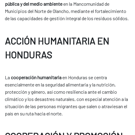
pública y del medio ambiente
en la Mancomunidad de
Municipios del Norte de Olancho, mediante el fortalecimiento
de las capacidades de gestión integral de los residuos sólidos.
ACCIÓN HUMANITARIA EN
HONDURAS
La
cooperación humanitaria
en Honduras se centra
esencialmente en la seguridad alimentaria y la nutrición,
protección y género, así como resiliencia ante el cambio
climático y los desastres naturales, con especial atención a la
situación de las personas migrantes que salen o atraviesan el
país en su ruta hacia el norte.