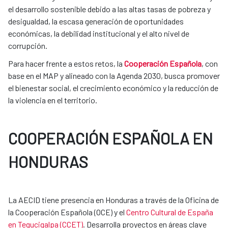
el desarrollo sostenible debido a las altas tasas de pobreza y
desigualdad, la escasa generación de oportunidades
económicas, la debilidad institucional y el alto nivel de
corrupción.
Para hacer frente a estos retos, la
Cooperación Española
, con
base en el MAP y alineado con la Agenda 2030, busca promover
el bienestar social, el crecimiento económico y la reducción de
la violencia en el territorio.
COOPERACIÓN ESPAÑOLA EN
HONDURAS
La AECID tiene presencia en Honduras a través de la Oficina de
la Cooperación Española (OCE) y el
Centro Cultural de España
en Tegucigalpa (CCET)
. Desarrolla proyectos en áreas clave