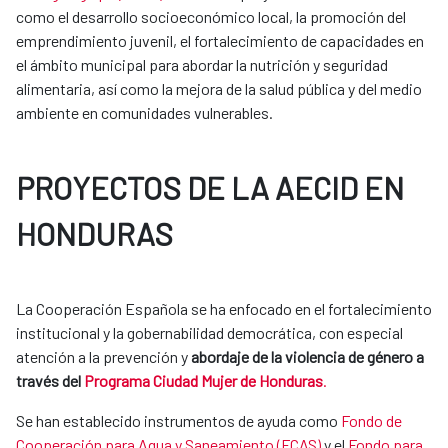
como el desarrollo socioeconómico local, la promoción del
emprendimiento juvenil, el fortalecimiento de capacidades en
el ámbito municipal para abordar la nutrición y seguridad
alimentaria, así como la mejora de la salud pública y del medio
ambiente en comunidades vulnerables.
PROYECTOS DE LA AECID EN
HONDURAS
La Cooperación Española se ha enfocado en el fortalecimiento
institucional y la gobernabilidad democrática, con especial
atención a la prevención y
abordaje de la violencia de género a
través del
Programa Ciudad Mujer de Honduras
.
Se han establecido instrumentos de ayuda como
Fondo de
Cooperación para Agua y Saneamiento (FCAS)
y el
Fondo para