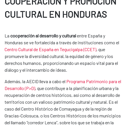
COOPERACIÓN Y PROMOCIÓN
CULTURAL EN HONDURAS
La
cooperación al desarrollo y cultural
entre España y
Honduras se ve fortalecida a través de instituciones como el
Centro Cultural de España en Tegucigalpa (CCET)
, que
promueve la diversidad cultural, la equidad de género y los
derechos humanos, proporcionando un espacio vital para el
diálogo y el intercambio de ideas.
Además, la AECID lleva a cabo el
Programa Patrimonio para el
Desarrollo (P>D)
, que contribuye a la planificación urbana y la
recuperación de centros históricos, así como al desarrollo de
territorios con un valioso patrimonio cultural y natural. Es el
caso del Centro Histórico de Comayagua y de la región de
Gracias-Colosuca, o los Centros Históricos de los municipios
del llamado “corredor Lenca”, sobre los que se trabaja en la