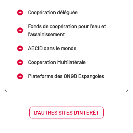
Coopération déléguée
Fonds de coopération pour l'eau et
l'assainissement
AECID dans le monde
Cooperation Multilatérale
Plateforme des ONGD Espangoles
D’AUTRES SITES D’INTÉRÊT