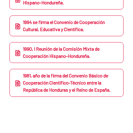
Hispano-Hondureña.
1994 se firma el Convenio de Cooperación
Cultural, Educativa y Científica.
​1990, I Reunión de la Comisión Mixta de
Cooperación Hispano-Hondureña.
​1981, año de la firma del Convenio Básico de
Cooperación Científico-Técnico entre la
República de Honduras y el Reino de España.