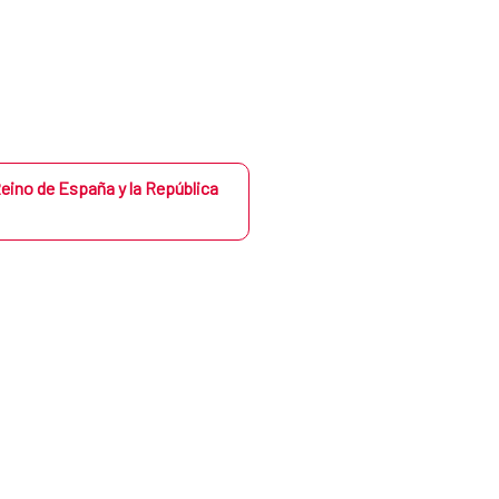
eino de España y la República