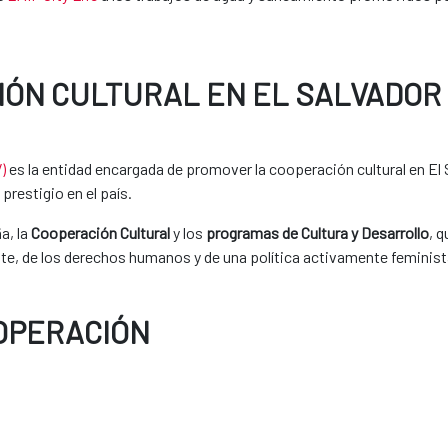
IÓN CULTURAL EN EL SALVADOR
)
es la entidad encargada de promover la cooperación cultural en El 
prestigio en el país.
a, la
Cooperación Cultural
y los
programas de Cultura y Desarrollo
, 
e, de los derechos humanos y de una política activamente feminist
OOPERACIÓN