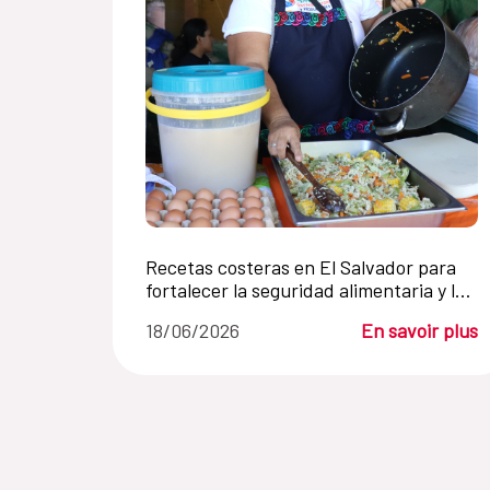
Recetas costeras en El Salvador para
fortalecer la seguridad alimentaria y la
pesca artesanal
18/06/2026
En savoir plus