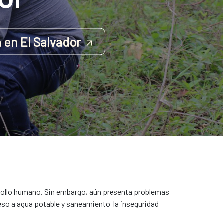
 en El Salvador
rrollo humano. Sin embargo, aún presenta problemas
cceso a agua potable y saneamiento, la inseguridad