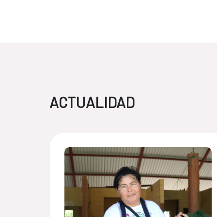
ACTUALIDAD