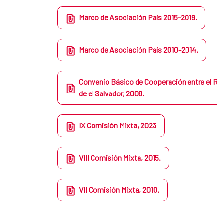
Marco de Asociación País 2015-2019.
​Marco de Asociación País 2010-2014.
Convenio Básico de Cooperación entre el R
de el Salvador, 2008.
IX Comisión Mixta, 2023
VIII Comisión Mixta, 2015.
VII Comisión Mixta, 2010.