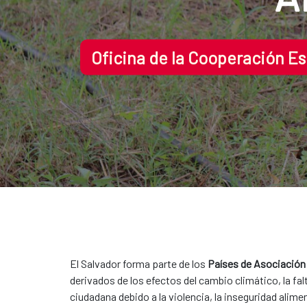
Oficina de la Cooperación E
El Salvador forma parte de los
Países de Asociación
derivados de los efectos del cambio climático, la fal
ciudadana debido a la violencia, la inseguridad alim