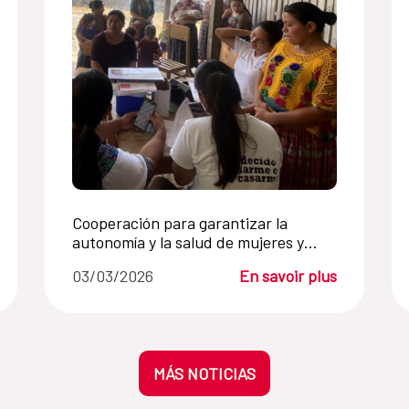
Cooperación para garantizar la
autonomía y la salud de mujeres y
niñas
03/03/2026
En savoir plus
MÁS NOTICIAS