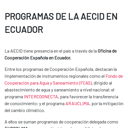
PROGRAMAS DE LA AECID EN
ECUADOR
La AECID tiene presencia en el país a través de la
Oficina de
Cooperación Española en Ecuador.
Entre los programas de Cooperación Española, destacan la
implementación de instrumentos regionales como el
Fondo de
Cooperación para Agua y Saneamiento (FCAS)
, dirigido al
abastecimiento de agua y saneamiento a nivel nacional; el
programa
INTERCOONECTA
, para favorecer la transferencia
de conocimiento; y el programa
ARAUCLIMA
, por la mitigación
del cambio climático.
A ellos se suman programas de cooperación delegada como