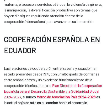
materna, el acceso a servicios básicos, la violencia de género,
la inmigración, la diversificación productiva son temas que
hoy en día siguen requiriendo atención dentro de la
cooperación internacional para avanzar en su desarrollo.
COOPERACIÓN ESPAÑOLA EN
ECUADOR
Las relaciones de cooperación entre España y Ecuador han
estado presentes desde 1971, con un alto grado de confianza
entre ambas partes y un excelente funcionamiento de la
cooperación técnica. Junto al
Plan Director de la Cooperación
Española para el Desarrollo Sostenible y la Solidaridad Global
2024-2027
,
el nuevo
Marco de Asociación País 2024-2028
es
la actual hoja de ruta en su camino hacia el desarrollo