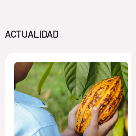
ACTUALIDAD