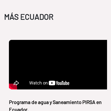
MÁS ECUADOR
Programa de agua y Saneamiento PIRSA en
Ecuador.