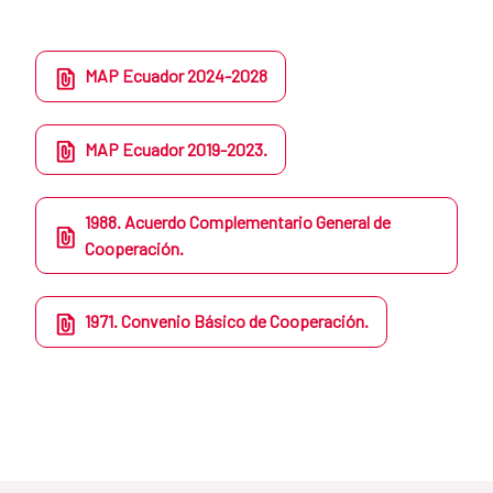
MAP Ecuador 2024-2028
MAP Ecuador 2019-2023.
1988. Acuerdo Complementario General de
Cooperación.
1971. Convenio Básico de Cooperación.