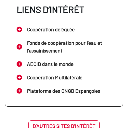
LIENS D’INTÉRÊT
Coopération déléguée
Fonds de coopération pour l'eau et
l'assainissement
AECID dans le monde
Cooperation Multilatérale
Plateforme des ONGD Espangoles
D’AUTRES SITES D’INTÉRÊT