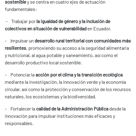
sostenible
y se centra en cuatro ejes de actuación
fundamentales:
- Trabajar por
la igualdad de género y la inclusión de
colectivos en situación de vulnerabilidad
en Ecuador.
- Impulsar un
desarrollo rural territorial con comunidades más
resilientes
, promoviendo su acceso a la seguridad alimentaria
y nutricional, al agua potable y saneamiento, así como el
desarrollo productivo local sostenible.
- Potenciar la
acción por el clima y la transición ecológica
mediante la investigación, la innovación verde y la economía
circular, así como la protección y conservación de los recursos
naturales, los ecosistemas y la biodiversidad.
- Fortalecer la
calidad de la Administración Pública
desde la
innovación para impulsar instituciones más eficaces y
responsables.