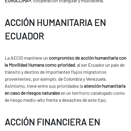
EUROCLIMA+
, cooperación triangular y multilateral.
ACCIÓN HUMANITARIA EN
ECUADOR
La AECID mantiene un
compromiso de acción humanitaria con
la Movilidad Humana como prioridad
, al ser Ecuador un país de
tránsito y destino de importantes flujos migratorios
provenientes, por ejemplo, de Colombia y Venezuela.
Asimismo, tiene entre sus prioridades la
atención humanitaria
en caso de riesgos naturales
en un territorio catalogado como
de riesgo medio-alto frente a desastres de este tipo.
ACCIÓN FINANCIERA EN