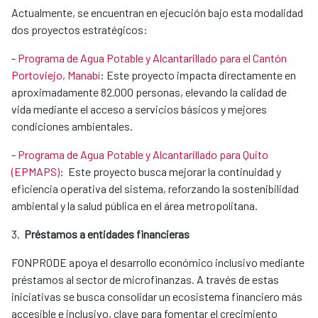
Actualmente, se encuentran en ejecución bajo esta modalidad
dos proyectos estratégicos:
-
Programa de Agua Potable y Alcantarillado para el Cantón
Portoviejo, Manabí
: Este proyecto impacta directamente en
aproximadamente 82.000 personas, elevando la calidad de
vida mediante el acceso a servicios básicos y mejores
condiciones ambientales.
-
Programa de Agua Potable y Alcantarillado para Quito
(EPMAPS)
: Este proyecto busca mejorar la continuidad y
eficiencia operativa del sistema, reforzando la sostenibilidad
ambiental y la salud pública en el área metropolitana.
3.
Préstamos a entidades financieras
FONPRODE apoya el desarrollo económico inclusivo mediante
préstamos al sector de microfinanzas. A través de estas
iniciativas se busca consolidar un ecosistema financiero más
accesible e inclusivo, clave para fomentar el crecimiento