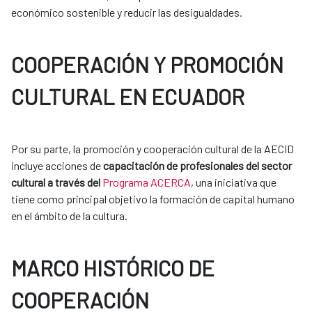
económico sostenible y reducir las desigualdades.
COOPERACIÓN Y PROMOCIÓN
CULTURAL EN ECUADOR
Por su parte, la promoción y cooperación cultural de la AECID
incluye acciones de
capacitación de profesionales del sector
cultural a través del
Programa ACERCA
, una iniciativa que
tiene como principal objetivo la formación de capital humano
en el ámbito de la cultura.
MARCO HISTÓRICO DE
COOPERACIÓN