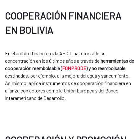
COOPERACIÓN FINANCIERA
EN BOLIVIA
En el ámbito financiero, la AECID ha reforzado su
concentración en los últimos años a través de
herramientas de
cooperación reembolsable (
FONPRODE
) y no reembolsable
destinadas, por ejemplo, a la mejora del agua y saneamiento.
Asimismo, aplica instrumentos de cooperación financiera en
alianza con actores como la Unión Europea y del Banco
Interamericano de Desarrollo.