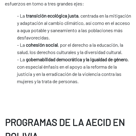
esfuerzos en torno a tres grandes ejes:
- La
transición ecológica justa
, centrada en la mitigación
y adaptación al cambio climático, así como en el acceso
a agua potable y saneamiento a las poblaciones más
desfavorecidas.
- La
cohesión social
, por el derecho a la educación, la
salud, los derechos culturales y la diversidad cultural.
- La
gobernabilidad democrática y la igualdad de género
,
con especial énfasis en el apoyo a la reforma de la
justicia y en la erradicación de la violencia contra las
mujeres y la trata de personas.
PROGRAMAS DE LA AECID EN