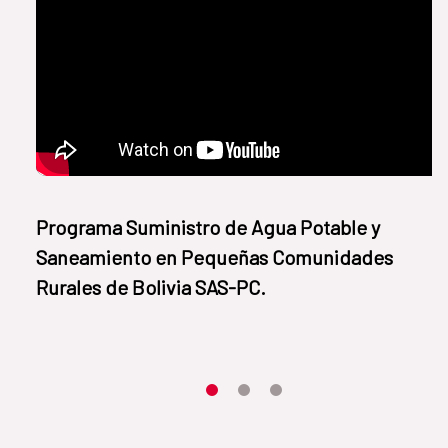
​​Programa Suministro de Agua Potable y
Saneamiento en Pequeñas Comunidades
Rurales de Bolivia SAS-PC.
Item 1
Item2
Item3