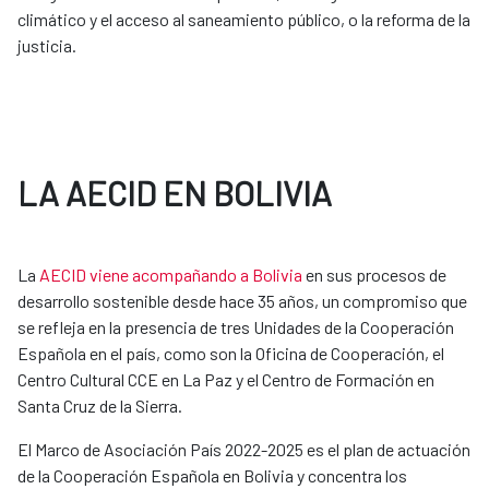
climático y el acceso al saneamiento público, o la reforma de la
justicia.
LA AECID EN BOLIVIA
La
AECID viene acompañando a Bolivia
en sus procesos de
desarrollo sostenible desde hace 35 años, un compromiso que
se refleja en la presencia de tres Unidades de la Cooperación
Española en el país, como son la Oficina de Cooperación, el
Centro Cultural CCE en La Paz y el Centro de Formación en
Santa Cruz de la Sierra.
El Marco de Asociación País 2022-2025 es el plan de actuación
de la Cooperación Española en Bolivia y concentra los