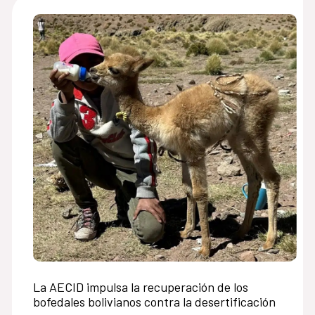
La AECID impulsa la recuperación de los
bofedales bolivianos contra la desertificación