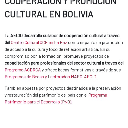
COOPERACIÓN Y PROMOCIÓN
CULTURAL EN BOLIVIA
La
AECID desarrolla su labor de cooperación cultural a través
del
Centro Cultural CCE en La Paz
como espacio de promoción
de acceso a la cultura y foco de reflexión artística. En su
compromiso por la formación, promueve proyectos de
capacitación para profesionales del sector cultural a través del
Programa ACERCA
y ofrece becas formativas a través de sus
Programas de Becas y Lectorados MAEC-AECID
.
También apuesta por proyectos destinados a la preservación
y restauración del patrimonio del país con el
Programa
Patrimonio para el Desarrollo (P>D)
.