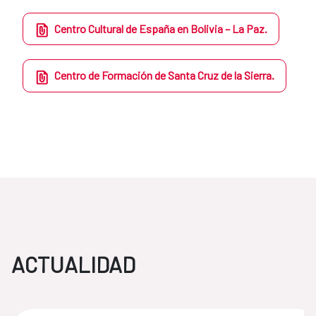
Centro Cultural de España en Bolivia – La Paz.
Centro de Formación de Santa Cruz de la Sierra.
ACTUALIDAD