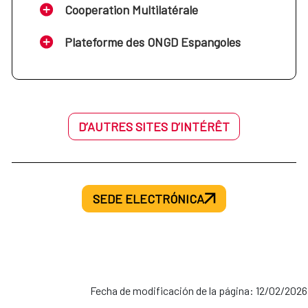
Cooperation Multilatérale
Plateforme des ONGD Espangoles
D’AUTRES SITES D’INTÉRÊT
SEDE ELECTRÓNICA
Fecha de modificación de la página: 12/02/2026