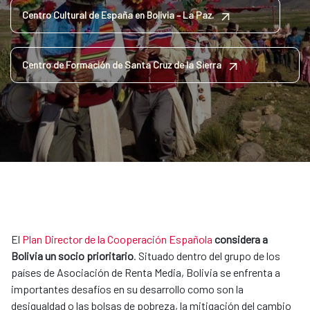
Centro Cultural de España en Bolivia – La Paz.
Centro de Formación de Santa Cruz de la Sierra
El
Plan Director de la Cooperación Española
considera a
Bolivia un socio prioritario
. Situado dentro del grupo de los
países de Asociación de Renta Media, Bolivia se enfrenta a
importantes desafíos en su desarrollo como son la
desigualdad o las bolsas de pobreza, la mitigación del cambio