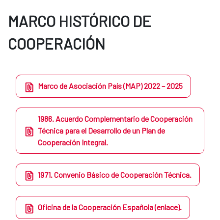
MARCO HISTÓRICO DE
COOPERACIÓN
Marco de Asociación País (MAP) 2022 – 2025
1986. Acuerdo Complementario de Cooperación
Técnica para el Desarrollo de un Plan de
Cooperación Integral.
1971. Convenio Básico de Cooperación Técnica.
Oficina de la Cooperación Española (enlace).